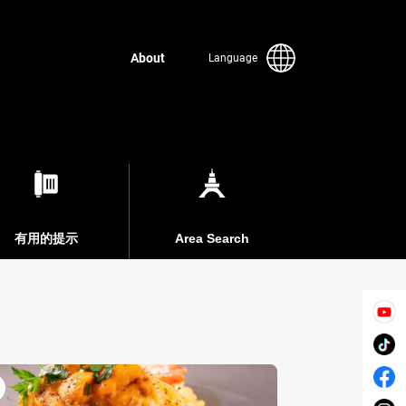
About
Language
有用的提示
Area Search