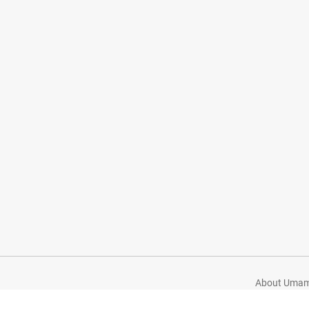
About Umami