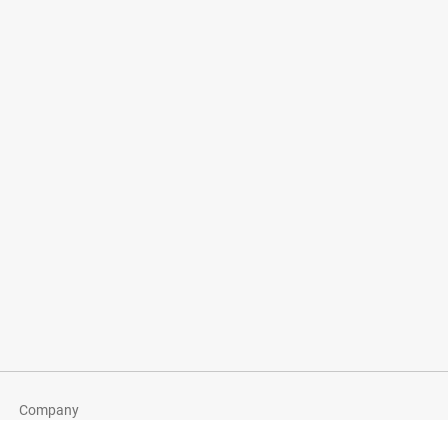
Company