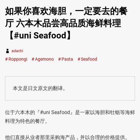
如果你喜欢海胆，一定要去的餐
厅 六本木品尝高品质海鲜料理
【#uni Seafood】
adachi
Roppongi
Agemono
Pasta
Seafood
本文是日文原文的翻译。
位于六本木的『#uni Seafood』是一家以海胆和牡蛎等海鲜
料理为特色的餐厅。
他们直接从业者那里采购海产品，并以合理的价格提供。