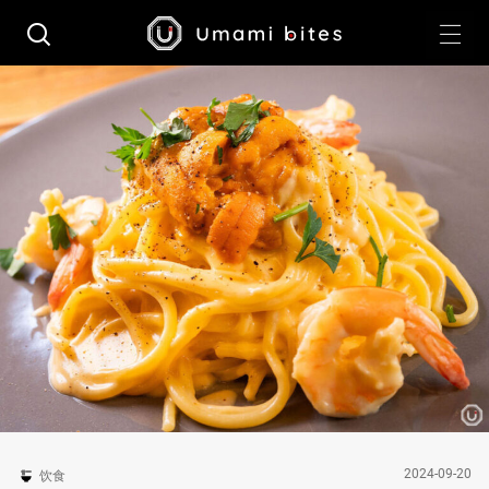
2024-09-20
饮食