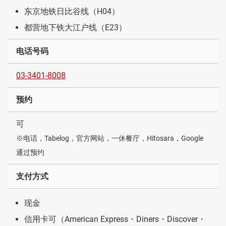
东京地铁日比谷线（H04）
都营地下铁大江户线（E23）
电话号码
03-3401-8008
预约
可
※电话，Tabelog，官方网站，一休餐厅，Hitosara，Google
通过预约
支付方式
现金
信用卡可（American Express・Diners・Discover・