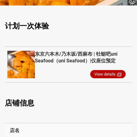
计划一次体验
东京六本木/乃木坂/西麻布 | 牡蛎吧uni
Seafood（uni Seafood）|仅座位预定
View details
店铺信息
店名