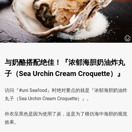
与奶酪搭配绝佳！『浓郁海胆奶油炸丸
子（Sea Urchin Cream Croquette）』
访问『#uni Seafood』时绝对要点的就是『浓郁海胆奶油炸
丸子（Sea Urchin Cream Croquette）』。
外衣呈黑色是因为使用了炭，这是为了模仿海中海胆的视觉
效果。