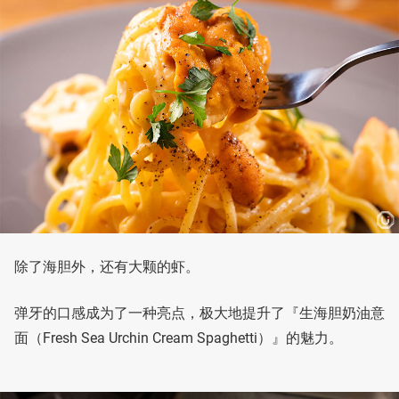
除了海胆外，还有大颗的虾。
弹牙的口感成为了一种亮点，极大地提升了『生海胆奶油意
面（Fresh Sea Urchin Cream Spaghetti）』的魅力。