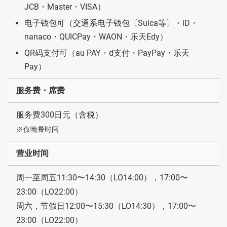
JCB・Master・VISA）
电子钱包可（交通系电子钱包〔Suica等〕・iD・
nanaco・QUICPay・WAON・乐天Edy）
QR码支付可（au PAY・d支付・PayPay・乐天
Pay）
服务费・席费
服务费300日元（含税）
※仅晚餐时间
营业时间
周一至周五11:30〜14:30（LO14:00），17:00〜
23:00（LO22:00）
周六，节假日12:00〜15:30（LO14:30），17:00〜
23:00（LO22:00）