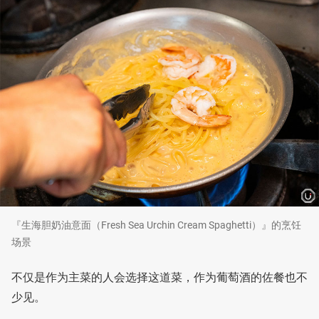
『生海胆奶油意面（Fresh Sea Urchin Cream Spaghetti）』的烹饪
场景
不仅是作为主菜的人会选择这道菜，作为葡萄酒的佐餐也不
少见。