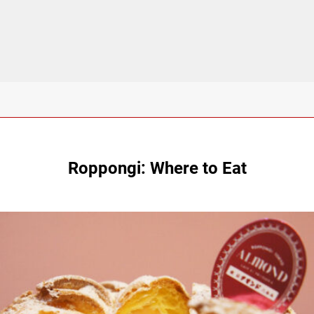
Roppongi: Where to Eat