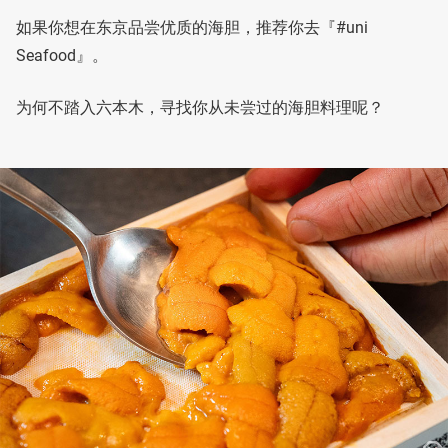
如果你想在东京品尝优质的海胆，推荐你去『#uni
Seafood』。
为何不踏入六本木，寻找你从未尝过的海胆料理呢？