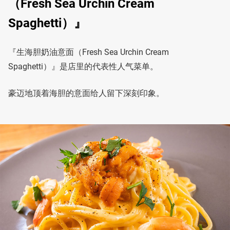
（Fresh Sea Urchin Cream
Spaghetti）』
『生海胆奶油意面（Fresh Sea Urchin Cream
Spaghetti）』是店里的代表性人气菜单。
豪迈地顶着海胆的意面给人留下深刻印象。