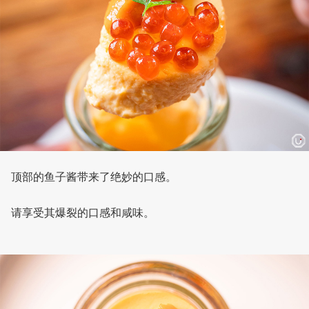
顶部的鱼子酱带来了绝妙的口感。
请享受其爆裂的口感和咸味。