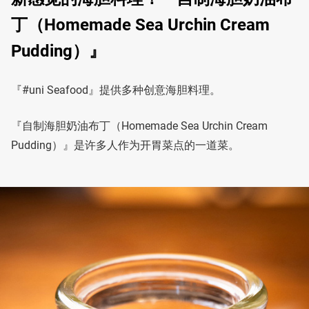
丁（Homemade Sea Urchin Cream
Pudding）』
『#uni Seafood』提供多种创意海胆料理。
『自制海胆奶油布丁（Homemade Sea Urchin Cream
Pudding）』是许多人作为开胃菜点的一道菜。