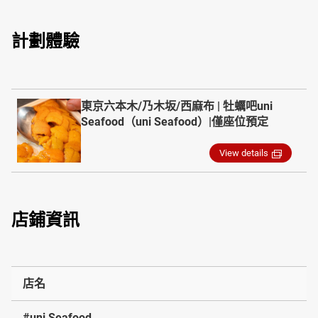
計劃體驗
東京六本木/乃木坂/西麻布 | 牡蠣吧uni
Seafood（uni Seafood）|僅座位預定
View details
店鋪資訊
店名
#uni Seafood