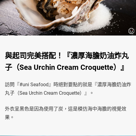
與起司完美搭配！『濃厚海膽奶油炸丸
子（Sea Urchin Cream Croquette）』
訪問『#uni Seafood』時絕對要點的就是『濃厚海膽奶油炸
丸子（Sea Urchin Cream Croquette）』。
外衣呈黑色是因為使用了炭，這是模仿海中海膽的視覺效
果。