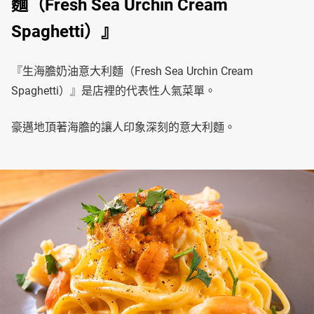
麵（Fresh Sea Urchin Cream
Spaghetti）』
『生海膽奶油意大利麵（Fresh Sea Urchin Cream
Spaghetti）』是店裡的代表性人氣菜單。
豪邁地頂著海膽的讓人印象深刻的意大利麵。