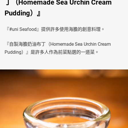
丁（Homemade Sea Urchin Cream
Pudding）』
『#uni Seafood』提供許多使用海膽的創意料理。
『自製海膽奶油布丁（Homemade Sea Urchin Cream
Pudding）』是許多人作為前菜點選的一道菜。