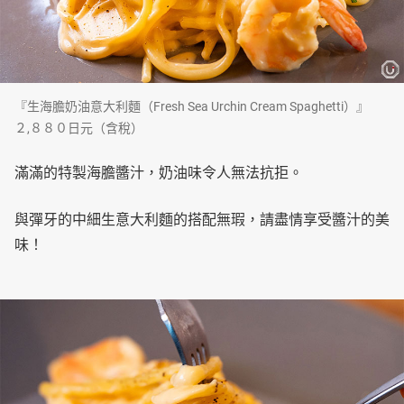
『生海膽奶油意大利麵（Fresh Sea Urchin Cream Spaghetti）』
２,８８０日元（含稅）
滿滿的特製海膽醬汁，奶油味令人無法抗拒。
與彈牙的中細生意大利麵的搭配無瑕，請盡情享受醬汁的美
味！