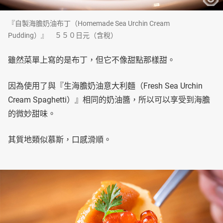
『自製海膽奶油布丁（Homemade Sea Urchin Cream
Pudding）』 ５５０日元（含稅）
雖然菜單上寫的是布丁，但它不像甜點那樣甜。
因為使用了與『生海膽奶油意大利麵（Fresh Sea Urchin
Cream Spaghetti）』相同的奶油醬，所以可以享受到海膽
的微妙甜味。
其質地類似慕斯，口感滑順。