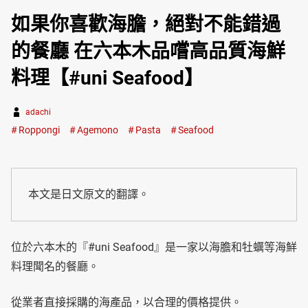
如果你喜歡海膽，絕對不能錯過
的餐廳 在六本木品嚐高品質海鮮
料理【#uni Seafood】
adachi
Roppongi
Agemono
Pasta
Seafood
本文是日文原文的翻譯。
位於六本木的『#uni Seafood』是一家以海膽和牡蠣等海鮮
料理聞名的餐廳。
從業者直接採購的海產品，以合理的價格提供。