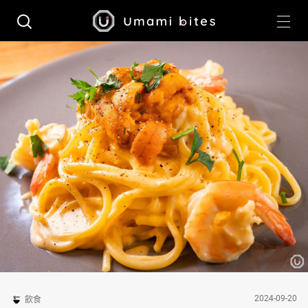
2024-09-20
飲食