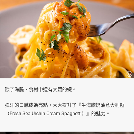
除了海膽，食材中還有大顆的蝦。
彈牙的口感成為亮點，大大提升了『生海膽奶油意大利麵
（Fresh Sea Urchin Cream Spaghetti）』的魅力。