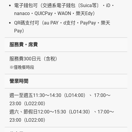
電子錢包可（交通系電子錢包〔Suica等〕・iD・
nanaco・QUICPay・WAON・樂天Edy）
QR碼支付可（au PAY・d支付・PayPay・樂天
Pay）
服務費・席費
服務費300日元（含稅）
※僅晚餐時段
營業時間
週一至週五11:30〜14:30（LO14:00）、 17:00〜
23:00（LO22:00）
週六、節假日12:00〜15:30（LO14:30）、17:00〜
23:00（LO22:00）