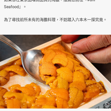
Seafood』。
為了尋找前所未有的海膽料理，不妨踏入六本木一探究竟。