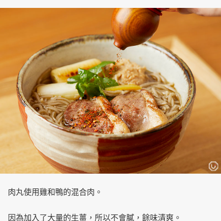
肉丸使用雞和鴨的混合肉。
因為加入了大量的生薑，所以不會膩，餘味清爽。