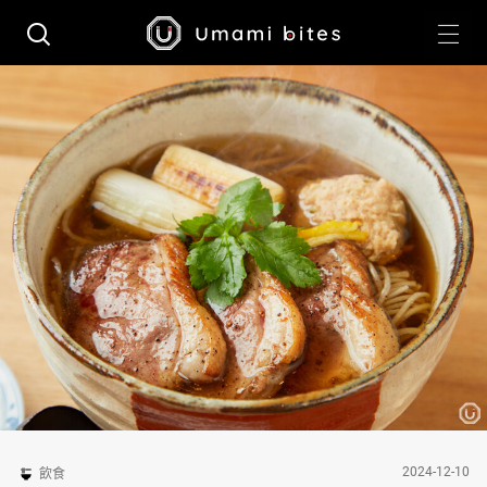
2024-12-10
飲食