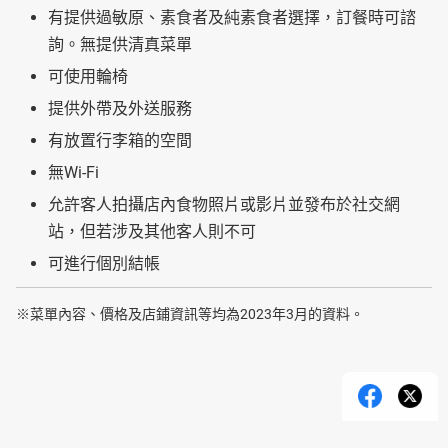
有提供過敏原、素食者及純素食者選擇，訂餐時可諮
詢。無提供清真菜單
可使用輪椅
提供外帶及外送服務
有放置行李箱的空間
無Wi-Fi
允許客人拍攝店內食物照片或影片並發布於社交網
站，但若涉及其他客人則不可
可進行個別結帳
※菜單內容、價格及店鋪資訊等均為2023年3月的資料。