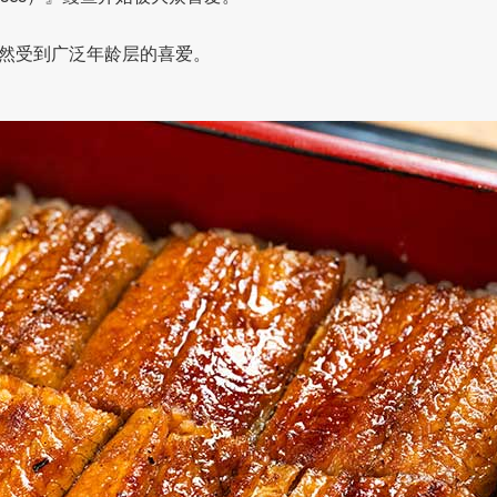
然受到广泛年龄层的喜爱。