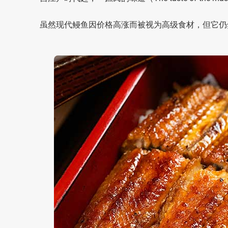
虽然现代鳗鱼因价格高涨而被视为高级食材，但它仍