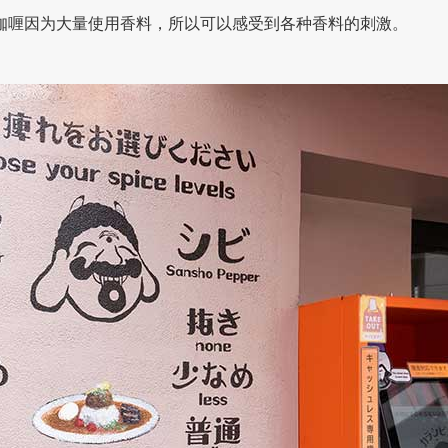
nbō）』的咖喱因为大量使用香料，所以可以感受到各种香料的刺激。