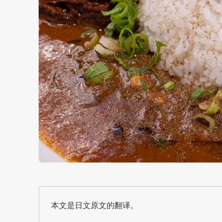
本文是日文原文的翻译。