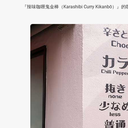
『辣味咖喱鬼金棒（Karashibi Curry Kika