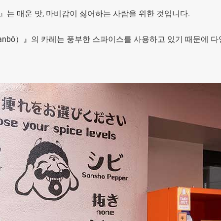
』는 매운 맛, 마비감이 싫어하는 사람을 위한 것입니다.
 Kikanbō）』의 카레는 풍부한 스파이스를 사용하고 있기 때문에 