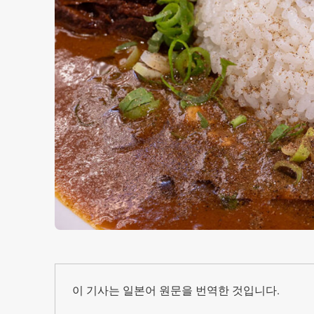
이 기사는 일본어 원문을 번역한 것입니다.