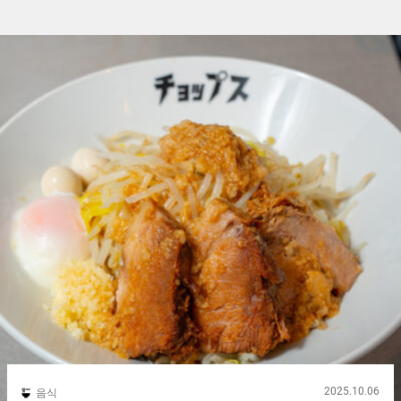
2025.10.06
음식