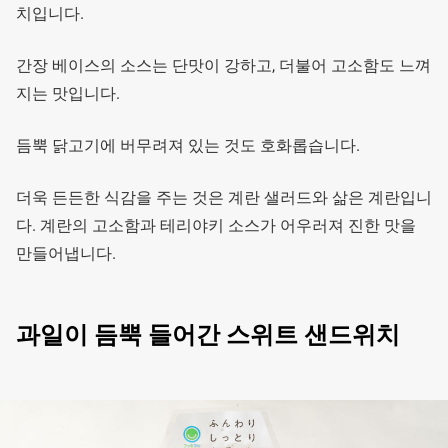
치입니다.
간장 베이스의 소스는 단맛이 강하고, 더불어 고소함도 느껴
지는 맛입니다.
듬뿍 닭고기에 버무려져 있는 것도 호화롭습니다.
더욱 든든한 식감을 주는 것은 계란 샐러드와 삶은 계란입니
다. 계란의 고소함과 테리야키 소스가 어우러져 진한 맛을
만들어냅니다.
과일이 듬뿍 들어간 스위트 샌드위치