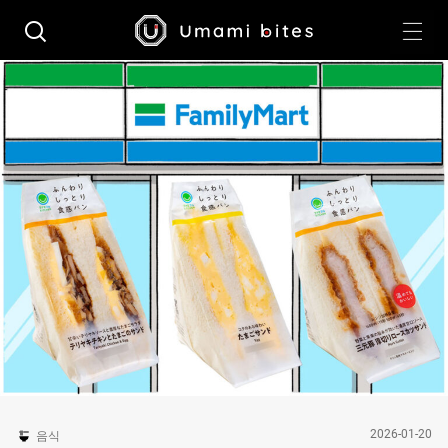
2026-01-20
음식