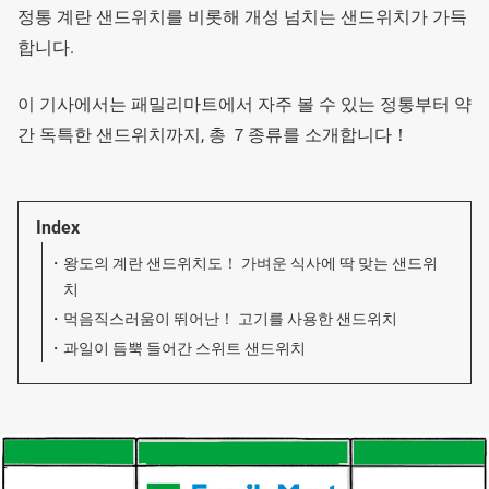
정통 계란 샌드위치를 비롯해 개성 넘치는 샌드위치가 가득
합니다.
이 기사에서는 패밀리마트에서 자주 볼 수 있는 정통부터 약
간 독특한 샌드위치까지, 총 ７종류를 소개합니다！
Index
왕도의 계란 샌드위치도！ 가벼운 식사에 딱 맞는 샌드위
치
먹음직스러움이 뛰어난！ 고기를 사용한 샌드위치
과일이 듬뿍 들어간 스위트 샌드위치