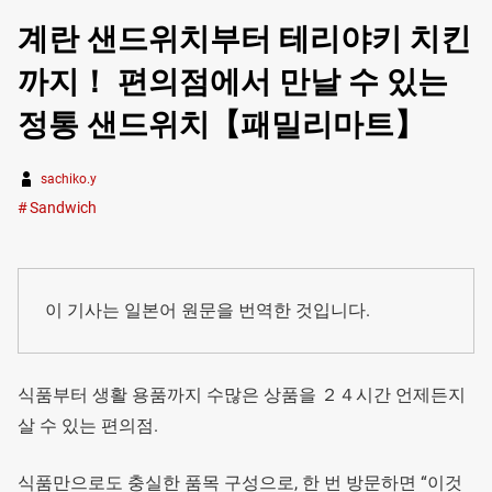
계란 샌드위치부터 테리야키 치킨
까지！ 편의점에서 만날 수 있는
정통 샌드위치【패밀리마트】
sachiko.y
Sandwich
이 기사는 일본어 원문을 번역한 것입니다.
식품부터 생활 용품까지 수많은 상품을 ２４시간 언제든지
살 수 있는 편의점.
식품만으로도 충실한 품목 구성으로, 한 번 방문하면 “이것