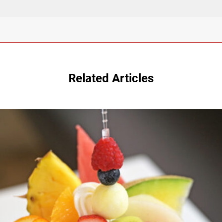
Related Articles