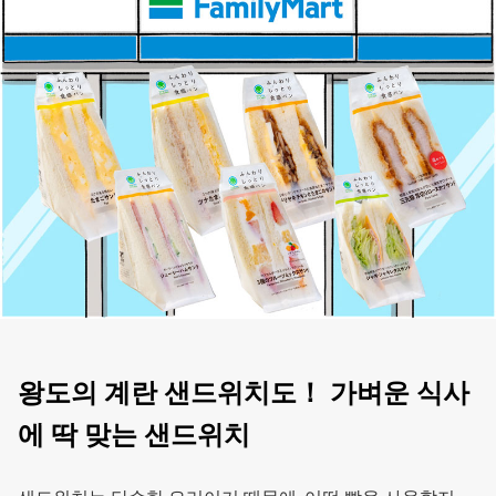
왕도의 계란 샌드위치도！ 가벼운 식사
에 딱 맞는 샌드위치