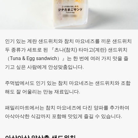
인기 있는 계란 샌드위치와 참치 마요네즈를 끼운 샌드위치
두 종류가 세트로 된 『츠나(참치) 타마고(계란) 샌드위치
（Tuna & Egg sandwich）』는 한 번에 여러 가지 맛을 즐
기고 싶은 사람에게 안성맞춤입니다.
주먹밥에서도 인기 있는 참치 마요네즈는 샌드위치와 조합
해도 잘 어울리는 만능 재료입니다.
패밀리마트에서는 참치 마요네즈에 다진 양파를 추가하여
아삭아삭한 식감까지 포함해 맛있게 즐길 수 있습니다.