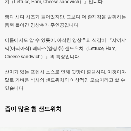
치（Lettuce, Ham, Cheese sandwich）』입니다.
햄과 체다 치즈가 들어있지만, 그보다 더 존재감을 발휘하는
듬뿍 들어간 양상추가 주인공입니다.
이름에서도 알 수 있듯이, 아삭한 양상추의 식감이 『샤끼샤
씨(아삭아삭) 레타스(양상추) 샌드위치（Lettuce, Ham,
Cheese sandwich）』의 특징입니다.
산미가 있는 프렌치 소스로 인해 뒷맛이 깔끔하여, 이것이야
말로 가벼운 식사의 샌드위치의 이상적인 모습이라고 할 수
있습니다.
즙이 많은 햄 샌드위치