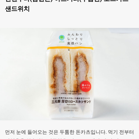
샌드위치
먼저 눈에 들어오는 것은 두툼한 돈카츠입니다. 먹기 전부터