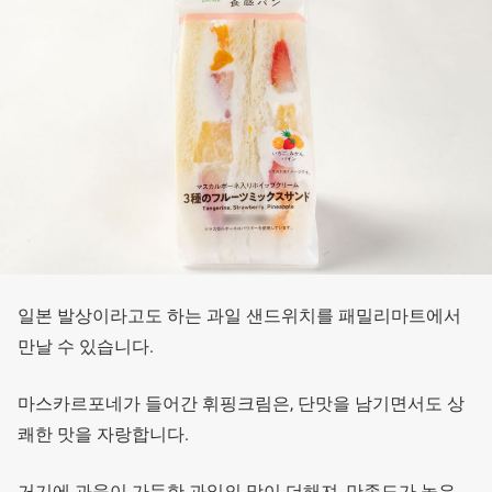
일본 발상이라고도 하는 과일 샌드위치를 패밀리마트에서
만날 수 있습니다.
마스카르포네가 들어간 휘핑크림은, 단맛을 남기면서도 상
쾌한 맛을 자랑합니다.
거기에 과육이 가득한 과일의 맛이 더해져, 만족도가 높은