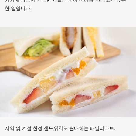
한 입입니다.
지역 및 계절 한정 샌드위치도 판매하는 패밀리마트.