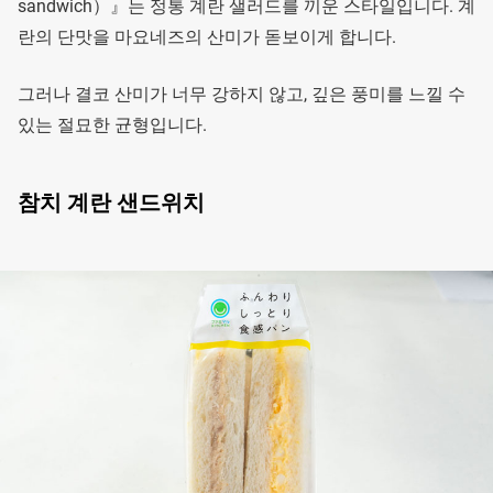
sandwich）』는 정통 계란 샐러드를 끼운 스타일입니다. 계
란의 단맛을 마요네즈의 산미가 돋보이게 합니다.
그러나 결코 산미가 너무 강하지 않고, 깊은 풍미를 느낄 수
있는 절묘한 균형입니다.
참치 계란 샌드위치