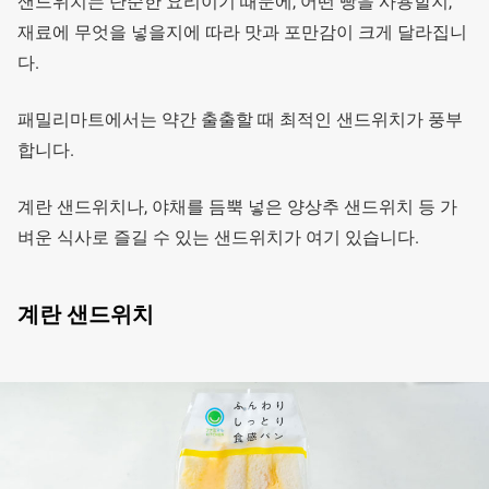
샌드위치는 단순한 요리이기 때문에, 어떤 빵을 사용할지,
재료에 무엇을 넣을지에 따라 맛과 포만감이 크게 달라집니
다.
패밀리마트에서는 약간 출출할 때 최적인 샌드위치가 풍부
합니다.
계란 샌드위치나, 야채를 듬뿍 넣은 양상추 샌드위치 등 가
벼운 식사로 즐길 수 있는 샌드위치가 여기 있습니다.
계란 샌드위치