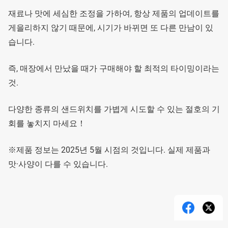
재료나 맛에 세심한 조정을 가하여, 항상 제품의 업데이트를
게을리하지 않기 때문에, 시기가 바뀌면 또 다른 만남이 있
습니다.
즉, 매장에서 만났을 때가 구매해야 할 최적의 타이밍이라는
것.
다양한 종류의 샌드위치를 가볍게 시도할 수 있는 절호의 기
회를 놓치지 마세요！
※제품 정보는 2025년 5월 시점의 것입니다. 실제 제품과
맛·사양이 다를 수 있습니다.