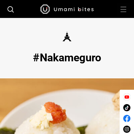
Nakameguro