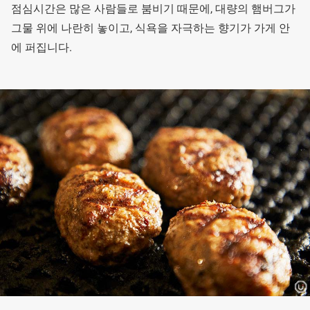
점심시간은 많은 사람들로 붐비기 때문에, 대량의 햄버그가
그물 위에 나란히 놓이고, 식욕을 자극하는 향기가 가게 안
에 퍼집니다.