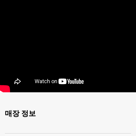
매장 정보