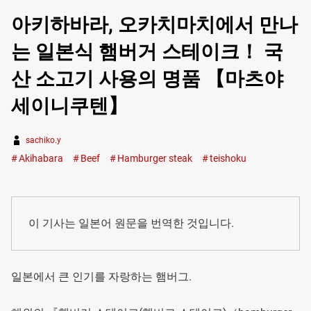
아키하바라, 오카치마치에서 만나
는 일본식 햄버거 스테이크！ 국
산 소고기 사용의 명품 【마츠야
세이니쿠텐】
sachiko.y
Akihabara
Beef
Hamburger steak
teishoku
이 기사는 일본어 원문을 번역한 것입니다.
일본에서 큰 인기를 자랑하는 햄버그.