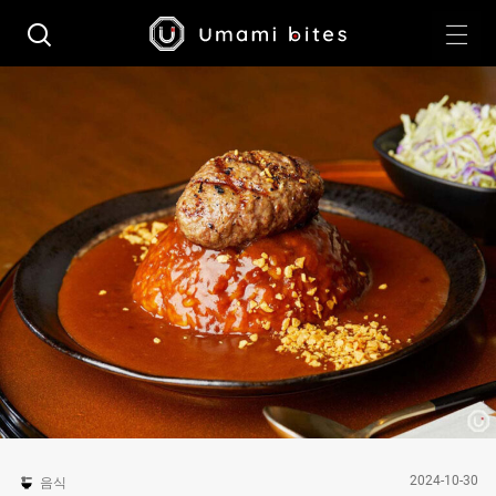
2024-10-30
음식