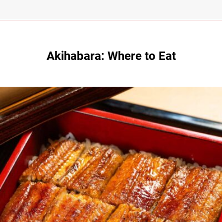
Akihabara: Where to Eat