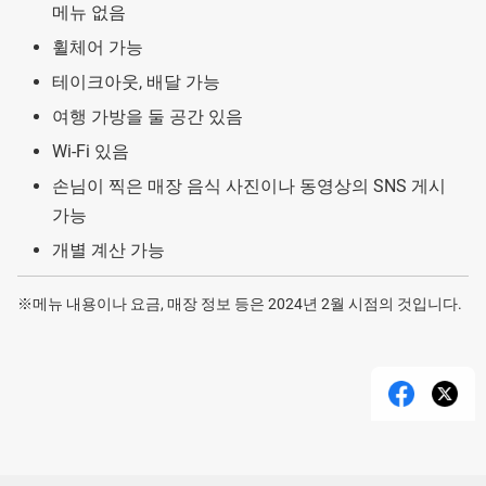
메뉴 없음
휠체어 가능
테이크아웃, 배달 가능
여행 가방을 둘 공간 있음
Wi-Fi 있음
손님이 찍은 매장 음식 사진이나 동영상의 SNS 게시
가능
개별 계산 가능
※메뉴 내용이나 요금, 매장 정보 등은 2024년 2월 시점의 것입니다.