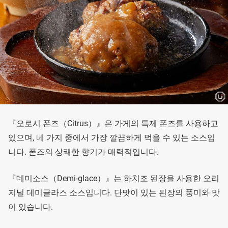
『오로시 폰즈（Citrus）』은 가게의 특제 폰즈를 사용하고
있으며, 네 가지 중에서 가장 깔끔하게 먹을 수 있는 소스입
니다. 폰즈의 상쾌한 향기가 매력적입니다.
『데미소스（Demi-glace）』는 하치조 된장을 사용한 오리
지널 데미글라스 소스입니다. 단맛이 있는 된장의 풍미와 맛
이 있습니다.