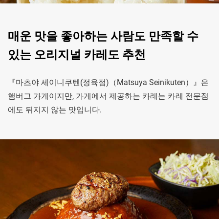
매운 맛을 좋아하는 사람도 만족할 수
있는 오리지널 카레도 추천
『마츠야 세이니쿠텐(정육점)（Matsuya Seinikuten）』은
햄버그 가게이지만, 가게에서 제공하는 카레는 카레 전문점
에도 뒤지지 않는 맛입니다.