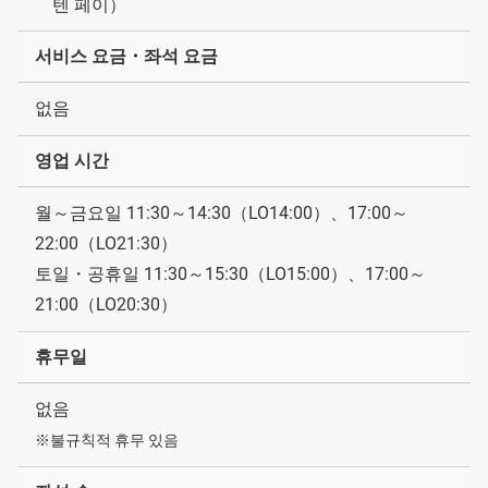
텐 페이）
서비스 요금・좌석 요금
없음
영업 시간
월～금요일 11:30～14:30（LO14:00）、17:00～
22:00（LO21:30）
토일・공휴일 11:30～15:30（LO15:00）、17:00～
21:00（LO20:30）
휴무일
없음
※불규칙적 휴무 있음