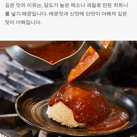
깊은 맛의 이유는, 당도가 높은 채소나 과일로 만든 처트니
를 넣기 때문입니다. 매운맛과 신맛에 단맛이 더해져 깊은
맛이 더해집니다.