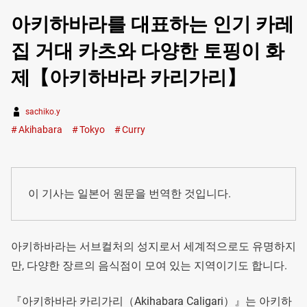
아키하바라를 대표하는 인기 카레
집 거대 카츠와 다양한 토핑이 화
제【아키하바라 카리가리】
sachiko.y
Akihabara
Tokyo
Curry
이 기사는 일본어 원문을 번역한 것입니다.
아키하바라는 서브컬처의 성지로서 세계적으로도 유명하지
만, 다양한 장르의 음식점이 모여 있는 지역이기도 합니다.
『아키하바라 카리가리（Akihabara Caligari）』는 아키하