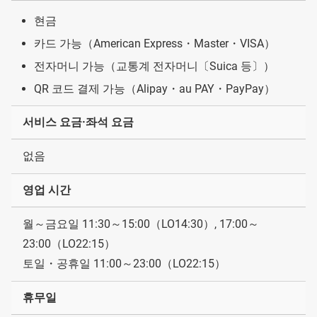
현금
카드 가능（American Express・Master・VISA）
전자머니 가능（교통계 전자머니〔Suica 등〕）
QR 코드 결제 가능（Alipay・au PAY・PayPay）
서비스 요금·좌석 요금
없음
영업 시간
월～금요일 11:30～15:00（LO14:30）, 17:00～
23:00（LO22:15）
토일・공휴일 11:00～23:00（LO22:15）
휴무일