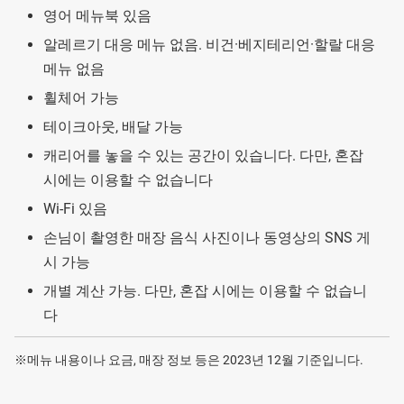
영어 메뉴북 있음
알레르기 대응 메뉴 없음. 비건·베지테리언·할랄 대응
메뉴 없음
휠체어 가능
테이크아웃, 배달 가능
캐리어를 놓을 수 있는 공간이 있습니다. 다만, 혼잡
시에는 이용할 수 없습니다
Wi-Fi 있음
손님이 촬영한 매장 음식 사진이나 동영상의 SNS 게
시 가능
개별 계산 가능. 다만, 혼잡 시에는 이용할 수 없습니
다
※메뉴 내용이나 요금, 매장 정보 등은 2023년 12월 기준입니다.