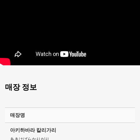
매장 정보
매장명
아키하바라 칼리가리
あきはばらかりがり