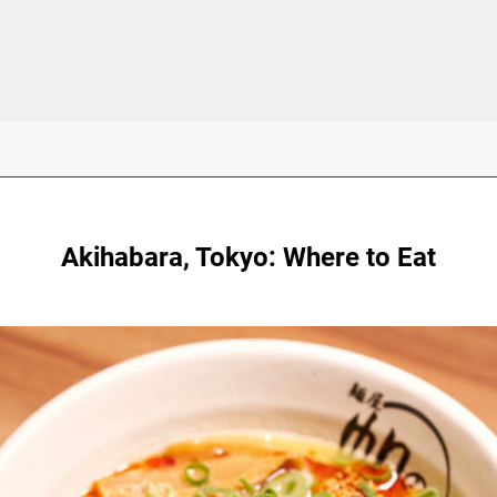
Akihabara, Tokyo: Where to Eat