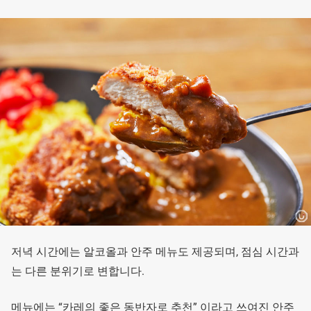
저녁 시간에는 알코올과 안주 메뉴도 제공되며, 점심 시간과
는 다른 분위기로 변합니다.
메뉴에는 “카레의 좋은 동반자로 추천” 이라고 쓰여진 안주