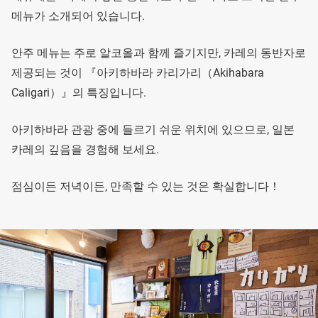
메뉴가 소개되어 있습니다.
안주 메뉴는 주로 알코올과 함께 즐기지만, 카레의 동반자로
제공되는 것이 『아키하바라 카리가리（Akihabara
Caligari）』의 특징입니다.
아키하바라 관광 중에 들르기 쉬운 위치에 있으므로, 일본
카레의 깊음을 경험해 보세요.
점심이든 저녁이든, 만족할 수 있는 것은 확실합니다！