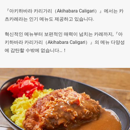
『아키하바라 카리가리（Akihabara Caligari）』에서는 카
츠카레라는 인기 메뉴도 제공하고 있습니다.
혁신적인 메뉴부터 보편적인 매력이 넘치는 카레까지,『아
키하바라 카리가리（Akihabara Caligari）』의 메뉴 다양성
에 감탄할 수밖에 없습니다…！