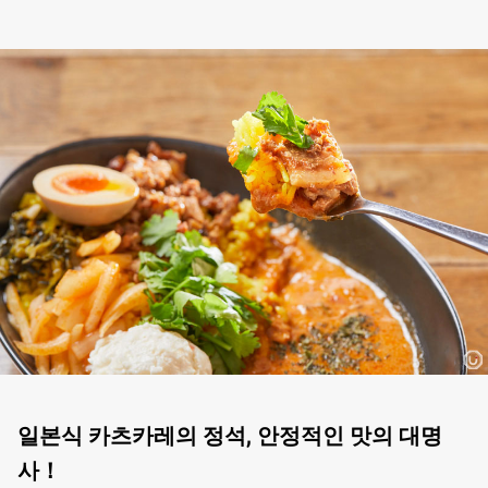
일본식 카츠카레의 정석, 안정적인 맛의 대명
사！