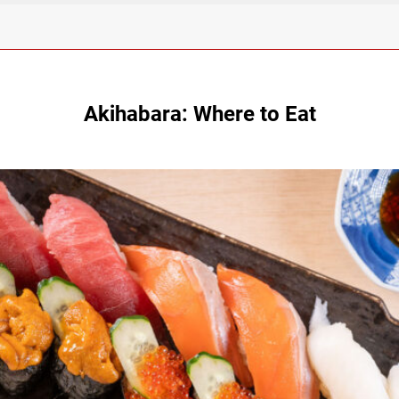
Akihabara: Where to Eat