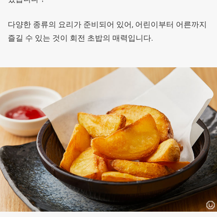
다양한 종류의 요리가 준비되어 있어, 어린이부터 어른까지
즐길 수 있는 것이 회전 초밥의 매력입니다.