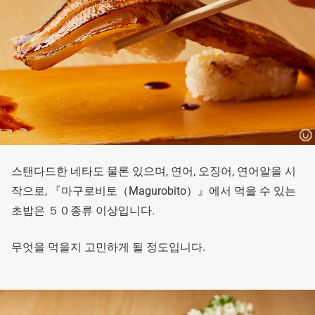
스탠다드한 네타도 물론 있으며, 연어, 오징어, 연어알을 시
작으로, 『마구로비토（Magurobito）』에서 먹을 수 있는
초밥은 ５０종류 이상입니다.
무엇을 먹을지 고민하게 될 정도입니다.