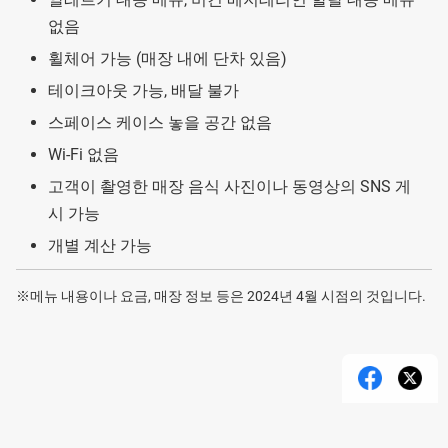
없음
휠체어 가능 (매장 내에 단차 있음)
테이크아웃 가능, 배달 불가
스페이스 케이스 놓을 공간 없음
Wi-Fi 없음
고객이 촬영한 매장 음식 사진이나 동영상의 SNS 게
시 가능
개별 계산 가능
※메뉴 내용이나 요금, 매장 정보 등은 2024년 4월 시점의 것입니다.