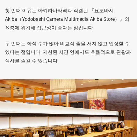
첫 번째 이유는 아키하바라역과 직결된 『요도바시
Akiba（Yodobashi Camera Multimedia Akiba Store）』의
８층에 위치해 접근성이 좋다는 점입니다.
두 번째는 좌석 수가 많아 비교적 줄을 서지 않고 입장할 수
있다는 점입니다. 제한된 시간 안에서도 효율적으로 관광과
식사를 즐길 수 있습니다.