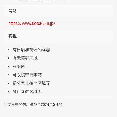
网站
https://www.kotoku-in.jp/
其他
有日语和英语的标志
有无障碍区域
有厕所
可以携带行李箱
部分禁止拍照区域无
禁止穿鞋区域无
※文章中的信息是截至2024年5月的。