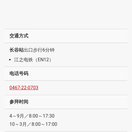
交通方式
长谷站
出口步行6分钟
江之电铁（EN12）
电话号码
0467-22-0703
参拜时间
4～9月／8:00～17:30
10～3月／8:00～17:00