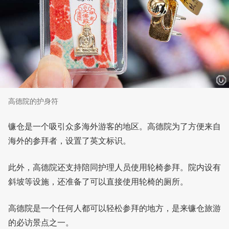
高德院的护身符
镰仓是一个吸引众多海外游客的地区。高德院为了方便来自
海外的参拜者，设置了英文标识。
此外，高德院还支持陪同护理人员使用轮椅参拜。院内设有
斜坡等设施，还准备了可以直接使用轮椅的厕所。
高德院是一个任何人都可以轻松参拜的地方，是来镰仓旅游
的必访景点之一。