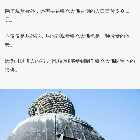
除了观赏费外，还需要在镰仓大佛右侧的入口支付５０日
元。
不仅仅是从外部，从内部观看镰仓大佛也是一种珍贵的体
验。
因为可以进入内部，所以能够感受到制作镰仓大佛时留下的
痕迹。