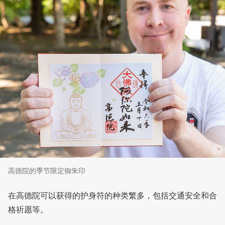
高德院的季节限定御朱印
在高德院可以获得的护身符的种类繁多，包括交通安全和合
格祈愿等。