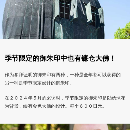
季节限定的御朱印中也有镰仓大佛！
作为参拜证明的御朱印有两种，一种是全年都可以获得的，
另一种是季节限定设计的御朱印。
在２０２４年５月的采访时，季节限定的御朱印是以绣球花
为背景，绘有金色大佛的设计。每个６００日元。