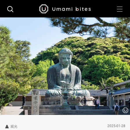
2025-01-28
观光