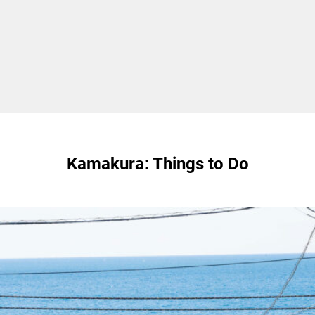
Kamakura: Things to Do