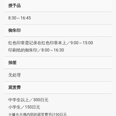
授予品
8:30～16:45
御朱印
红色印章需记录在红色印章本上／9:00～15:00
印刷纸的御朱印／8:00～16:30
抽签
无处理
观赏费
中学生以上／300日元
小学生／150日元
※镰仓大佛内部的观赏费另计50日元