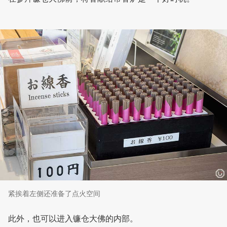
紧挨着左侧还准备了点火空间
此外，也可以进入镰仓大佛的内部。