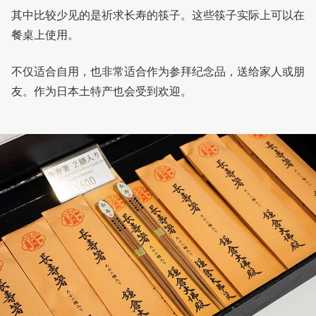
其中比较少见的是祈求长寿的筷子。这些筷子实际上可以在
餐桌上使用。
不仅适合自用，也非常适合作为参拜纪念品，送给家人或朋
友。作为日本土特产也会受到欢迎。