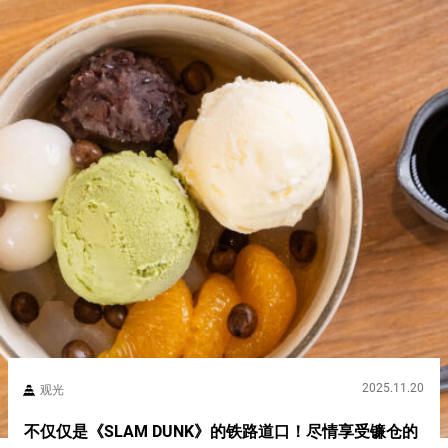
2025.11.20
观光
不仅仅是《SLAM DUNK》的铁路道口！尽情享受镰仓的