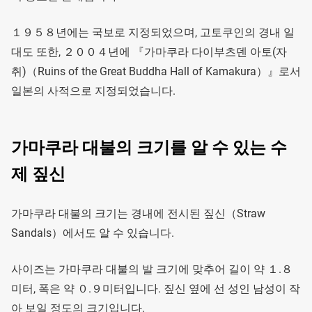
１９５８년에는 국보로 지정되었으며, 고토쿠인의 경내 일
대도 또한, ２００４년에 『가마쿠라 다이부츠덴 아토(자
취)（Ruins of the Great Buddha Hall of Kamakura）』로서
일본의 사적으로 지정되었습니다.
가마쿠라 대불의 크기를 알 수 있는 수
제 짚신
가마쿠라 대불의 크기는 경내에 전시된 짚신（Straw
Sandals）에서도 알 수 있습니다.
사이즈는 가마쿠라 대불의 발 크기에 맞추어 길이 약 １.８
미터, 폭은 약 ０.９미터입니다. 짚신 옆에 선 성인 남성이 작
아 보일 정도의 크기입니다.