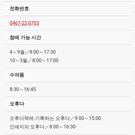
전화번호
0467-22-0703
참배 가능 시간
4～9월／8:00～17:30
10～3월／8:00～17:00
수여품
8:30～16:45
오후다
오후다책에 기록하는 오후다／9:00～15:00
인쇄지의 오후다／8:00～16:30