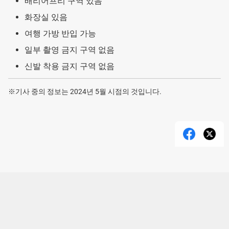
배리어프리 구역 있음
화장실 있음
여행 가방 반입 가능
일부 촬영 금지 구역 없음
신발 착용 금지 구역 없음
※기사 중의 정보는 2024년 5월 시점의 것입니다.