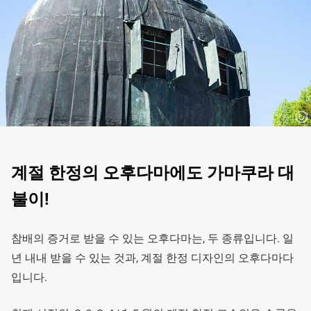
계절 한정의 오후다마에도 가마쿠라 대
불이!
참배의 증거로 받을 수 있는 오후다마는, 두 종류입니다. 일
년 내내 받을 수 있는 것과, 계절 한정 디자인의 오후다마다
입니다.