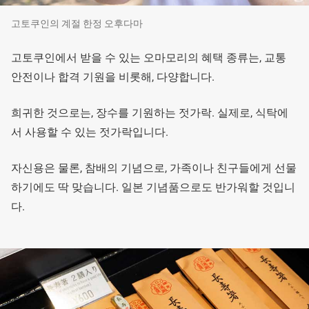
고토쿠인의 계절 한정 오후다마
고토쿠인에서 받을 수 있는 오마모리의 혜택 종류는, 교통
안전이나 합격 기원을 비롯해, 다양합니다.
희귀한 것으로는, 장수를 기원하는 젓가락. 실제로, 식탁에
서 사용할 수 있는 젓가락입니다.
자신용은 물론, 참배의 기념으로, 가족이나 친구들에게 선물
하기에도 딱 맞습니다. 일본 기념품으로도 반가워할 것입니
다.