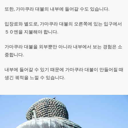
또한, 가마쿠라 대불의 내부에 들어갈 수도 있습니다.
입장료와 별도로, 가마쿠라 대불의 오른쪽에 있는 입구에서
５０엔을 지불해야 합니다.
가마쿠라 대불을 외부뿐만 아니라 내부에서 보는 경험은 소
중합니다.
내부에 들어갈 수 있기 때문에 가마쿠라 대불이 만들어질 때
생긴 궤적을 느낄 수 있습니다.