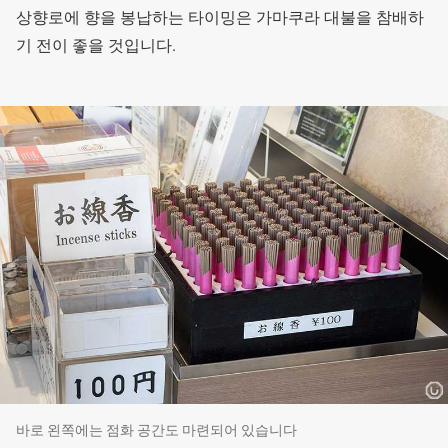
상향로에 향을 봉납하는 타이밍은 가마쿠라 대불을 참배하
기 전이 좋을 것입니다.
바로 왼쪽에는 점화 공간도 마련되어 있습니다