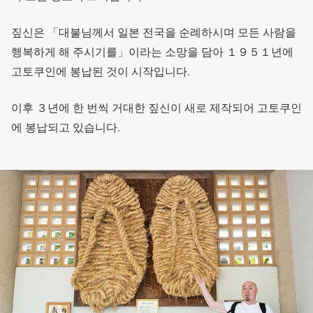
짚신은 「대불님께서 일본 전국을 순례하시며 모든 사람을
행복하게 해 주시기를」이라는 소망을 담아 １９５１년에
고토쿠인에 봉납된 것이 시작입니다.
이후 ３년에 한 번씩 거대한 짚신이 새로 제작되어 고토쿠인
에 봉납되고 있습니다.