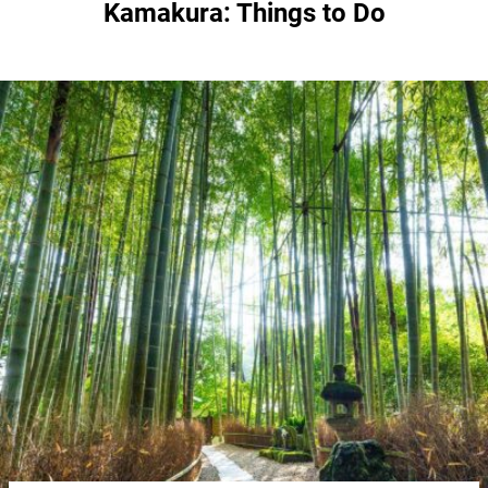
Kamakura: Things to Do