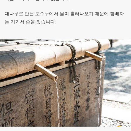
대나무로 만든 토수구에서 물이 흘러나오기 때문에 참배자
는 거기서 손을 씻습니다.