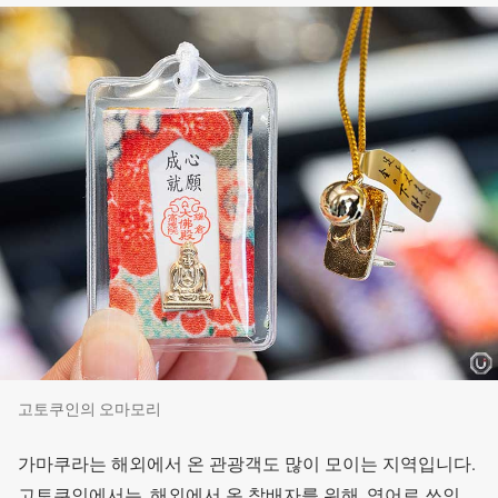
고토쿠인의 오마모리
가마쿠라는 해외에서 온 관광객도 많이 모이는 지역입니다.
고토쿠인에서는, 해외에서 온 참배자를 위해, 영어로 쓰인