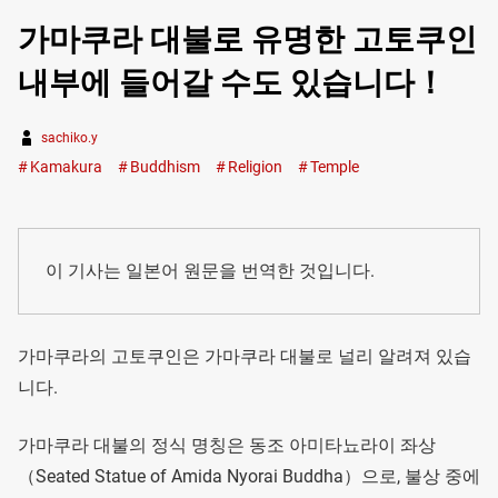
가마쿠라 대불로 유명한 고토쿠인
내부에 들어갈 수도 있습니다！
sachiko.y
Kamakura
Buddhism
Religion
Temple
이 기사는 일본어 원문을 번역한 것입니다.
가마쿠라의 고토쿠인은 가마쿠라 대불로 널리 알려져 있습
니다.
가마쿠라 대불의 정식 명칭은 동조 아미타뇨라이 좌상
（Seated Statue of Amida Nyorai Buddha）으로, 불상 중에