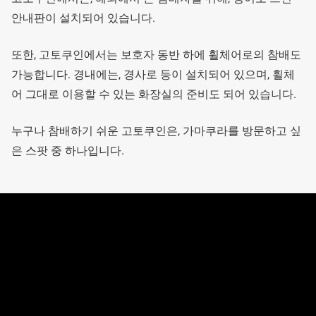
안내판이 설치되어 있습니다.
또한, 고토쿠인에서는 보호자 동반 하에 휠체어로의 참배도
가능합니다. 경내에는, 경사로 등이 설치되어 있으며, 휠체
어 그대로 이용할 수 있는 화장실의 준비도 되어 있습니다.
누구나 참배하기 쉬운 고토쿠인은, 가마쿠라를 방문하고 싶
은 스팟 중 하나입니다.