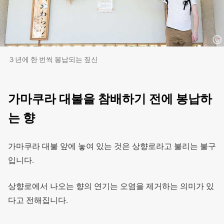
３년에 한 번씩 봉납되는 짚신
가마쿠라 대불을 참배하기 전에 봉납하
는 향
가마쿠라 대불 앞에 놓여 있는 것은 상향로라고 불리는 불구
입니다.
상향로에서 나오는 향의 연기는 오염을 제거하는 의미가 있
다고 전해집니다.