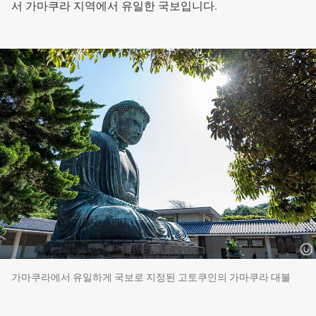
서 가마쿠라 지역에서 유일한 국보입니다.
가마쿠라에서 유일하게 국보로 지정된 고토쿠인의 가마쿠라 대불