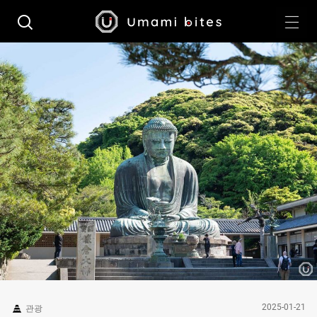
2025-01-21
관광