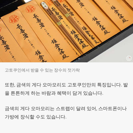
고토쿠인에서 받을 수 있는 장수의 젓가락
또한, 금색의 게다 오마모리도 고토쿠인만의 특징입니다. 발
을 튼튼하게 하는 바람과 혜택이 담겨 있습니다.
금색의 게다 오마모리는 스트랩이 달려 있어, 스마트폰이나
가방에 장식할 수도 있습니다.