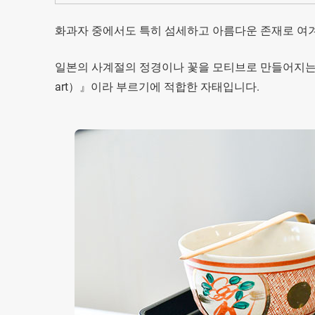
화과자 중에서도 특히 섬세하고 아름다운 존재로 여겨지는 
일본의 사계절의 정경이나 꽃을 모티브로 만들어지는 그 모
art）』이라 부르기에 적합한 자태입니다.