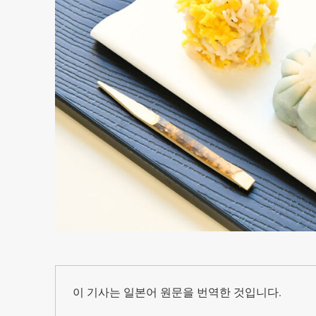
이 기사는 일본어 원문을 번역한 것입니다.