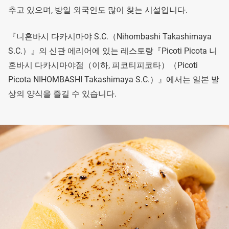
추고 있으며, 방일 외국인도 많이 찾는 시설입니다.
『니혼바시 다카시마야 S.C.（Nihombashi Takashimaya
S.C.）』의 신관 에리어에 있는 레스토랑『Picoti Picota 니
혼바시 다카시마야점（이하, 피코티피코타）（Picoti
Picota NIHOMBASHI Takashimaya S.C.）』에서는 일본 발
상의 양식을 즐길 수 있습니다.