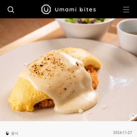
2024-11-27
음식