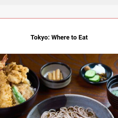
Tokyo: Where to Eat