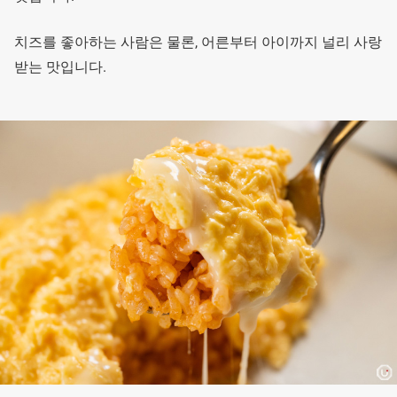
치즈를 좋아하는 사람은 물론, 어른부터 아이까지 널리 사랑
받는 맛입니다.