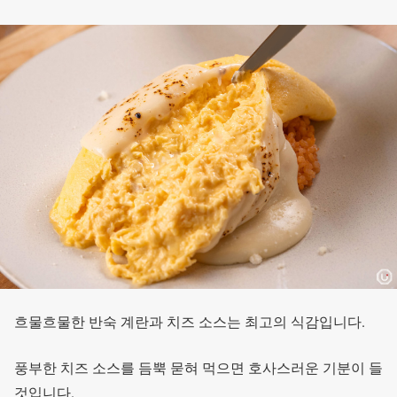
흐물흐물한 반숙 계란과 치즈 소스는 최고의 식감입니다.
풍부한 치즈 소스를 듬뿍 묻혀 먹으면 호사스러운 기분이 들
것입니다.