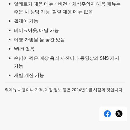
알레르기 대응 메뉴・비건・채식주의자 대응 메뉴는
주문 시 상담 가능. 할랄 대응 메뉴 없음
휠체어 가능
테이크아웃, 배달 가능
여행 가방을 둘 공간 있음
Wi-Fi 없음
손님이 찍은 매장 음식 사진이나 동영상의 SNS 게시
가능
개별 계산 가능
※메뉴 내용이나 가격, 매장 정보 등은 2024년 1월 시점의 것입니다.