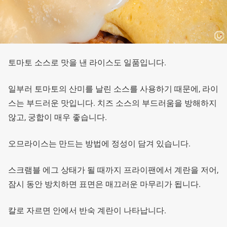
토마토 소스로 맛을 낸 라이스도 일품입니다.
일부러 토마토의 산미를 날린 소스를 사용하기 때문에, 라이
스는 부드러운 맛입니다. 치즈 소스의 부드러움을 방해하지
않고, 궁합이 매우 좋습니다.
오므라이스는 만드는 방법에 정성이 담겨 있습니다.
스크램블 에그 상태가 될 때까지 프라이팬에서 계란을 저어,
잠시 동안 방치하면 표면은 매끄러운 마무리가 됩니다.
칼로 자르면 안에서 반숙 계란이 나타납니다.