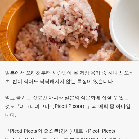
일본에서 오래전부터 사랑받아 온 저장 용기 중 하나인 오히
츠. 밥이 식어도 딱딱해지지 않는 특징이 있습니다.
먹고 즐기는 것뿐만 아니라 일본의 식문화에 접할 수 있는
것도『피코티피코타（Picoti Picota）』의 매력 중 하나입
니다.
『Picoti Picota의 요쇼쿠(양식) 세트（Picoti Picota