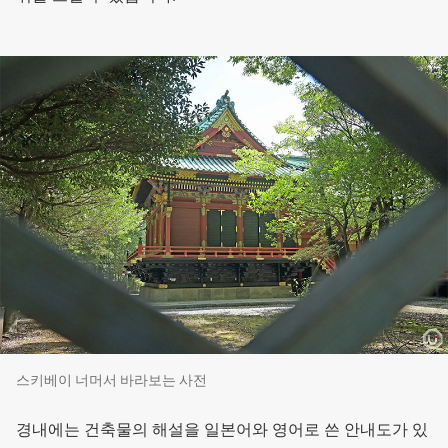
스키베이 너머서 바라보는 사전
경내에는 건축물의 해설을 일본어와 영어로 쓴 안내도가 있