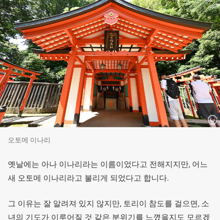
오토메 이나리
옛날에는 아나 이나리라는 이름이었다고 전해지지만, 어느
새 오토메 이나리라고 불리게 되었다고 합니다.
그 이유는 잘 알려져 있지 않지만, 토리이 참도를 걸으면, 소
녀의 기도가 이루어질 것 같은 분위기를 느꼈을지도 모르겠