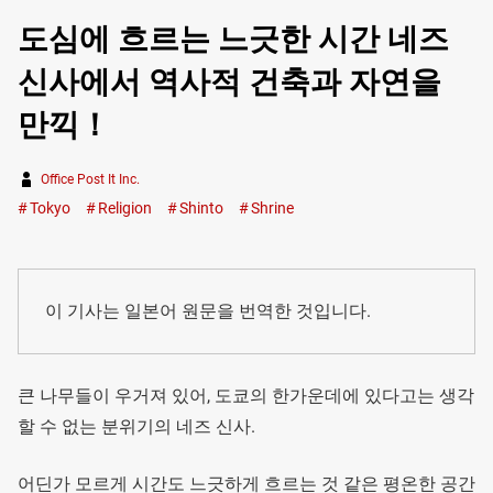
도심에 흐르는 느긋한 시간 네즈
신사에서 역사적 건축과 자연을
만끽！
Office Post It Inc.
Tokyo
Religion
Shinto
Shrine
이 기사는 일본어 원문을 번역한 것입니다.
큰 나무들이 우거져 있어, 도쿄의 한가운데에 있다고는 생각
할 수 없는 분위기의 네즈 신사.
어딘가 모르게 시간도 느긋하게 흐르는 것 같은 평온한 공간