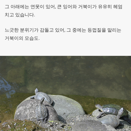
그 아래에는 연못이 있어, 큰 잉어와 거북이가 유유히 헤엄
치고 있습니다.
느긋한 분위기가 감돌고 있어, 그 중에는 등껍질을 말리는
거북이의 모습도.