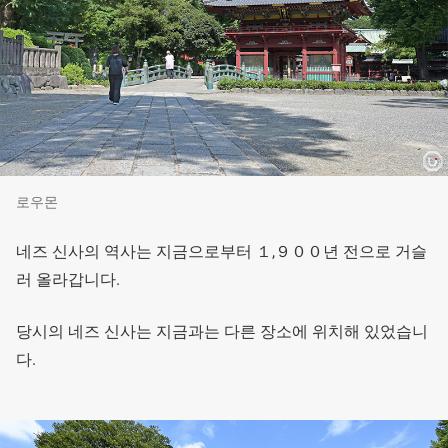
로우몬
네즈 신사의 역사는 지금으로부터 １,９００년 전으로 거슬
러 올라갑니다.
당시의 네즈 신사는 지금과는 다른 장소에 위치해 있었습니
다.