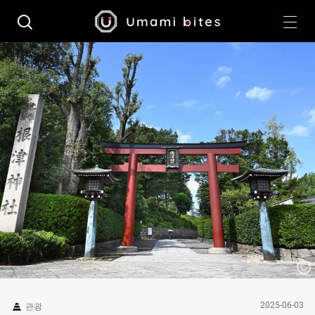
2025-06-03
관광