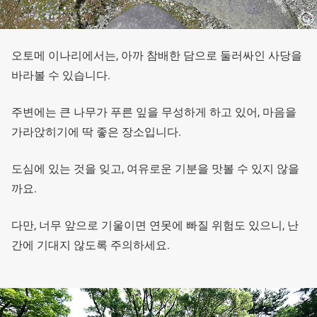
오토메 이나리에서는, 아까 참배한 담으로 둘러싸인 사당을
바라볼 수 있습니다.
주변에는 큰 나무가 푸른 잎을 무성하게 하고 있어, 마음을
가라앉히기에 딱 좋은 장소입니다.
도심에 있는 것을 잊고, 여유로운 기분을 맛볼 수 있지 않을
까요.
다만, 너무 앞으로 기울이면 연못에 빠질 위험도 있으니, 난
간에 기대지 않도록 주의하세요.