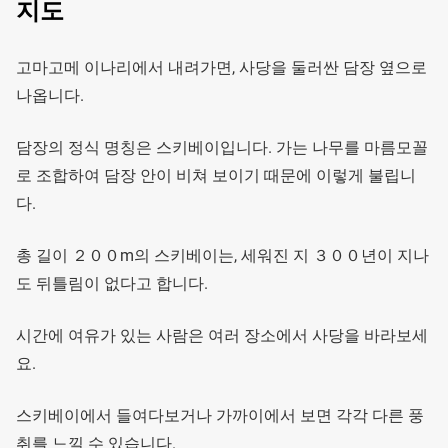
지도
고마고메 이나리에서 내려가면, 사당을 둘러싼 담장 옆으로
나옵니다.
담장의 정식 명칭은 스키베이입니다. 가는 나무를 마름모꼴
로 조합하여 담장 안이 비쳐 보이기 때문에 이렇게 불립니
다.
총 길이 ２００m의 스키베이는, 세워진 지 ３００년이 지나
도 뒤틀림이 없다고 합니다.
시간에 여유가 있는 사람은 여러 장소에서 사당을 바라보세
요.
스키베이에서 들여다보거나 가까이에서 보면 각각 다른 풍
취를 느낄 수 있습니다.