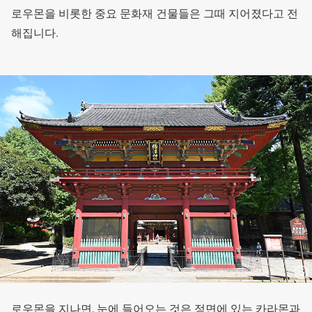
로우몬을 비롯한 중요 문화재 건물들은 그때 지어졌다고 전
해집니다.
로우몬을 지나면, 눈에 들어오는 것은 정면에 있는 카라몬과