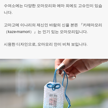
수여소에는 다양한 오마모리와 에마 외에도 고슈인이 있습
니다.
고마고메 이나리의 제신인 바람의 신을 본뜬 『카제마모리
（kaze-mamori）』는 인기 있는 오마모리입니다.
시원한 디자인으로, 오마모리 안이 비쳐 보입니다.