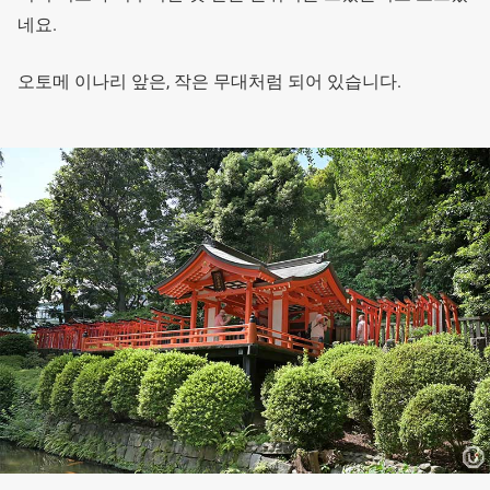
네요.
오토메 이나리 앞은, 작은 무대처럼 되어 있습니다.