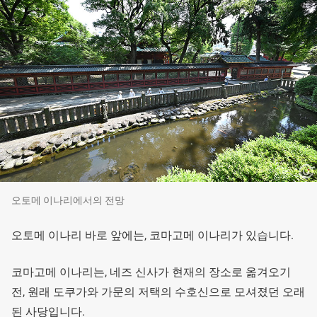
오토메 이나리에서의 전망
오토메 이나리 바로 앞에는, 코마고메 이나리가 있습니다.
코마고메 이나리는, 네즈 신사가 현재의 장소로 옮겨오기
전, 원래 도쿠가와 가문의 저택의 수호신으로 모셔졌던 오래
된 사당입니다.