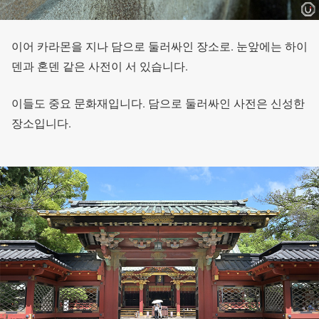
이어 카라몬을 지나 담으로 둘러싸인 장소로. 눈앞에는 하이
덴과 혼덴 같은 사전이 서 있습니다.
이들도 중요 문화재입니다. 담으로 둘러싸인 사전은 신성한
장소입니다.