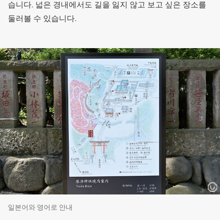
습니다. 넓은 경내에서도 길을 잃지 않고 보고 싶은 장소를
둘러볼 수 있습니다.
일본어와 영어로 안내