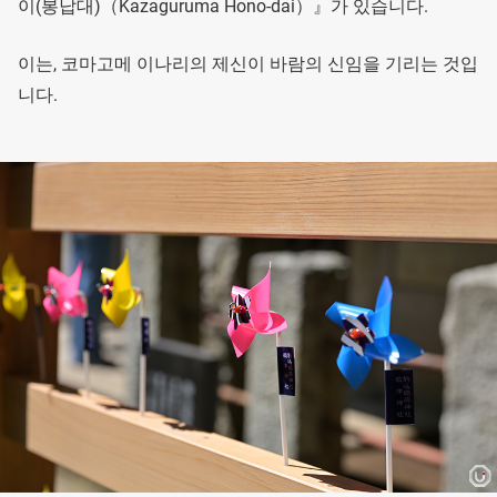
이(봉납대)（Kazaguruma Hono-dai）』가 있습니다.
이는, 코마고메 이나리의 제신이 바람의 신임을 기리는 것입
니다.