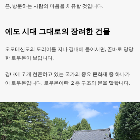
은, 방문하는 사람의 마음을 치유할 것입니다.
에도 시대 그대로의 장려한 건물
오모테산도의 도리이를 지나 경내에 들어서면, 곧바로 당당
한 로우몬이 보입니다.
경내에 ７개 현존하고 있는 국가의 중요 문화재 중 하나가
이 로우몬입니다. 로우몬이란 ２층 구조의 문을 말합니다.