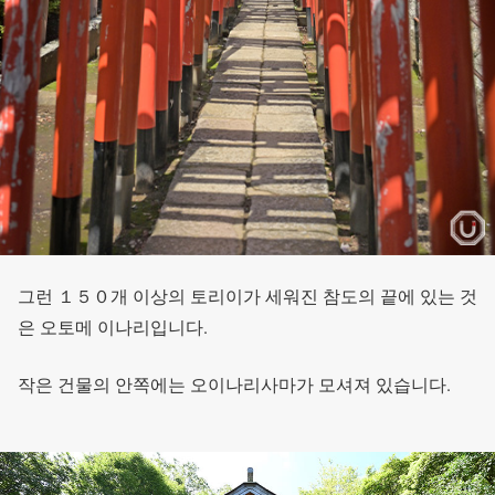
그런 １５０개 이상의 토리이가 세워진 참도의 끝에 있는 것
은 오토메 이나리입니다.
작은 건물의 안쪽에는 오이나리사마가 모셔져 있습니다.