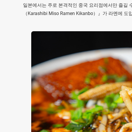
일본에서는 주로 본격적인 중국 요리점에서만 즐길 
（Karashibi Miso Ramen Kikanbo）』가 