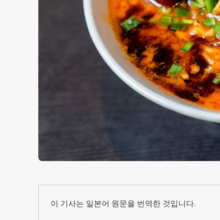
이 기사는 일본어 원문을 번역한 것입니다.