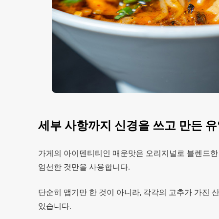
세부 사항까지 신경을 쓰고 만든 
가게의 아이덴티티인 매운맛은 오리지널로 블렌드한 
엄선한 것만을 사용합니다.
단순히 맵기만 한 것이 아니라, 각각의 고추가 가진 산
있습니다.