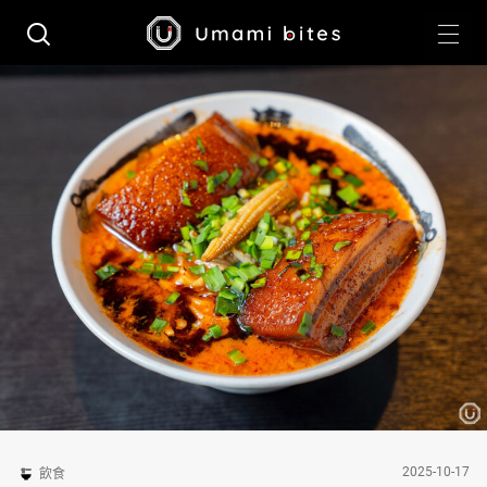
2025-10-17
飲食