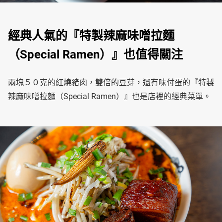
經典人氣的『特製辣麻味噌拉麵
（Special Ramen）』也值得關注
兩塊５０克的紅燒豬肉，雙倍的豆芽，還有味付蛋的『特製
辣麻味噌拉麵（Special Ramen）』也是店裡的經典菜單。