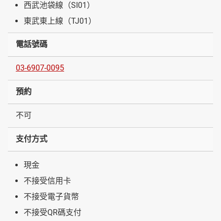
西武池袋線（SI01）
東武東上線（TJ01）
電話號碼
03-6907-0095
預約
不可
支付方式
現金
不接受信用卡
不接受電子貨幣
不接受QR碼支付