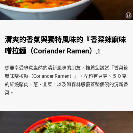
清爽的香氣與獨特風味的『香菜辣麻味
噌拉麵（Coriander Ramen）』
想要享受綠意盎然的清新風味的朋友，推薦您試試『香菜辣
麻味噌拉麵（Coriander Ramen）』。配料有豆芽、５０克
的紅燒豬肉、蔥、韭菜，以及如森林般覆蓋整個碗的清新香
菜。