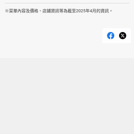
※菜單內容及價格、店鋪資訊等為截至2025年4月的資訊。