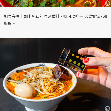
如果在桌上加上免費的原創香料，還可以進一步增加辣度和
麻度。