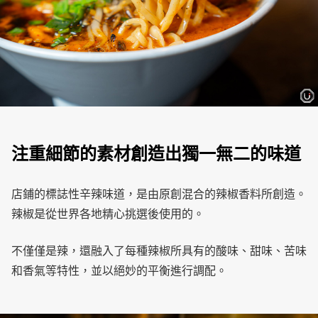
注重細節的素材創造出獨一無二的味道
店鋪的標誌性辛辣味道，是由原創混合的辣椒香料所創造。
辣椒是從世界各地精心挑選後使用的。
不僅僅是辣，還融入了每種辣椒所具有的酸味、甜味、苦味
和香氣等特性，並以絕妙的平衡進行調配。