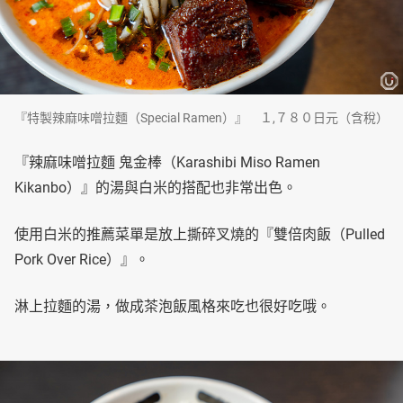
『特製辣麻味噌拉麵（Special Ramen）』 １,７８０日元（含稅）
『辣麻味噌拉麵 鬼金棒（Karashibi Miso Ramen
Kikanbo）』的湯與白米的搭配也非常出色。
使用白米的推薦菜單是放上撕碎叉燒的『雙倍肉飯（Pulled
Pork Over Rice）』。
淋上拉麵的湯，做成茶泡飯風格來吃也很好吃哦。