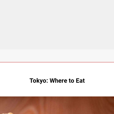
Tokyo: Where to Eat