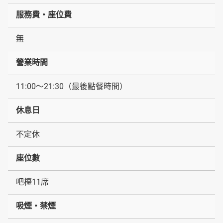
服務費・座位費
無
營業時間
11:00～21:30（最後點餐時間）
休息日
不定休
座位數
吧檯11席
吸煙・禁煙