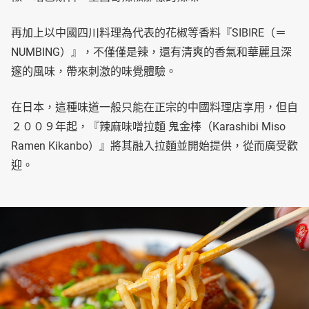
再加上以中國四川料理為代表的花椒等香料『SIBIRE（＝
NUMBING）』，不僅僅是辣，還有清爽的香氣和華麗且深
邃的風味，帶來刺激的味覺體驗。
在日本，這種味道一般只能在正宗的中國料理店享用，但自
２００９年起，『辣麻味噌拉麵 鬼金棒（Karashibi Miso
Ramen Kikanbo）』將其融入拉麵並開始提供，從而廣受歡
迎。