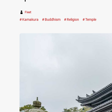
Fleet
Kamakura
Buddhism
Religion
Temple