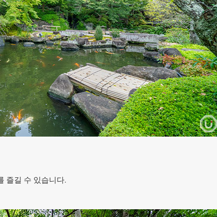
 즐길 수 있습니다.