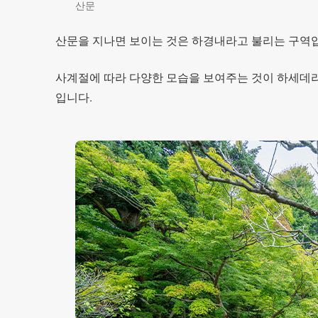
산문
산문을 지나면 보이는 것은 하경내라고 불리는 구역입
사계절에 따라 다양한 모습을 보여주는 것이 하세데라
입니다.