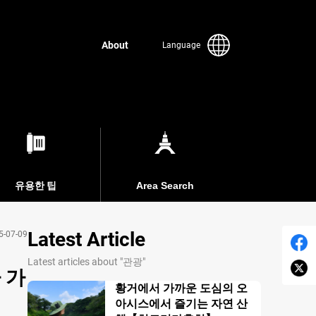
About
Language
유용한 팁
Area Search
Latest Article
5-07-09
Latest articles about "관광"
 가
황거에서 가까운 도심의 오
아시스에서 즐기는 자연 산