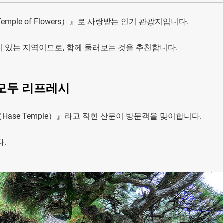
ple of Flowers）』로 사랑받는 인기 관광지입니다.
 있는 지역이므로, 함께 둘러보는 것을 추천합니다.
모두 리프레시
ase Temple）』라고 적힌 산문이 방문객을 맞이합니다.
다.