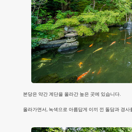
본당은 약간 계단을 올라간 높은 곳에 있습니다.
올라가면서, 녹색으로 아름답게 이끼 낀 돌담과 경사를