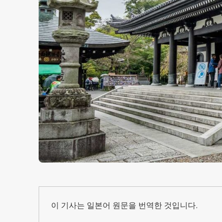
이 기사는 일본어 원문을 번역한 것입니다.