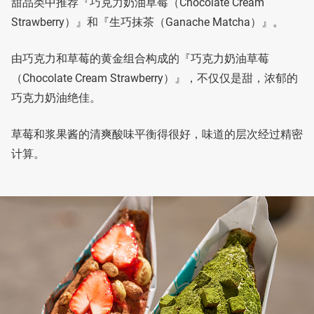
甜品类中推荐『巧克力奶油草莓（Chocolate Cream
Strawberry）』和『生巧抹茶（Ganache Matcha）』。
由巧克力和草莓的黄金组合构成的『巧克力奶油草莓
（Chocolate Cream Strawberry）』，不仅仅是甜，浓郁的
巧克力奶油绝佳。
草莓和浆果酱的清爽酸味平衡得很好，味道的层次经过精密
计算。