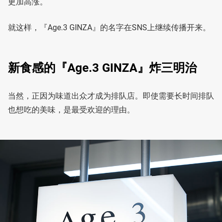
更加高涨。
就这样，『Age.3 GINZA』的名字在SNS上继续传播开来。
新食感的『Age.3 GINZA』炸三明治
当然，正因为味道出众才成为排队店。即使需要长时间排队
也想吃的美味，是最受欢迎的理由。