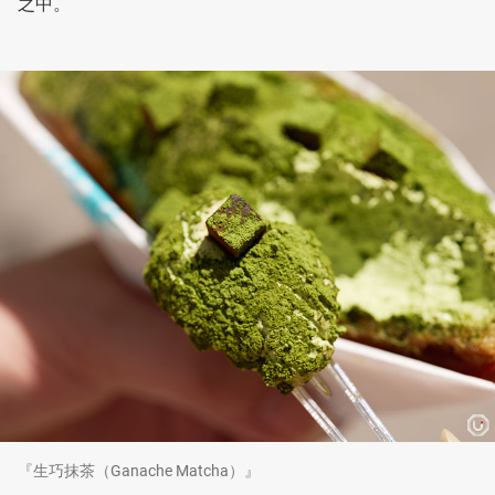
之中。
『生巧抹茶（Ganache Matcha）』