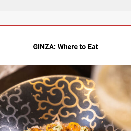
GINZA: Where to Eat