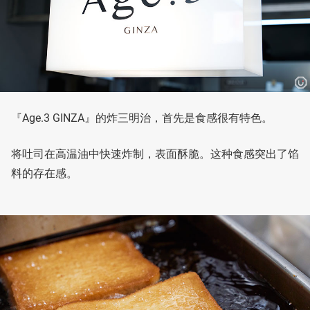
『Age.3 GINZA』的炸三明治，首先是食感很有特色。
将吐司在高温油中快速炸制，表面酥脆。这种食感突出了馅
料的存在感。