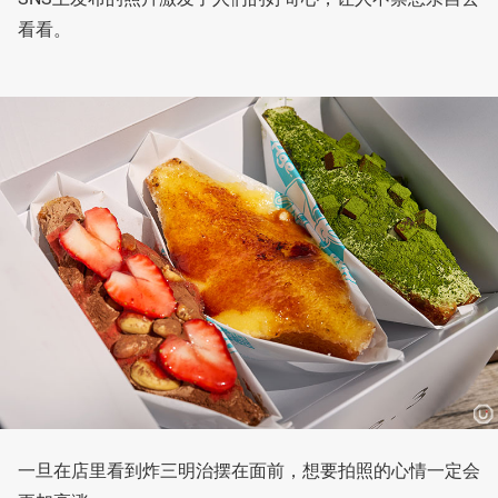
看看。
一旦在店里看到炸三明治摆在面前，想要拍照的心情一定会