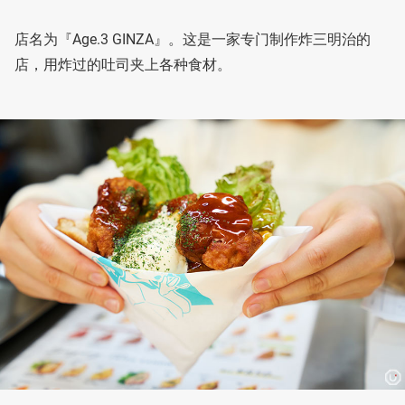
店名为『Age.3 GINZA』。这是一家专门制作炸三明治的
店，用炸过的吐司夹上各种食材。