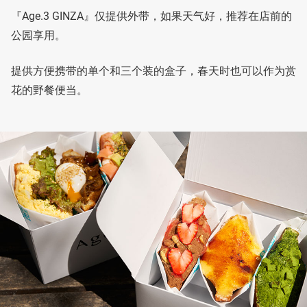
『Age.3 GINZA』仅提供外带，如果天气好，推荐在店前的
公园享用。
提供方便携带的单个和三个装的盒子，春天时也可以作为赏
花的野餐便当。