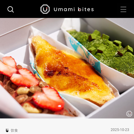
2025-10-23
饮食