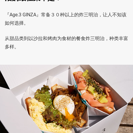
『Age.3 GINZA』常备３０种以上的炸三明治，让人不知该
如何选择。
从甜品类到以沙拉和烤肉为食材的餐食炸三明治，种类丰富
多样。