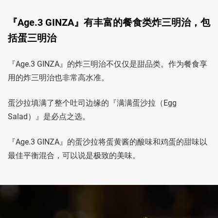
『Age.3 GINZA』有丰富的餐食类炸三明治，包
括蛋三明治
『Age.3 GINZA』的炸三明治不仅仅是甜品类。作为餐食享
用的炸三明治也非常高水准。
蛋沙拉填满了整个吐司边缘的『满满蛋沙拉（Egg
Salad）』是必点之选。
『Age.3 GINZA』的蛋沙拉将蛋黄酱的酸味和鸡蛋的甜味以
最佳平衡混合，可以说是极致的美味。