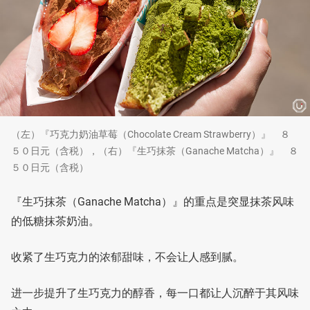
（左）『巧克力奶油草莓（Chocolate Cream Strawberry）』 ８
５０日元（含税），（右）『生巧抹茶（Ganache Matcha）』 ８
５０日元（含税）
『生巧抹茶（Ganache Matcha）』的重点是突显抹茶风味
的低糖抹茶奶油。
收紧了生巧克力的浓郁甜味，不会让人感到腻。
进一步提升了生巧克力的醇香，每一口都让人沉醉于其风味