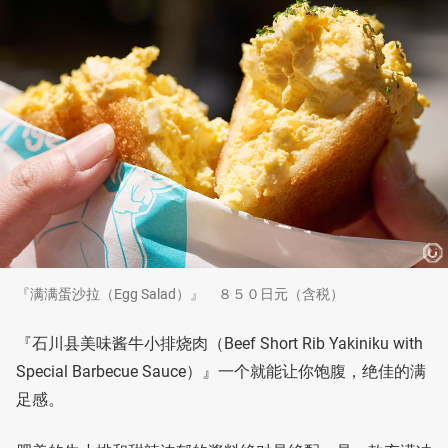
『满满蛋沙拉（Egg Salad）』 ８５０日元（含税）
『石川县美味酱牛小排烧肉（Beef Short Rib Yakiniku with
Special Barbecue Sauce）』一个就能让你饱腹，绝佳的满
足感。