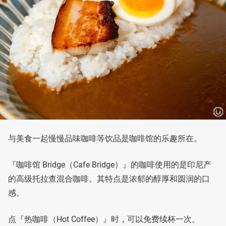
与美食一起慢慢品味咖啡等饮品是咖啡馆的乐趣所在。
『咖啡馆 Bridge（Cafe Bridge）』的咖啡使用的是印尼产
的高级托拉查混合咖啡。其特点是浓郁的醇厚和圆润的口
感。
点『热咖啡（Hot Coffee）』时，可以免费续杯一次。