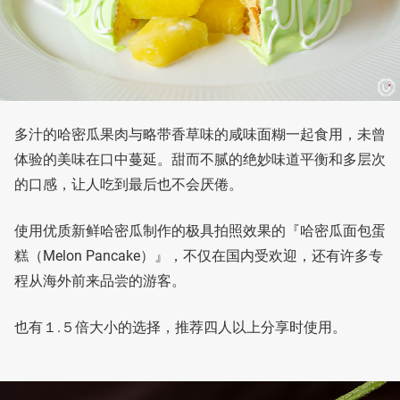
多汁的哈密瓜果肉与略带香草味的咸味面糊一起食用，未曾
体验的美味在口中蔓延。甜而不腻的绝妙味道平衡和多层次
的口感，让人吃到最后也不会厌倦。
使用优质新鲜哈密瓜制作的极具拍照效果的『哈密瓜面包蛋
糕（Melon Pancake）』，不仅在国内受欢迎，还有许多专
程从海外前来品尝的游客。
也有１.５倍大小的选择，推荐四人以上分享时使用。