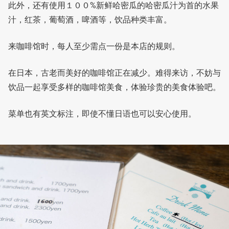
此外，还有使用１００%新鲜哈密瓜的哈密瓜汁为首的水果
汁，红茶，葡萄酒，啤酒等，饮品种类丰富。
来咖啡馆时，每人至少需点一份是本店的规则。
在日本，古老而美好的咖啡馆正在减少。难得来访，不妨与
饮品一起享受多样的咖啡馆美食，体验珍贵的美食体验吧。
菜单也有英文标注，即使不懂日语也可以安心使用。