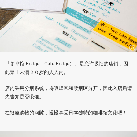
『咖啡馆 Bridge（Cafe Bridge）』是允许吸烟的店铺，因
此禁止未满２０岁的人入内。
店内采用分烟系统，将吸烟区和禁烟区分开，因此入店后请
先告知是否吸烟。
在银座购物的间隙，慢慢享受日本独特的咖啡馆文化吧！