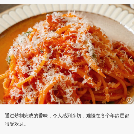
通过炒制完成的香味，令人感到亲切，难怪在各个年龄层都
很受欢迎。