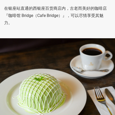
在银座站直通的西银座百货商店内，古老而美好的咖啡店
『咖啡馆 Bridge（Cafe Bridge）』，可以尽情享受其魅
力。