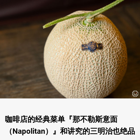
咖啡店的经典菜单『那不勒斯意面
（Napolitan）』和讲究的三明治也绝品