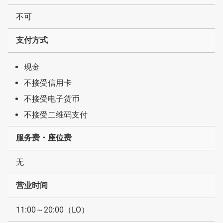
不可
支付方式
现金
不接受信用卡
不接受电子货币
不接受二维码支付
服务费・座位费
无
营业时间
11:00～20:00（LO）