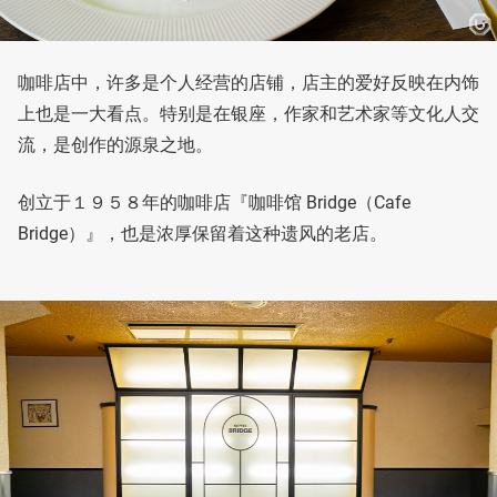
咖啡店中，许多是个人经营的店铺，店主的爱好反映在内饰
上也是一大看点。特别是在银座，作家和艺术家等文化人交
流，是创作的源泉之地。
创立于１９５８年的咖啡店『咖啡馆 Bridge（Cafe
Bridge）』，也是浓厚保留着这种遗风的老店。