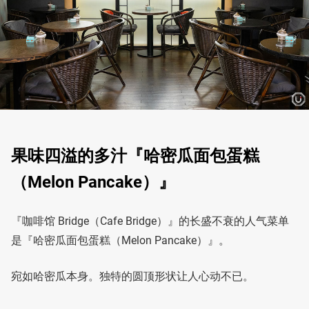
果味四溢的多汁『哈密瓜面包蛋糕
（Melon Pancake）』
『咖啡馆 Bridge（Cafe Bridge）』的长盛不衰的人气菜单
是『哈密瓜面包蛋糕（Melon Pancake）』。
宛如哈密瓜本身。独特的圆顶形状让人心动不已。