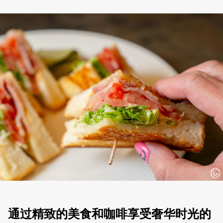
通过精致的美食和咖啡享受奢华时光的