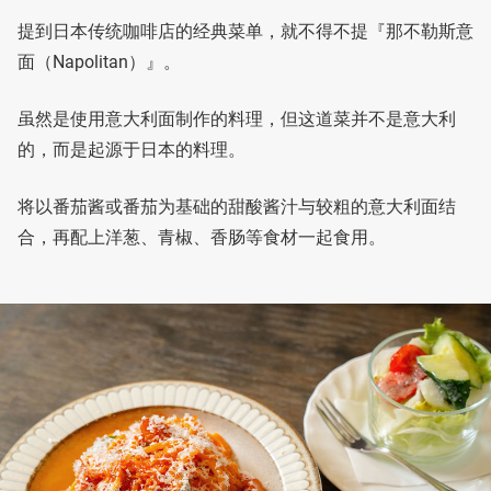
提到日本传统咖啡店的经典菜单，就不得不提『那不勒斯意
面（Napolitan）』。
虽然是使用意大利面制作的料理，但这道菜并不是意大利
的，而是起源于日本的料理。
将以番茄酱或番茄为基础的甜酸酱汁与较粗的意大利面结
合，再配上洋葱、青椒、香肠等食材一起食用。