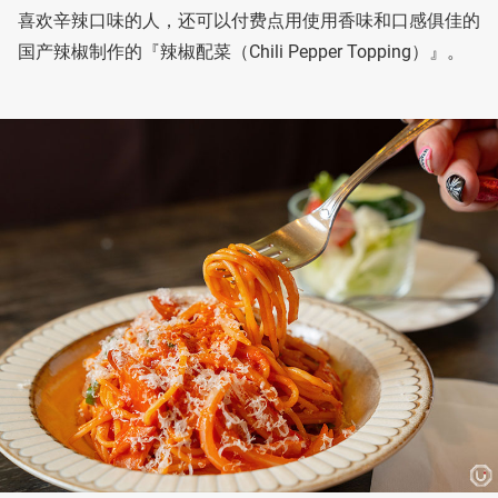
喜欢辛辣口味的人，还可以付费点用使用香味和口感俱佳的
国产辣椒制作的『辣椒配菜（Chili Pepper Topping）』。