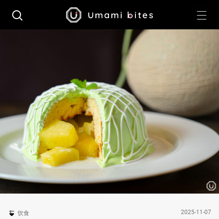
2025-11-07
饮食