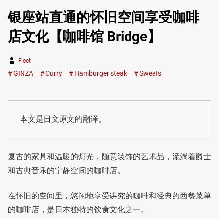
银座站直通的怀旧空间享受咖啡
店文化【咖啡馆 Bridge】
Fleet
GINZA
Curry
Hamburger steak
Sweets
本文是日文原文的翻译。
复古的家具和温暖的灯光，随意装饰的艺术品，流淌着爵士
和古典音乐的宁静空间的咖啡店。
在怀旧的空间里，悠闲地享受讲究的咖啡和经典的西餐菜单
的咖啡店，是日本独特的饮食文化之一。