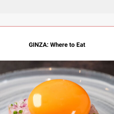
GINZA: Where to Eat