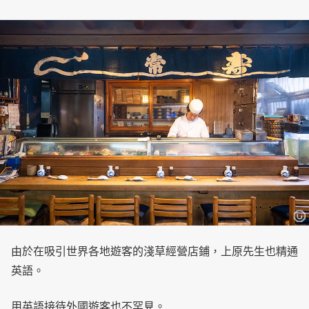
由於在吸引世界各地遊客的淺草經營店鋪，上原先生也精通
英語。
用英語接待外國遊客也不罕見。