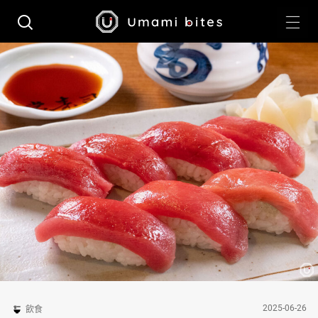
2025-06-26
飲食