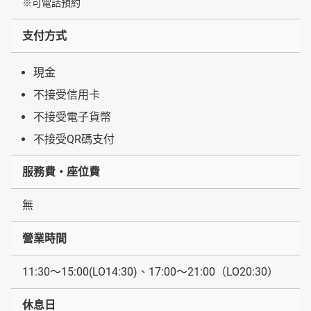
※可電話預約
支付方式
現金
不接受信用卡
不接受電子貨幣
不接受QR碼支付
服務費・座位費
無
營業時間
11:30～15:00(LO14:30)、17:00～21:00（LO20:30）
休息日