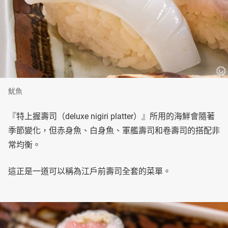
魷魚
『特上握壽司（deluxe nigiri platter）』所用的海鮮會隨著
季節變化，但赤身魚、白身魚、軍艦壽司和卷壽司的搭配非
常均衡。
這正是一道可以稱為江戶前壽司全套的菜單。