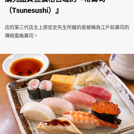
（Tsunesushi）』
店的第三代店主上原宏史先生所握的是被稱為江戶前壽司的
傳統風格壽司。