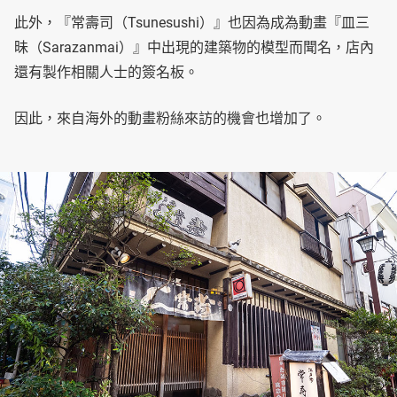
此外，『常壽司（Tsunesushi）』也因為成為動畫『皿三
昧（Sarazanmai）』中出現的建築物的模型而聞名，店內
還有製作相關人士的簽名板。
因此，來自海外的動畫粉絲來訪的機會也增加了。