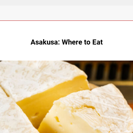
Asakusa: Where to Eat