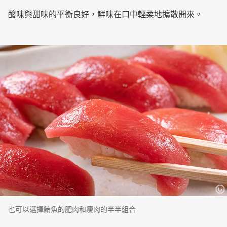
酸味與甜味的平衡良好，鮮味在口中輕柔地擴散開來。
也可以選擇鮪魚的肥肉和瘦肉的半半組合