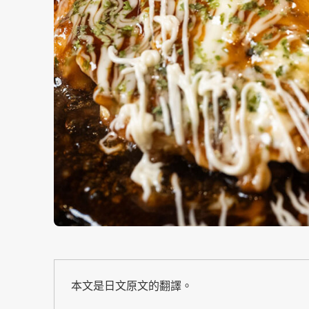
本文是日文原文的翻譯。