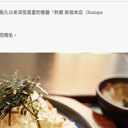
久以來深受喜愛的餐廳『鈴屋 新宿本店（Suzuya
而聞名。