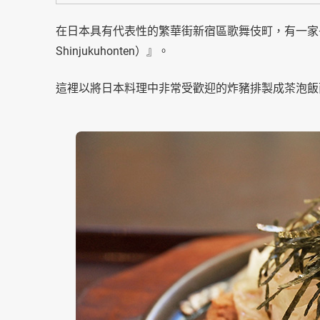
在日本具有代表性的繁華街新宿區歌舞伎町，有一家長
Shinjukuhonten）』。
這裡以將日本料理中非常受歡迎的炸豬排製成茶泡飯