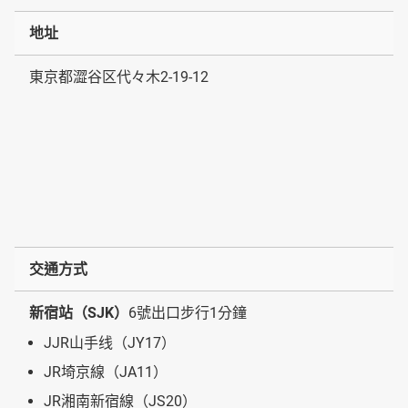
地址
東京都澀谷区代々木2-19-12
交通方式
新宿站（SJK）
6號出口步行1分鐘
JJR山手线（JY17）
JR埼京線（JA11）
JR湘南新宿線（JS20）