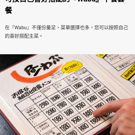
餐
在『Wabu』不僅份量足，菜單選擇也多，您可以按照自己
的喜好搭配主菜。