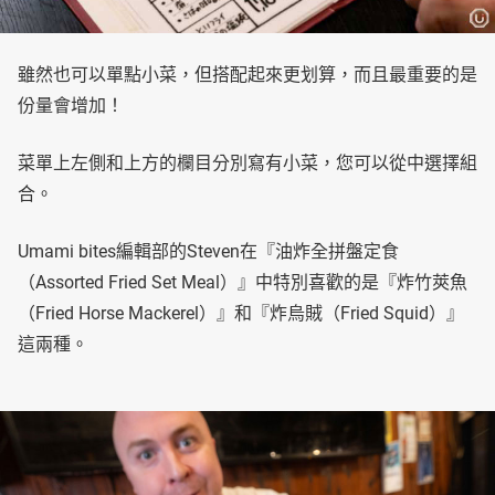
雖然也可以單點小菜，但搭配起來更划算，而且最重要的是
份量會增加！
菜單上左側和上方的欄目分別寫有小菜，您可以從中選擇組
合。
Umami bites編輯部的Steven在『油炸全拼盤定食
（Assorted Fried Set Meal）』中特別喜歡的是『炸竹莢魚
（Fried Horse Mackerel）』和『炸烏賊（Fried Squid）』
這兩種。