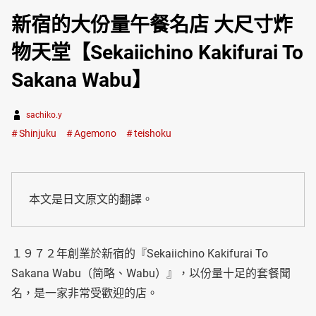
新宿的大份量午餐名店 大尺寸炸
物天堂【Sekaiichino Kakifurai To
Sakana Wabu】
sachiko.y
Shinjuku
Agemono
teishoku
本文是日文原文的翻譯。
１９７２年創業於新宿的『Sekaiichino Kakifurai To
Sakana Wabu（简略、Wabu）』，以份量十足的套餐聞
名，是一家非常受歡迎的店。