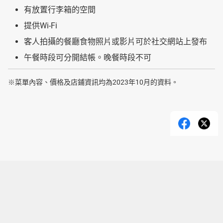
有放置行李箱的空間
提供Wi-Fi
客人拍攝的餐廳食物照片或影片可於社交網站上發布
午餐時段可分開結帳。晚餐時段不可
※菜單內容、價格及店鋪資訊均為2023年10月的資料。