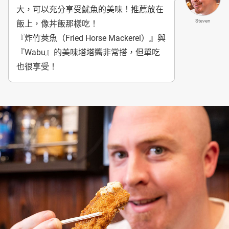
大，可以充分享受魷魚的美味！推薦放在
Steven
飯上，像丼飯那樣吃！
『炸竹莢魚（Fried Horse Mackerel）』與
『Wabu』的美味塔塔醬非常搭，但單吃
也很享受！