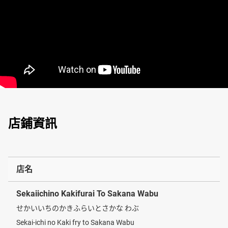
店鋪資訊
店名
Sekaiichino Kakifurai To Sakana Wabu
せかいいちのかきふらいとさかな わぶ
Sekai-ichi no Kaki fry to Sakana Wabu