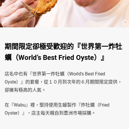
期間限定卻極受歡迎的『世界第一炸牡
蠣（World’s Best Fried Oyste）』
店名中也有『世界第一炸牡蠣（World’s Best Fried
Oyste）』的套餐，從１０月到次年的６月期間限定提供，
卻擁有極高的人氣。
在『Wabu』裡，堅持使用生蠔製作『炸牡蠣（Fried
Oyster）』，店主每天親自到豊洲市場採購。