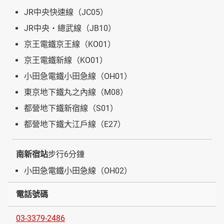
JR中央快速線（JC05）
JR中央・總武線（JB10）
京王電鐵京王線（KO01）
京王電鐵新線（KO01）
小田急電鐵小田急線（OH01）
東京地下鐵丸之內線（M08）
都營地下鐵新宿線（S01）
都營地下鐵大江戶線（E27）
南新宿站
步行6分鐘
小田急電鐵小田急線（OH02）
電話號碼
03-3379-2486