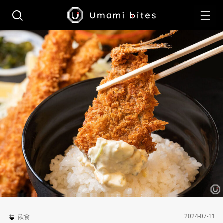
2024-07-11
飲食