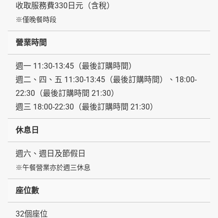
收取服務費330日元（含稅）
※僅晚餐時段
營業時間
週一 11:30-13:45（最後訂購時間）
週二、四、五 11:30-13:45（最後訂購時間）、18:00-
22:30（最後訂購時間 21:30）
週三 18:00-22:30（最後訂購時間 21:30）
休息日
週六、週日及節假日
※午餐營業亦於週三休息
座位數
32個座位