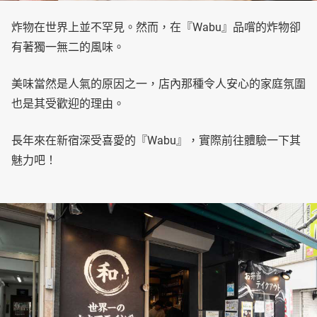
炸物在世界上並不罕見。然而，在『Wabu』品嚐的炸物卻
有著獨一無二的風味。
美味當然是人氣的原因之一，店內那種令人安心的家庭氛圍
也是其受歡迎的理由。
長年來在新宿深受喜愛的『Wabu』，實際前往體驗一下其
魅力吧！