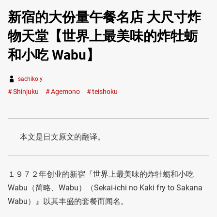
新宿的大份量午餐名店 大尺寸炸
物天堂【世界上最美味的炸牡蛎
和小吃 Wabu】
sachiko.y
Shinjuku
Agemono
teishoku
本文是日文原文的翻译。
１９７２年创业的新宿『世界上最美味的炸牡蛎和小吃
Wabu（简略、Wabu）（Sekai-ichi no Kaki fry to Sakana
Wabu）』以其丰盛的套餐而闻名。