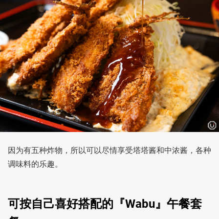
因为有五种炸物，所以可以尽情享受塔塔酱和中浓酱，各种
调味料的乐趣。
可按自己喜好搭配的『Wabu』午餐套