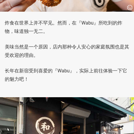
炸食在世界上并不罕见。然而，在『Wabu』所吃到的炸
物，味道独一无二。
美味当然是一个原因，店内那种令人安心的家庭氛围也是其
受欢迎的理由。
长年在新宿受到喜爱的『Wabu』，实际上前往体验一下它
的魅力吧！