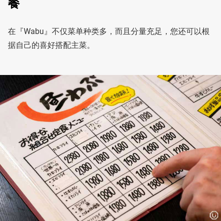
餐
在『Wabu』不仅菜单种类多，而且分量充足，您还可以根
据自己的喜好搭配主菜。