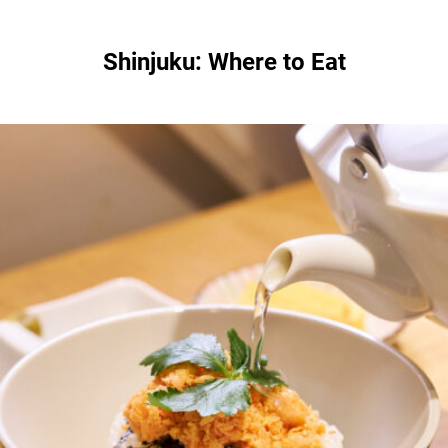
Shinjuku: Where to Eat