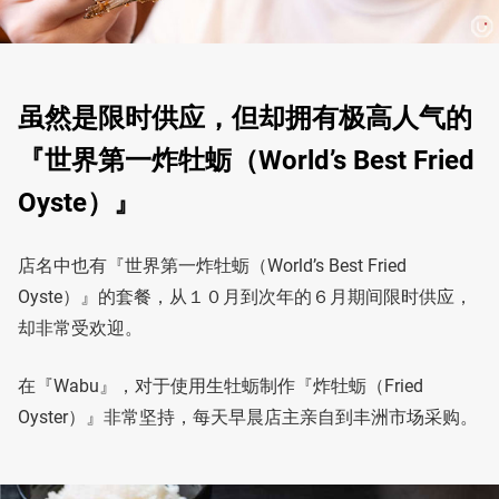
虽然是限时供应，但却拥有极高人气的
『世界第一炸牡蛎（World’s Best Fried
Oyste）』
店名中也有『世界第一炸牡蛎（World’s Best Fried
Oyste）』的套餐，从１０月到次年的６月期间限时供应，
却非常受欢迎。
在『Wabu』，对于使用生牡蛎制作『炸牡蛎（Fried
Oyster）』非常坚持，每天早晨店主亲自到丰洲市场采购。