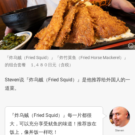
『炸乌贼（Fried Squid）』『炸竹荚鱼（Fried Horse Mackerel）』
的组合套餐 １,４８０日元（含税）
Steven说『炸乌贼（Fried Squid）』是他推荐给外国人的一
道菜。
『炸乌贼（Fried Squid）』每一片都很
大，可以充分享受鱿鱼的味道！推荐放在
Steven
饭上，像丼饭一样吃！