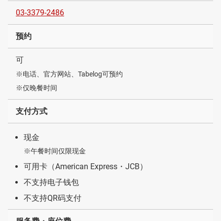
03-3379-2486
预约
可
※电话、官方网站、Tabelog可预约
※仅晚餐时间
支付方式
现金
※午餐时间仅限现金
可用卡（American Express・JCB）
不支持电子钱包
不支持QR码支付