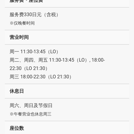
服务费・座位费
服务费330日元（含税）
※仅晚餐时间
营业时间
周一 11:30-13:45（LO）
周二、周四、周五 11:30-13:45（LO）, 18:00-
22:30（LO 21:30）
周三 18:00-22:30（LO 21:30）
休息日
周六、周日及节假日
※午餐营业也休息周三
座位数