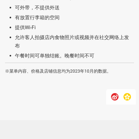
可外带，不提供外送
有放置行李箱的空间
提供Wi-Fi
允许客人拍摄店内食物照片或视频并在社交网络上发
布
午餐时间可单独结账。晚餐时间不可
※菜单内容、价格及店铺信息均为2023年10月的数据。