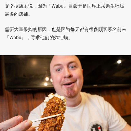
呢？据店主说，因为『Wabu』自豪于是世界上采购生牡蛎
最多的店铺。
需要大量采购的原因，也是因为每天都有很多顾客慕名前来
『Wabu』，寻求他们的炸牡蛎。