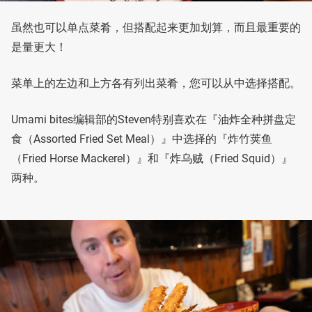
虽然也可以单点菜肴，但搭配起来更加划算，而且最重要的
是量更大！
菜单上的左边和上方各有列出菜肴，您可以从中选择搭配。
Umami bites编辑部的Steven特别喜欢在『油炸全种拼盘定
食（Assorted Fried Set Meal）』中选择的『炸竹荚鱼
（Fried Horse Mackerel）』和『炸乌贼（Fried Squid）』
两种。