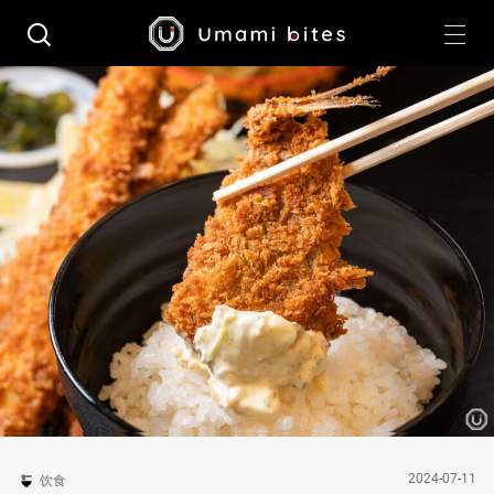
2024-07-11
饮食