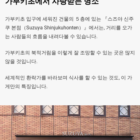
가부키초에서 사랑받는 명소
가부키초 입구에 세워진 건물의 ５층에 있는 『스즈야 신주
쿠 본점（Suzuya Shinjukuhonten）』에서는, 거리를 오가
는 사람들의 흐름을 내려다볼 수 있습니다.
가부키초의 북적거림을 이렇게 잘 조망할 수 있는 곳은 많지
않을 것입니다.
세계적인 환락가를 바라보며 식사를 할 수 있는 것도, 이 가
게만의 특징입니다.