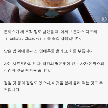
돈까스가 세 조각 정도 남았을 때, 이제 『돈까스 차즈케
（Tonkatsu Chazuke）』를 즐길 차례입니다.
남은 밥 위에 돈까스, 양배추를 올리고, 차를 부릅니다.
차는 시즈오카의 번차. 약간의 떫은맛이 있는 차가 돈까스의
식감과 맛을 확 바꿔줍니다.
절임 갓 등의 절임도 있으니, 이것을 함께 올려 먹는 것도 추
천합니다.