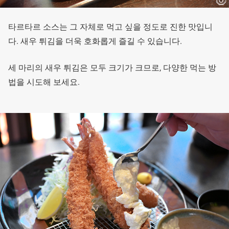
타르타르 소스는 그 자체로 먹고 싶을 정도로 진한 맛입니
다. 새우 튀김을 더욱 호화롭게 즐길 수 있습니다.
세 마리의 새우 튀김은 모두 크기가 크므로, 다양한 먹는 방
법을 시도해 보세요.