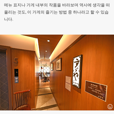
메뉴 표지나 가게 내부의 작품을 바라보며 역사에 생각을 떠
올리는 것도, 이 가게의 즐기는 방법 중 하나라고 할 수 있습
니다.