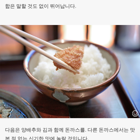
합은 말할 것도 없이 뛰어납니다.
다음은 양배추와 김과 함께 돈까스를. 다른 돈까스에서는 맛
본 적 없는 신기한 맛에 놀랄 것입니다.