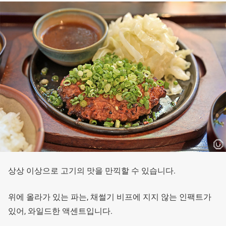
상상 이상으로 고기의 맛을 만끽할 수 있습니다.
위에 올라가 있는 파는, 채썰기 비프에 지지 않는 인팩트가
있어, 와일드한 액센트입니다.