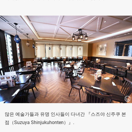
많은 예술가들과 유명 인사들이 다녀간 『스즈야 신주쿠 본
점（Suzuya Shinjukuhonten）』.