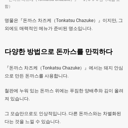
함）
명물은『돈까스 차즈케（Tonkatsu Chazuke）』이지만, 그
외에도 매력적인 메뉴가 준비된 명소입니다.
다양한 방법으로 돈까스를 만끽하다
『돈까스 차즈케（Tonkatsu Chazuke）』에서는 돼지 안심
으로 만든 돈까스를 사용합니다.
철판에 누워 있는 돈까스 위에는 푸짐한 양배추와 김이 올려
져 있습니다.
그 모습만으로도 인상적입니다. 다른 돈까스와는 차별화된
다는 것을 느낄 수 있습니다.