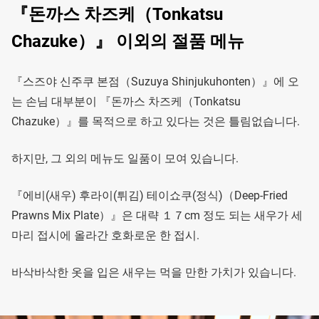
『돈까스 차즈케（Tonkatsu
Chazuke）』 이외의 절품 메뉴
『스즈야 신주쿠 본점（Suzuya Shinjukuhonten）』에 오
는 손님 대부분이 『돈까스 차즈케（Tonkatsu
Chazuke）』를 목적으로 하고 있다는 것은 틀림없습니다.
하지만, 그 외의 메뉴도 일품이 모여 있습니다.
『에비(새우) 후라이(튀김) 테이쇼쿠(정식)（Deep-Fried
Prawns Mix Plate）』은 대략 １７cm 정도 되는 새우가 세
마리 접시에 올라간 호화로운 한 접시.
바삭바삭한 옷을 입은 새우는 먹을 만한 가치가 있습니다.