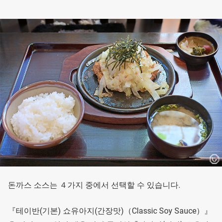
돈까스 소스는 ４가지 중에서 선택할 수 있습니다.
『테이반(기본) 쇼유아지(간장맛)（Classic Soy Sauce）』