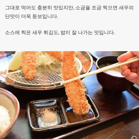
그대로 먹어도 충분히 맛있지만, 소금을 조금 찍으면 새우의
단맛이 더욱 돋보입니다.
소스에 찍은 새우 튀김도, 밥이 잘 나가는 맛입니다.