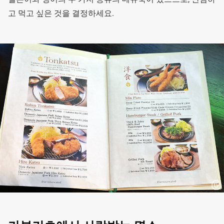
고 먹고 싶은 것을 결정하세요.