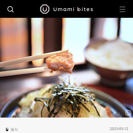
2025-05-12
음식