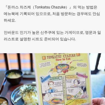
『돈까스 차즈케（Tonkatsu Chazuke）』의 먹는 방법은
메뉴북에 기록되어 있으므로, 처음 방문하는 경우에도 안심
하세요.
인바운드 인기가 높은 신주쿠에 있는 가게이므로, 영문과 일
러스트로 설명한 시트도 준비되어 있습니다.