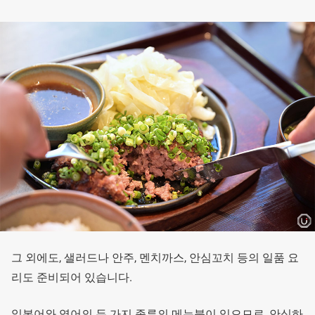
그 외에도, 샐러드나 안주, 멘치까스, 안심꼬치 등의 일품 요
리도 준비되어 있습니다.
일본어와 영어의 두 가지 종류의 메뉴북이 있으므로, 안심하