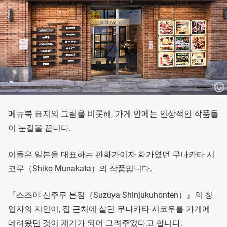
메뉴북 표지의 그림을 비롯해, 가게 안에는 인상적인 작품들
이 눈길을 끕니다.
이들은 일본을 대표하는 판화가이자 화가였던 무나카타 시
코우（Shiko Munakata）의 작품입니다.
『스즈야 신주쿠 본점（Suzuya Shinjukuhonten）』의 창
업자의 지인이, 집 근처에 살던 무나카타 시코우를 가게에
데려왔던 것이 계기가 되어 그려주었다고 합니다.