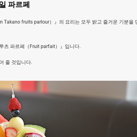
과일 파르페
 Takano fruits parlour）』의 요리는 모두 밝고 즐거운 기분을
파르페（Fruit parfait）』입니다.
어 줄 것입니다.