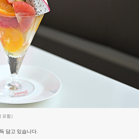
금 포함）
득 담고 있습니다.