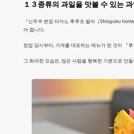
１３종류의 과일을 맛볼 수 있는 
『신주쿠 본점 타카노 후루츠 팔러（Shinjyuku honten
어 줍니다.
창업 당시부터, 가게를 대표하는 메뉴가 된 것이 『후루츠 
그 화려한 모습은, 많은 사람을 행복한 기분으로 만들