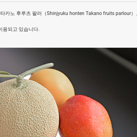
츠 팔러（Shinjyuku honten Takano fruits parlour）
이용되고 있습니다.