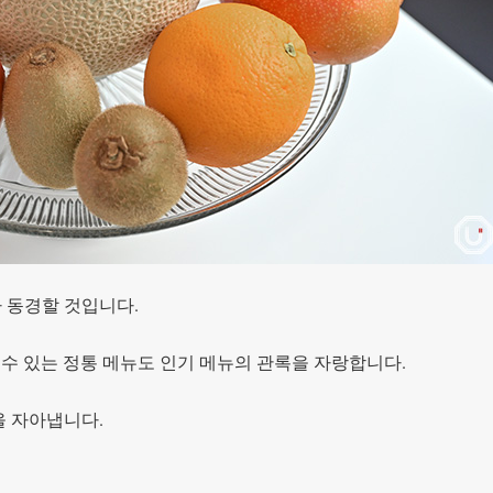
 동경할 것입니다.
 수 있는 정통 메뉴도 인기 메뉴의 관록을 자랑합니다.
을 자아냅니다.