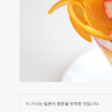
이 기사는 일본어 원문을 번역한 것입니다.