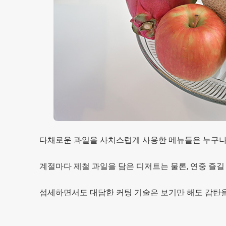
다채로운 과일을 사치스럽게 사용한 메뉴들은 누구나
계절마다 제철 과일을 담은 디저트는 물론, 연중 즐길
섬세하면서도 대담한 커팅 기술은 보기만 해도 감탄