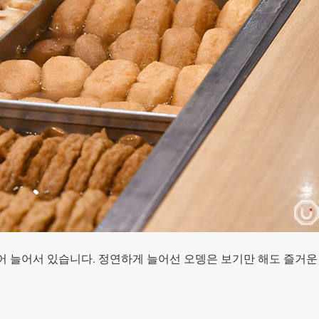
어 늘어서 있습니다. 정연하게 늘어선 오뎅은 보기만 해도 즐거운