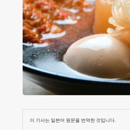
이 기사는 일본어 원문을 번역한 것입니다.