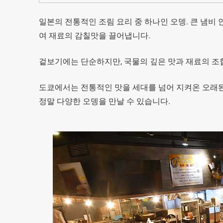
일본의 전통적인 조림 요리 중 하나인 오뎅. 큰 냄비 
여 재료의 감칠맛을 끌어냅니다.
겉보기에는 단순하지만, 국물의 깊은 맛과 재료의 조
도쿄에서는 전통적인 맛을 세대를 넘어 지켜온 오래된
정말 다양한 오뎅을 만날 수 있습니다.