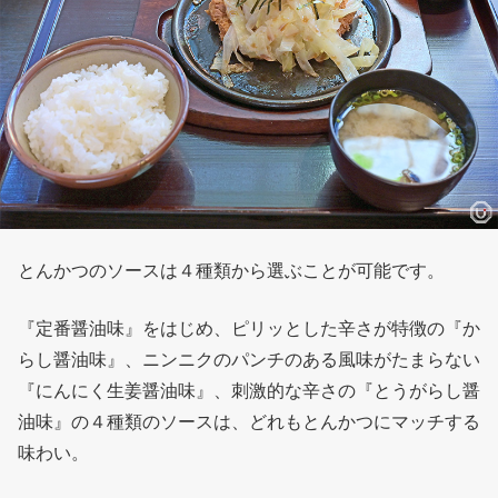
とんかつのソースは４種類から選ぶことが可能です。
『定番醤油味』をはじめ、ピリッとした辛さが特徴の『か
らし醤油味』、ニンニクのパンチのある風味がたまらない
『にんにく生姜醤油味』、刺激的な辛さの『とうがらし醤
油味』の４種類のソースは、どれもとんかつにマッチする
味わい。