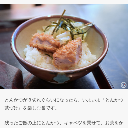
とんかつが３切れぐらいになったら、いよいよ『とんかつ
茶づけ』を楽しむ番です。
残ったご飯の上にとんかつ、キャベツを乗せて、お茶をか