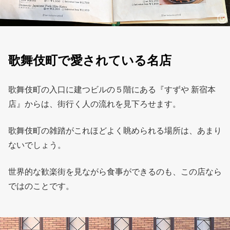
歌舞伎町で愛されている名店
歌舞伎町の入口に建つビルの５階にある『すずや 新宿本
店』からは、街行く人の流れを見下ろせます。
歌舞伎町の雑踏がこれほどよく眺められる場所は、あまり
ないでしょう。
世界的な歓楽街を見ながら食事ができるのも、この店なら
ではのことです。