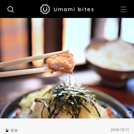
2024-10-11
飲食