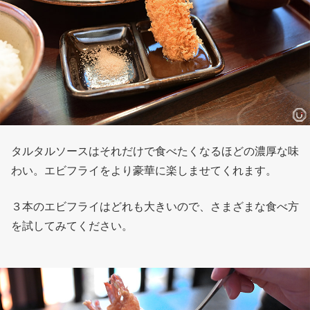
タルタルソースはそれだけで食べたくなるほどの濃厚な味
わい。エビフライをより豪華に楽しませてくれます。
３本のエビフライはどれも大きいので、さまざまな食べ方
を試してみてください。