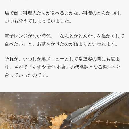
店で働く料理人たちが食べるまかない料理のとんかつは、
いつも冷えてしまっていました。
電子レンジがない時代、「なんとかとんかつを温かくして
食べたい」と、お茶をかけたのが始まりといわれます。
それが、いつしか裏メニューとして常連客の間にも広ま
り、やがて『すずや 新宿本店』の代名詞となる料理へと
育っていったのです。