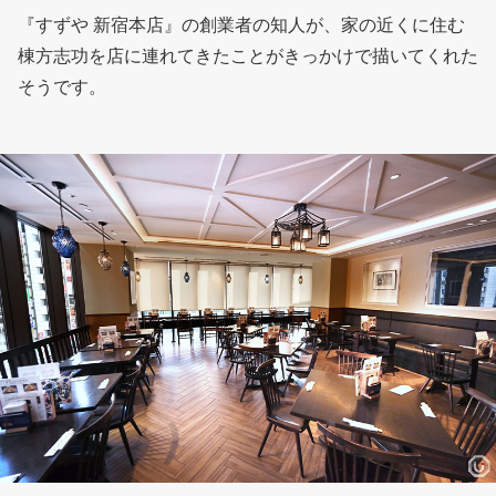
『すずや 新宿本店』の創業者の知人が、家の近くに住む
棟方志功を店に連れてきたことがきっかけで描いてくれた
そうです。