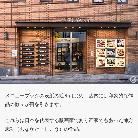
メニューブックの表紙の絵をはじめ、店内には印象的な作
品の数々が目を引きます。
これらは日本を代表する版画家であり画家でもあった棟方
志功（むなかた・しこう）の作品。