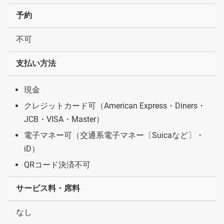
予約
不可
支払い方法
現金
クレジットカード可（American Express・Diners・
JCB・VISA・Master）
電子マネー可（交通系電子マネー〔Suicaなど〕・
iD）
QRコード決済不可
サービス料・席料
なし