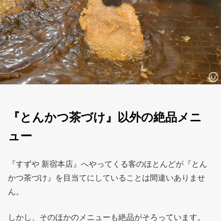
『とんかつ茶づけ』以外の絶品メニ
ュー
『すずや 新宿本店』へやってくる客のほとんどが『とん
かつ茶づけ』を目当てにしていることは間違いありませ
ん。
しかし、そのほかのメニューも絶品がそろっています。