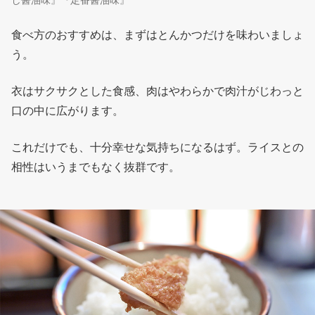
食べ方のおすすめは、まずはとんかつだけを味わいましょ
う。
衣はサクサクとした食感、肉はやわらかで肉汁がじわっと
口の中に広がります。
これだけでも、十分幸せな気持ちになるはず。ライスとの
相性はいうまでもなく抜群です。