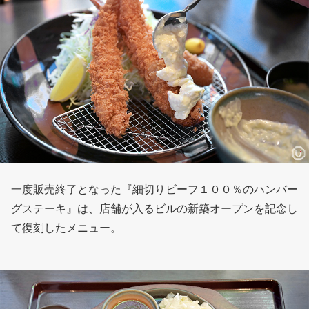
一度販売終了となった『細切りビーフ１００％のハンバー
グステーキ』は、店舗が入るビルの新築オープンを記念し
て復刻したメニュー。