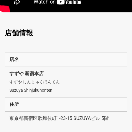
店舗情報
店名
すずや 新宿本店
すずや しんじゅくほんてん
Suzuya Shinjukuhonten
住所
東京都新宿区歌舞伎町1-23-15 SUZUYAビル 5階