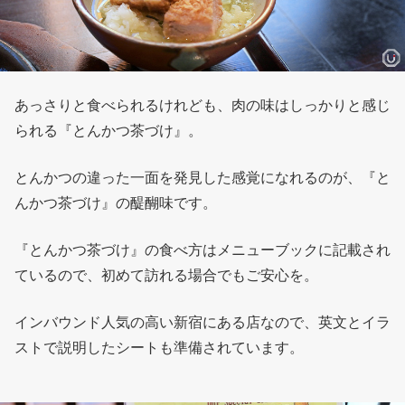
あっさりと食べられるけれども、肉の味はしっかりと感じ
られる『とんかつ茶づけ』。
とんかつの違った一面を発見した感覚になれるのが、『と
んかつ茶づけ』の醍醐味です。
『とんかつ茶づけ』の食べ方はメニューブックに記載され
ているので、初めて訪れる場合でもご安心を。
インバウンド人気の高い新宿にある店なので、英文とイラ
ストで説明したシートも準備されています。