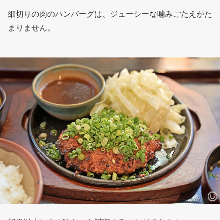
細切りの肉のハンバーグは、ジューシーな噛みごたえがた
まりません。