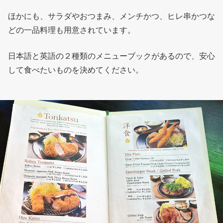
ほかにも、サラダやおつまみ、メンチかつ、ヒレ串かつな
どの一品料理も用意されています。
日本語と英語の２種類のメニューブックがあるので、安心
して食べたいものを決めてください。