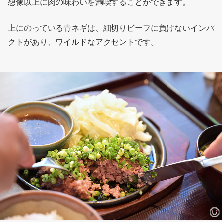
想像以上に肉の味わいを満喫することができます。
上にのっている青ネギは、細切りビーフに負けないインパ
クトがあり、ワイルドなアクセントです。