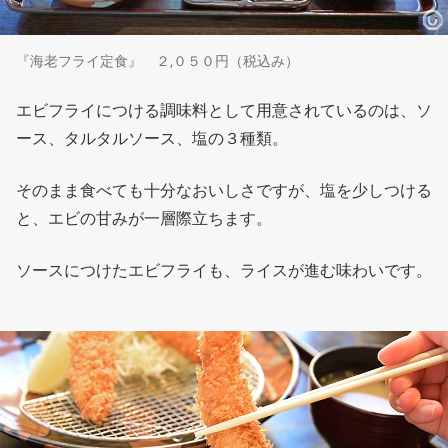
『海老フライ定食』 ２,０５０円（税込み）
エビフライにつける調味料として用意されているのは、ソ
ース、タルタルソース、塩の３種類。
そのまま食べても十分なおいしさですが、塩を少しつける
と、エビの甘みが一層際立ちます。
ソースにつけたエビフライも、ライスが進む味わいです。