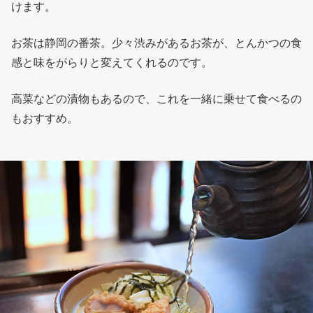
けます。
お茶は静岡の番茶。少々渋みがあるお茶が、とんかつの食
感と味をがらりと変えてくれるのです。
高菜などの漬物もあるので、これを一緒に乗せて食べるの
もおすすめ。