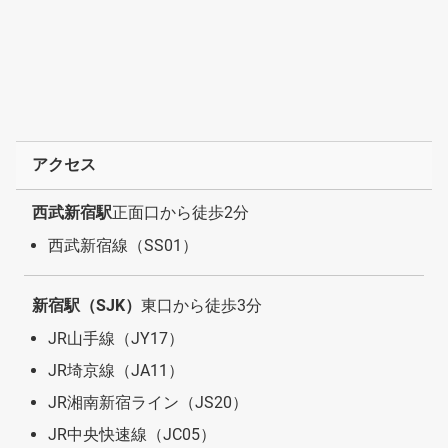
アクセス
西武新宿駅
正面口から徒歩2分
西武新宿線（SS01）
新宿駅（SJK）
東口から徒歩3分
JR山手線（JY17）
JR埼京線（JA11）
JR湘南新宿ライン（JS20）
JR中央快速線（JC05）