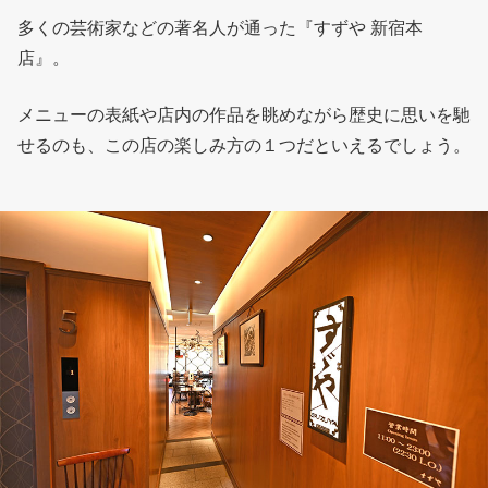
多くの芸術家などの著名人が通った『すずや 新宿本
店』。
メニューの表紙や店内の作品を眺めながら歴史に思いを馳
せるのも、この店の楽しみ方の１つだといえるでしょう。