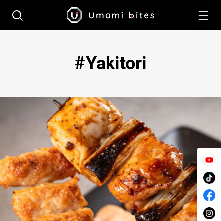
Yakitori