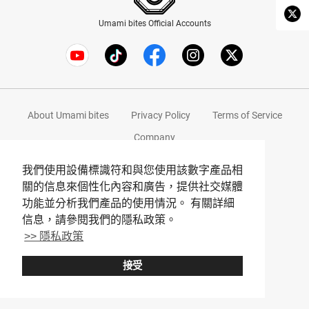
Umami bites Official Accounts
About Umami bites
Privacy Policy
Terms of Service
Company
© Umami bites All Rights Reserved.
我們使用設備標識符和與您使用該數字產品相
關的信息來個性化內容和廣告，提供社交媒體
功能並分析我們產品的使用情況。 有關詳細
信息，請參閱我們的隱私政策。
>> 隱私政策
接受