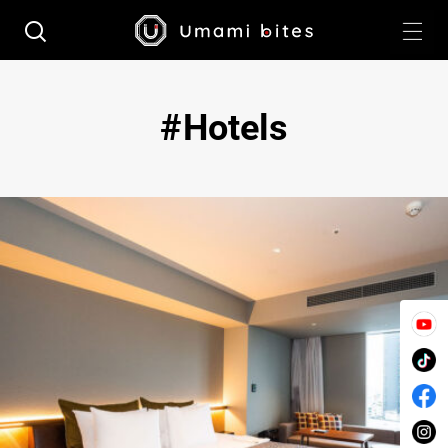
Hotels