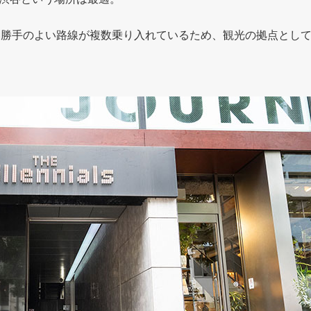
い勝手のよい路線が複数乗り入れているため、観光の拠点とし