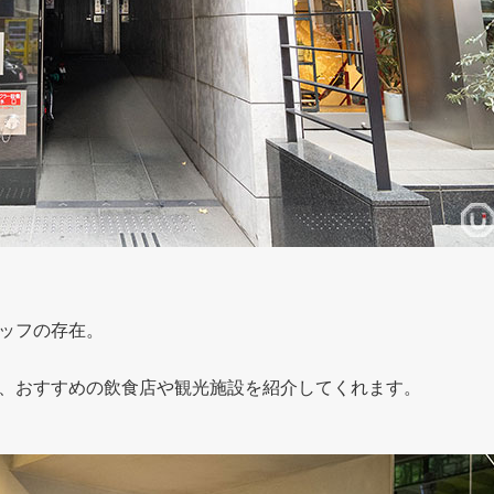
ッフの存在。
、おすすめの飲食店や観光施設を紹介してくれます。