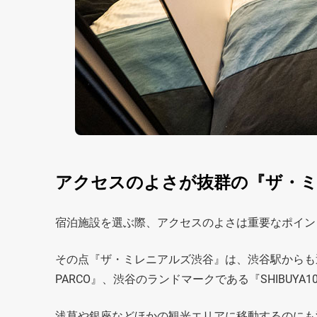
アクセスのよさが抜群の『ザ・
宿泊施設を選ぶ際、アクセスのよさは重要なポイン
その点『ザ・ミレニアルズ渋谷』は、渋谷駅からも
PARCO』、渋谷のランドマークである『SHIBUYA
浅草や銀座などほかの観光エリアに移動するのにも