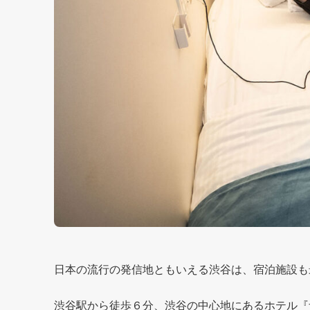
日本の流行の発信地ともいえる渋谷は、宿泊施設も
渋谷駅から徒歩６分、渋谷の中心地にあるホテル『