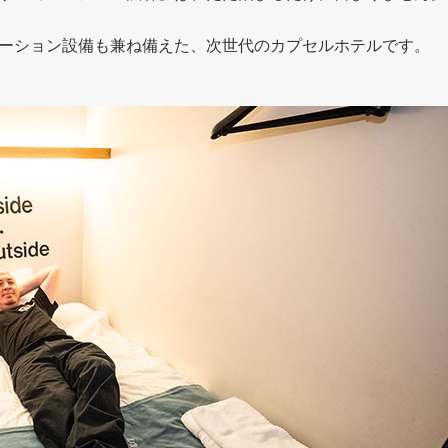
ーション設備も兼ね備えた、次世代のカプセルホテルです。