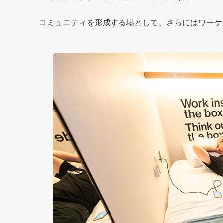
コミュニティを形成する場として、さらにはワーケ