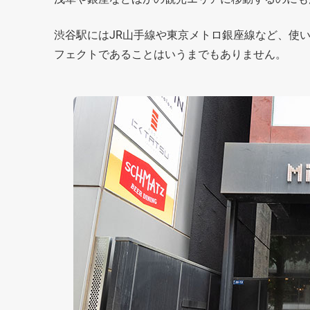
渋谷駅にはJR山手線や東京メトロ銀座線など、使
フェクトであることはいうまでもありません。