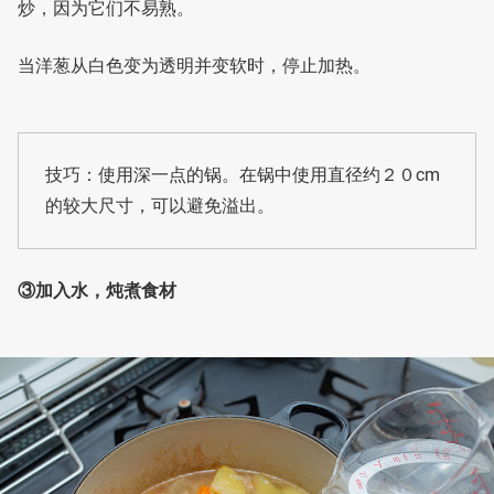
炒，因为它们不易熟。
当洋葱从白色变为透明并变软时，停止加热。
技巧：使用深一点的锅。在锅中使用直径约２０cm
的较大尺寸，可以避免溢出。
③加入水，炖煮食材