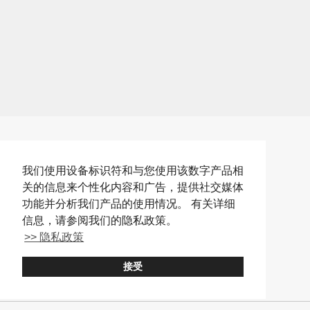
我们使用设备标识符和与您使用该数字产品相
关的信息来个性化内容和广告，提供社交媒体
功能并分析我们产品的使用情况。 有关详细
信息，请参阅我们的隐私政策。
>> 隐私政策
Umami bites Official Accounts
接受