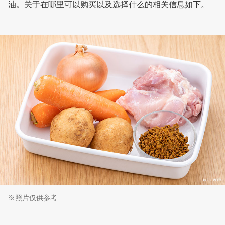
油。关于在哪里可以购买以及选择什么的相关信息如下。
※照片仅供参考