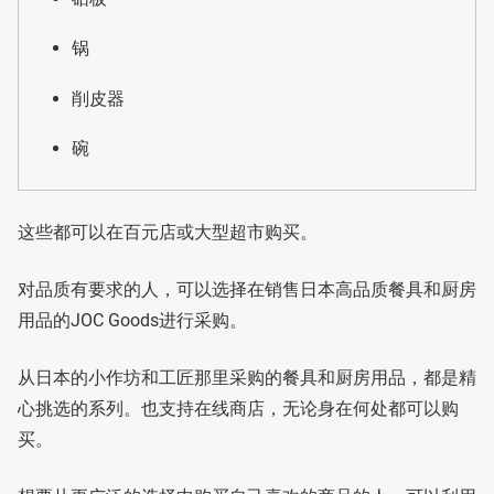
锅
削皮器
碗
这些都可以在百元店或大型超市购买。
对品质有要求的人，可以选择在销售日本高品质餐具和厨房
用品的JOC Goods进行采购。
从日本的小作坊和工匠那里采购的餐具和厨房用品，都是精
心挑选的系列。也支持在线商店，无论身在何处都可以购
买。