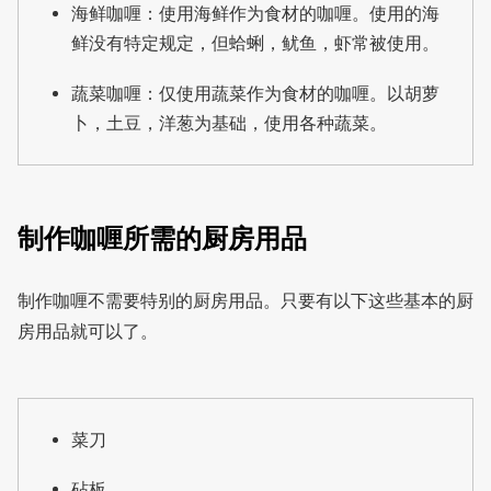
海鲜咖喱：使用海鲜作为食材的咖喱。使用的海
鲜没有特定规定，但蛤蜊，鱿鱼，虾常被使用。
蔬菜咖喱：仅使用蔬菜作为食材的咖喱。以胡萝
卜，土豆，洋葱为基础，使用各种蔬菜。
制作咖喱所需的厨房用品
制作咖喱不需要特别的厨房用品。只要有以下这些基本的厨
房用品就可以了。
菜刀
砧板