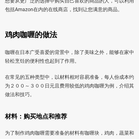
想要从更广泛的选择中购买自己喜欢的商品的人，可以利用
包括Amazon在内的在线商店，找到让您满意的商品。
鸡肉咖喱的做法
咖喱在日本广受喜爱的背景中，除了美味之外，能够在家中
轻松烹饪的便利性也起到了作用。
在常见的五种类型中，以材料相对容易准备，每人份成本约
为２００～３００日元且费用较低的鸡肉咖喱为例，介绍其
做法和技巧。
材料：购买地点和推荐
为了制作鸡肉咖喱需要准备的材料有咖喱块，鸡肉，蔬菜和