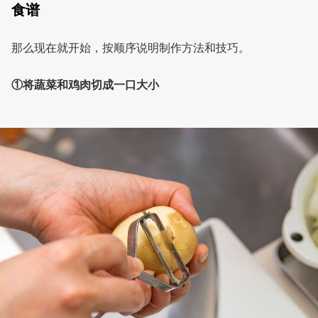
食谱
那么现在就开始，按顺序说明制作方法和技巧。
①将蔬菜和鸡肉切成一口大小