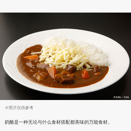
※照片仅供参考
奶酪是一种无论与什么食材搭配都美味的万能食材。