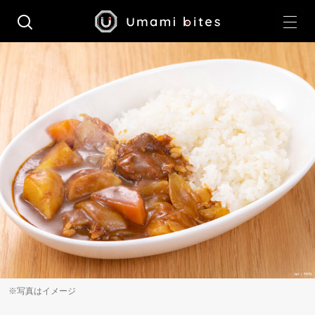
※写真はイメージ