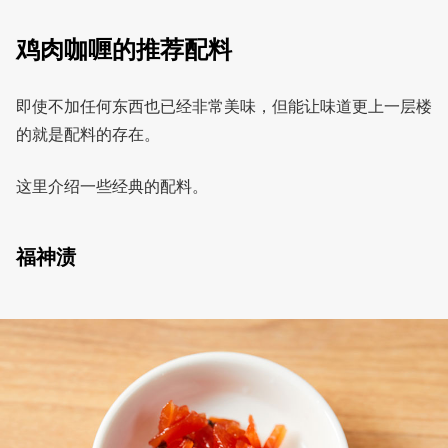
鸡肉咖喱的推荐配料
即使不加任何东西也已经非常美味，但能让味道更上一层楼
的就是配料的存在。
这里介绍一些经典的配料。
福神渍