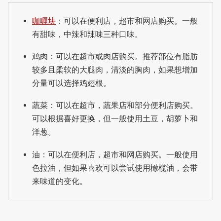
咖喱块
：可以在便利店，超市和网店购买。一般
有甜味，中辣和辣味三种口味。
鸡肉：可以在超市或肉店购买。推荐部位有脂肪
较多且柔软的大腿肉，清淡的胸肉，如果想增加
分量可以选择鸡翅根。
蔬菜：可以在超市，蔬果店和部分便利店购买。
可以根据喜好更换，但一般使用土豆，胡萝卜和
洋葱。
油：可以在便利店，超市和网店购买。一般使用
色拉油，但如果喜欢可以尝试使用橄榄油，会带
来味道的变化。