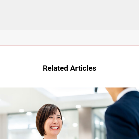
Related Articles