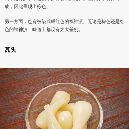
成，因此呈现出棕色。
另一方面，也有被染成鲜红色的福神渍。无论是棕色还是红
色的福神渍，味道上都没有太大差别。
藠头