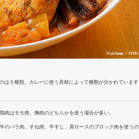
のは５種類。カレーに使う具材によって種類が分かれています
鶏肉はモモ肉、胸肉のどちらかを使う場合が多い。
牛のバラ肉、すね肉、牛すじ、肩ロースのブロック肉を使うの