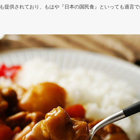
も提供されており、もはや『日本の国民食』といっても過言で