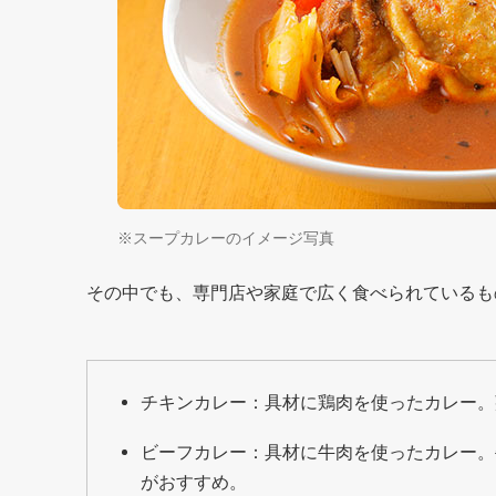
※スープカレーのイメージ写真
その中でも、専門店や家庭で広く食べられているも
チキンカレー：具材に鶏肉を使ったカレー。
ビーフカレー：具材に牛肉を使ったカレー。
がおすすめ。