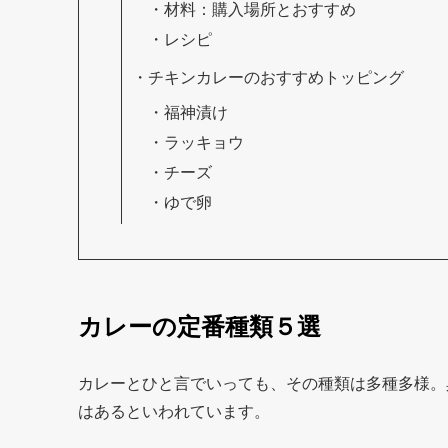
材料：購入場所とおすすめ
レシピ
チキンカレーのおすすめトッピング
福神漬け
ラッキョウ
チーズ
ゆで卵
カレーの定番種類５選
カレーとひと言でいっても、その種類は多種多様。
はあるといわれています。