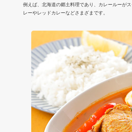
例えば、北海道の郷土料理であり、カレールーがス
レーやレッドカレーなどさまざまです。