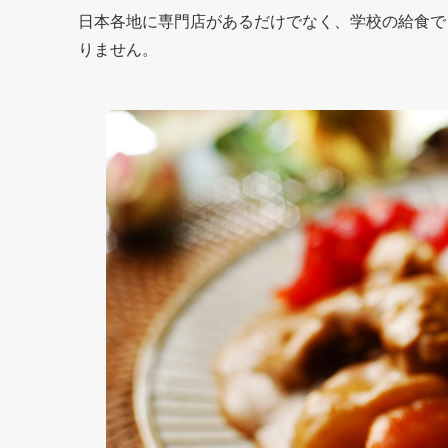
日本各地に専門店があるだけでなく、学校の給食で
りません。