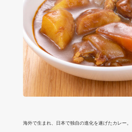
海外で生まれ、日本で独自の進化を遂げたカレー。