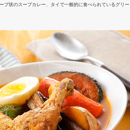
ープ状のスープカレー、タイで一般的に食べられているグリー