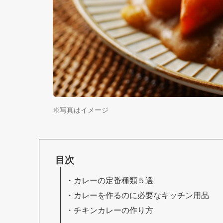
※写真はイメージ
目次
カレーの定番種類５選
カレーを作るのに必要なキッチン用品
チキンカレーの作り方