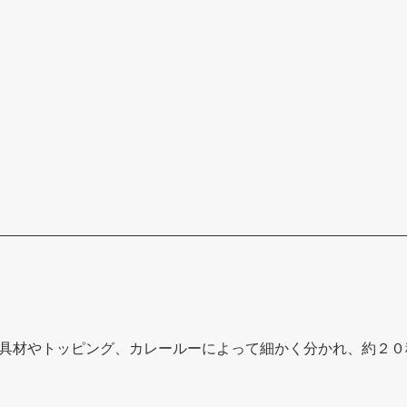
具材やトッピング、カレールーによって細かく分かれ、約２０