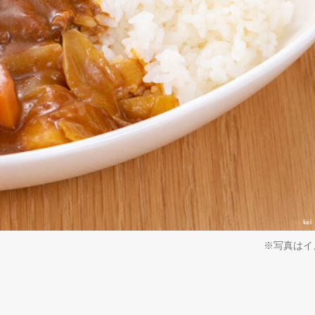
※写真はイ