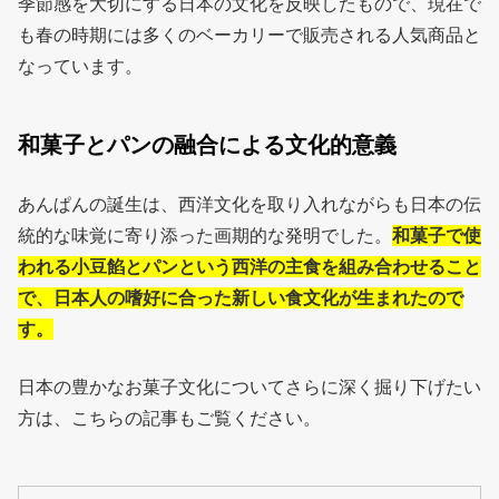
季節感を大切にする日本の文化を反映したもので、現在で
も春の時期には多くのベーカリーで販売される人気商品と
なっています。
和菓子とパンの融合による文化的意義
あんぱんの誕生は、西洋文化を取り入れながらも日本の伝
統的な味覚に寄り添った画期的な発明でした。
和菓子で使
われる小豆餡とパンという西洋の主食を組み合わせること
で、日本人の嗜好に合った新しい食文化が生まれたので
す。
日本の豊かなお菓子文化についてさらに深く掘り下げたい
方は、こちらの記事もご覧ください。