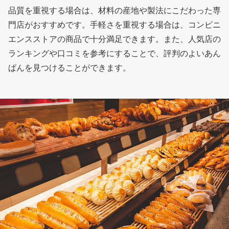
品質を重視する場合は、材料の産地や製法にこだわった専
門店がおすすめです。手軽さを重視する場合は、コンビニ
エンスストアの商品で十分満足できます。また、人気店の
ランキングや口コミを参考にすることで、評判のよいあん
ぱんを見つけることができます。