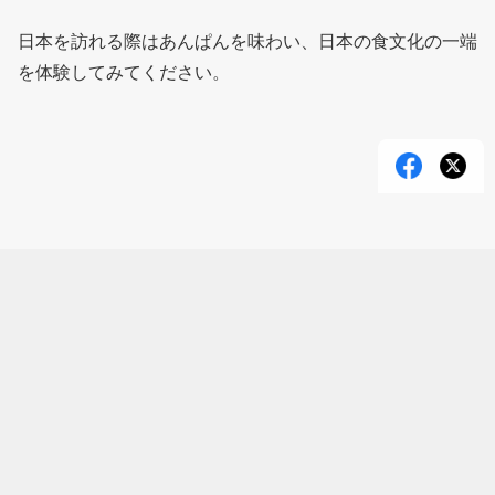
日本を訪れる際はあんぱんを味わい、日本の食文化の一端
を体験してみてください。