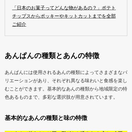
「日本のお菓子ってどんな物があるの？」ポテト
チップスからポッキーやキットカットまでを全部
ご紹介
あんぱんの種類とあんの特徴
あんぱんには使用されるあんの種類によってさまざまなバ
リエーションがあり、それぞれ異なる味わいと食感を楽し
むことができます。基本的なあんの種類から地域限定の特
色あるものまで、多彩な選択肢が用意されています。
基本的なあんの種類と味の特徴