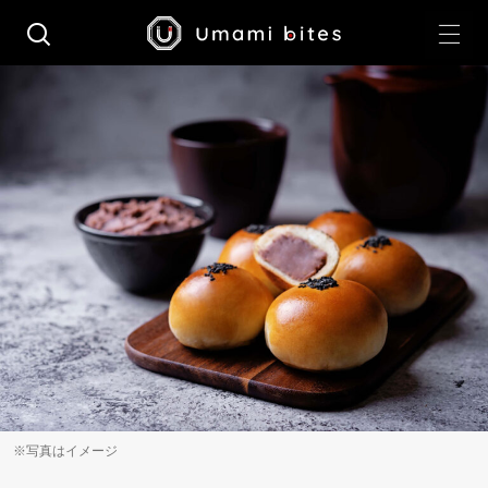
※写真はイメージ