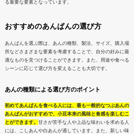
る重要な要素となっています。
おすすめのあんぱんの選び方
あんぱんを選ぶ際は、あんの種類、製法、サイズ、購入場
所などさまざまな要素を考慮することで、自分の好みに最
適なものを見つけることができます。また、用途や食べる
シーンに応じて選び方を変えることも大切です。
あんの種類による選び方のポイント
初めてあんぱんを食べる人には、最も一般的なつぶあんの
あんぱんがおすすめで、小豆本来の風味と食感を楽しむこ
とができます。
甘さが苦手な人や上品な味わいを求める人
には、こしあんや白あんが適しています。また、新しい味