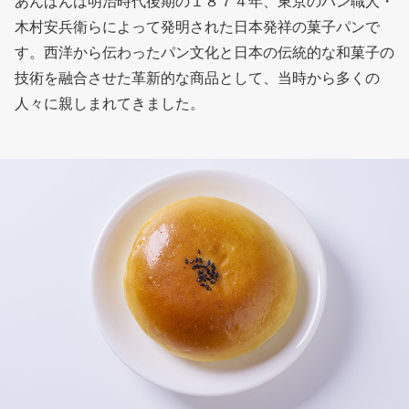
あんぱんは明治時代後期の１８７４年、東京のパン職人・
木村安兵衛らによって発明された日本発祥の菓子パンで
す。西洋から伝わったパン文化と日本の伝統的な和菓子の
技術を融合させた革新的な商品として、当時から多くの
人々に親しまれてきました。