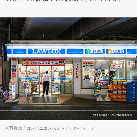
※写真は『コンビニエンスストア』のイメージ