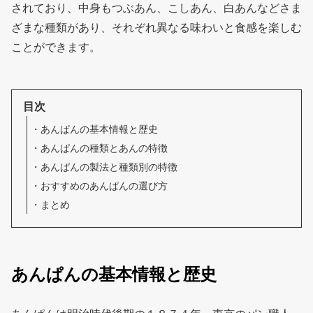
されており、中身もつぶあん、こしあん、白あんなどさま
ざまな種類があり、それぞれ異なる味わいと食感を楽しむ
ことができます。
目次
あんぱんの基本情報と歴史
あんぱんの種類とあんの特徴
あんぱんの製法と種類別の特徴
おすすめのあんぱんの選び方
まとめ
あんぱんの基本情報と歴史