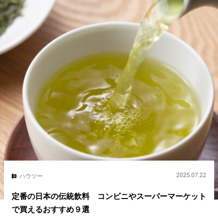
2025.07.22
ハウツー
定番の日本の伝統飲料 コンビニやスーパーマーケット
で買えるおすすめ９選