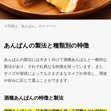
※写真は『あんぱん』のイメージ
あんぱんの製法と種類別の特徴
あんぱんの製法には大きく分けて酒種あんぱんと一般的な
製法があり、それぞれ異なる特徴を持っています。また、
サイズや形状によってもさまざまなタイプが存在し、用途
や好みに応じて選ぶことができます。
酒種あんぱんの特徴と製法