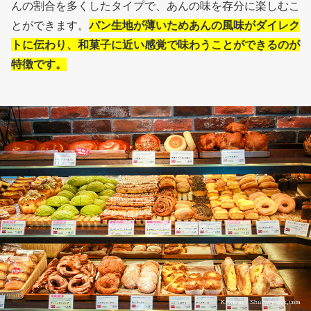
んの割合を多くしたタイプで、あんの味を存分に楽しむこ
とができます。
パン生地が薄いためあんの風味がダイレク
トに伝わり、和菓子に近い感覚で味わうことができるのが
特徴です。