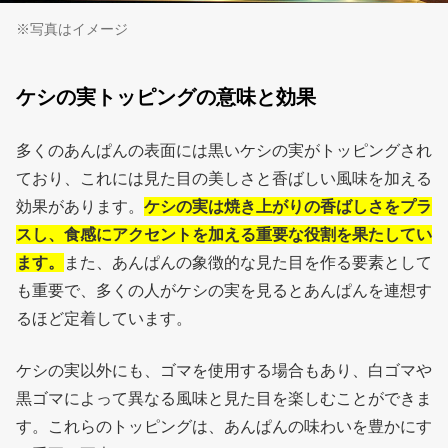
※写真はイメージ
ケシの実トッピングの意味と効果
多くのあんぱんの表面には黒いケシの実がトッピングされ
ており、これには見た目の美しさと香ばしい風味を加える
効果があります。
ケシの実は焼き上がりの香ばしさをプラ
スし、食感にアクセントを加える重要な役割を果たしてい
ます。
また、あんぱんの象徴的な見た目を作る要素として
も重要で、多くの人がケシの実を見るとあんぱんを連想す
るほど定着しています。
ケシの実以外にも、ゴマを使用する場合もあり、白ゴマや
黒ゴマによって異なる風味と見た目を楽しむことができま
す。これらのトッピングは、あんぱんの味わいを豊かにす