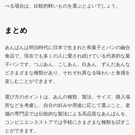
べる場合は、比較的軽いものを選ぶとよいでしょう。
まとめ
あんぱんは明治時代に日本で生まれた和菓子とパンの融合
食品で、現在でも多くの人に愛され続けている代表的な菓
子パンです。つぶあん、こしあん、白あん、ずんだあんな
どさまざまな種類があり、それぞれ異なる味わいと食感を
楽しむことができます。
選び方のポイントは、あんの種類、製法、サイズ、購入場
所などを考慮し、自分の好みや用途に応じて選ぶこと。老
舗の専門店では伝統的な製法による高品質なあんぱんを、
コンビニエンスストアでは手軽にさまざまな種類を試すこ
とができます。