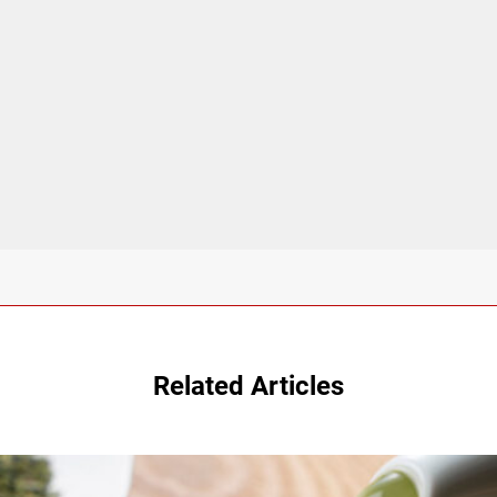
Related Articles