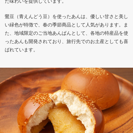
た味わいを提供しています。
鶯豆（青えんどう豆）を使ったあんは、優しい甘さと美し
い緑色が特徴で、春の季節商品として人気があります。ま
た、地域限定のご当地あんぱんとして、各地の特産品を使
ったあんも開発されており、旅行先でのお土産としても喜
ばれています。