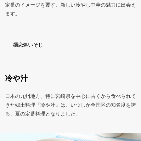
定番のイメージを覆す、新しい冷やし中華の魅力に出会え
ます。
麺恋処いそじ
冷や汁
日本の九州地方、特に宮崎県を中心に古くから食べられて
きた郷土料理『冷や汁』は、いつしか全国区の知名度を誇
る、夏の定番料理となりました。