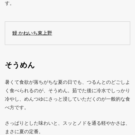
す。
鰻 かねいち東上野
そうめん
暑くて食欲が落ちがちな夏の日でも、つるんとのどごしよ
く食べられるのが、そうめん。茹でた後に冷水でしっかり
冷やし、めんつゆにさっと浸していただくのが一般的な食
べ方です。
さっぱりとした味わいと、スッとノドを通る軽やかさは、
まさに夏の定番。