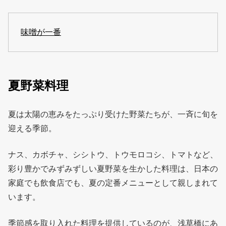
味噌が一番
夏野菜料理
夏は太陽の恵みをたっぷり受けた野菜たちが、一斉に旬を
迎える季節。
ナス、カボチャ、シシトウ、トウモロコシ、トマトなど、
彩り豊かでみずみずしい夏野菜を生かした料理は、日本の
家庭でも飲食店でも、夏の定番メニューとして親しまれて
います。
季節感を取り入れた料理を提供しているのが、浅草橋にあ