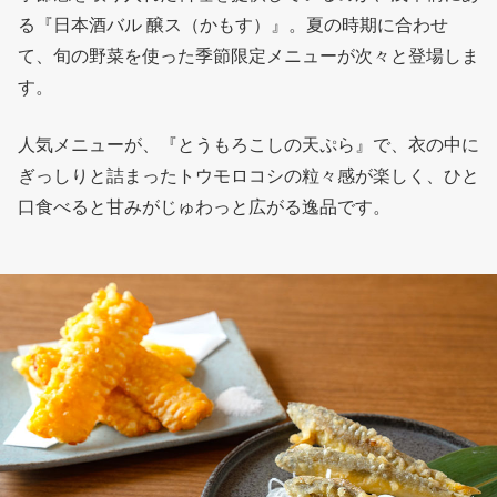
る『日本酒バル 醸ス（かもす）』。夏の時期に合わせ
て、旬の野菜を使った季節限定メニューが次々と登場しま
す。
人気メニューが、『とうもろこしの天ぷら』で、衣の中に
ぎっしりと詰まったトウモロコシの粒々感が楽しく、ひと
口食べると甘みがじゅわっと広がる逸品です。