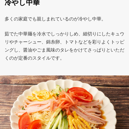
冷やし中華
多くの家庭でも親しまれているのが冷やし中華。
茹でた中華麺を冷水でしっかりしめ、細切りにしたキュウ
リやチャーシュー、錦糸卵、トマトなどを彩りよくトッピ
ングし、醤油やごま風味のタレをかけてさっぱりといただ
くのが定番のスタイルです。