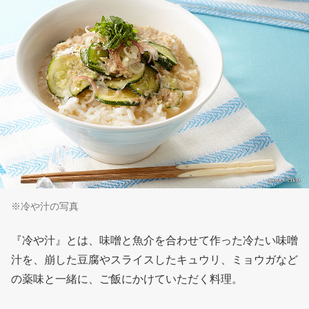
※冷や汁の写真
『冷や汁』とは、味噌と魚介を合わせて作った冷たい味噌
汁を、崩した豆腐やスライスしたキュウリ、ミョウガなど
の薬味と一緒に、ご飯にかけていただく料理。