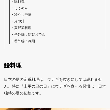
鰻料理
そうめん
冷やし中華
冷や汁
夏野菜料理
番外編：冷製おでん
番外編：冷麺
鰻料理
日本の夏の定番料理は、ウナギを抜きにしては語れませ
ん。特に『土用の丑の日』にウナギを食べる習慣は、日本
独特の夏の伝統です。