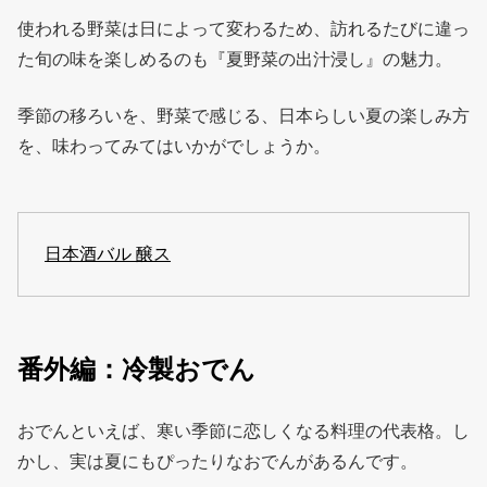
使われる野菜は日によって変わるため、訪れるたびに違っ
た旬の味を楽しめるのも『夏野菜の出汁浸し』の魅力。
季節の移ろいを、野菜で感じる、日本らしい夏の楽しみ方
を、味わってみてはいかがでしょうか。
日本酒バル 醸ス
番外編：冷製おでん
おでんといえば、寒い季節に恋しくなる料理の代表格。し
かし、実は夏にもぴったりなおでんがあるんです。