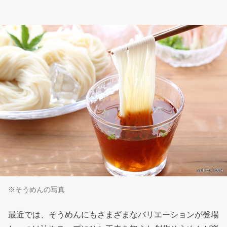
※そうめんの写真
最近では、そうめんにもさまざまなバリエーションが登場