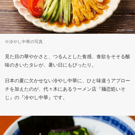
※冷やし中華の写真
見た目の華やかさと、つるんとした食感、食欲をそそる酸
味のきいたタレが、暑い日にもぴったり。
日本の夏に欠かせない冷やし中華に、ひと味違うアプロー
チを加えたのが、代々木にあるラーメン店『麺恋処いそ
じ』の『冷やし中華』です。