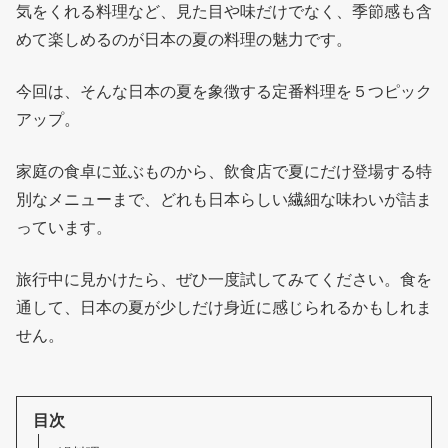
気をくれる料理など、見た目や味だけでなく、季節感も含
めて楽しめるのが日本の夏の料理の魅力です。
今回は、そんな日本の夏を象徴する定番料理を５つピック
アップ。
家庭の食卓に並ぶものから、飲食店で夏にだけ登場する特
別なメニューまで、どれも日本らしい繊細な味わいが詰ま
っています。
旅行中に見かけたら、ぜひ一度試してみてください。食を
通して、日本の夏が少しだけ身近に感じられるかもしれま
せん。
目次