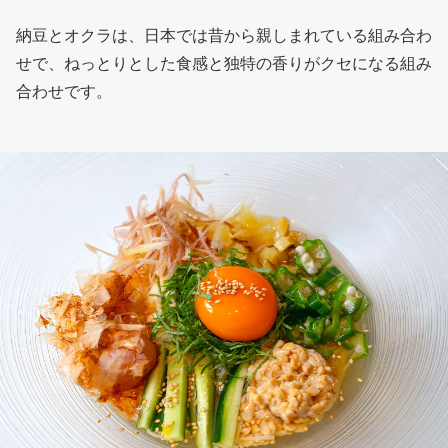
納豆とオクラは、日本では昔から親しまれている組み合わ
せで、ねっとりとした食感と独特の香りがクセになる組み
合わせです。