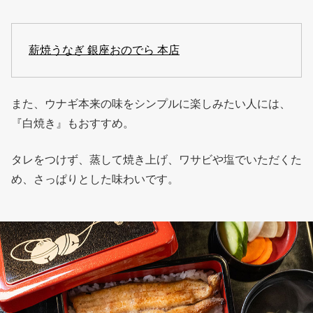
薪焼うなぎ 銀座おのでら 本店
また、ウナギ本来の味をシンプルに楽しみたい人には、
『白焼き』もおすすめ。
タレをつけず、蒸して焼き上げ、ワサビや塩でいただくた
め、さっぱりとした味わいです。