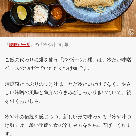
『
味噌が一番
』の『冷や汁つけ麺』
ご飯の代わりに麺を使う『冷や汁つけ麺』は、冷たい味噌
ベースのつけ汁でいただくつけ麺です。
清涼感たっぷりのつけ汁は、ただ冷たいだけでなく、やさ
しい味噌の風味と魚介のうまみがしっかりきいていて、後
を引くおいしさ。
冷や汁の伝統を感じつつ、新しい形で味わえる『冷や汁つ
け麺』は、暑い季節の食の楽しみ方をさらに広げてくれま
す。