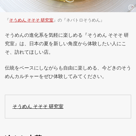
『
そうめん そそそ 研究室
』の『ネバトロそうめん』
そうめんの進化系を気軽に楽しめる『そうめん そそそ 研
究室』は、日本の夏を新しい角度から体験したい人にこ
そ、訪れてほしい店。
伝統をベースにしながらも自由に楽しめる、今どきのそう
めんカルチャーをぜひ体験してみてください。
そうめん そそそ 研究室