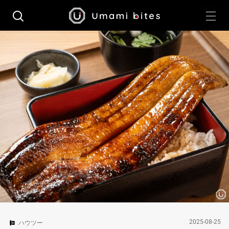
2025-08-25
ハウツー