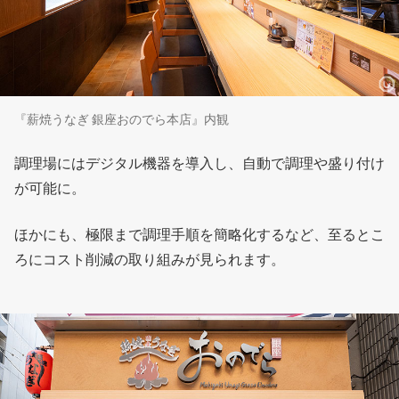
『薪焼うなぎ 銀座おのでら本店』内観
調理場にはデジタル機器を導入し、自動で調理や盛り付け
が可能に。
ほかにも、極限まで調理手順を簡略化するなど、至るとこ
ろにコスト削減の取り組みが見られます。