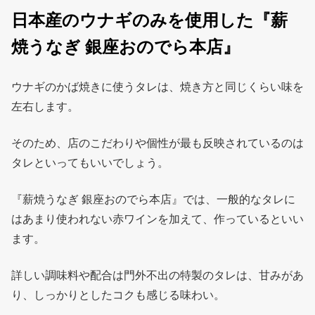
日本産のウナギのみを使用した『薪
焼うなぎ 銀座おのでら本店』
ウナギのかば焼きに使うタレは、焼き方と同じくらい味を
左右します。
そのため、店のこだわりや個性が最も反映されているのは
タレといってもいいでしょう。
『薪焼うなぎ 銀座おのでら本店』では、一般的なタレに
はあまり使われない赤ワインを加えて、作っているといい
ます。
詳しい調味料や配合は門外不出の特製のタレは、甘みがあ
り、しっかりとしたコクも感じる味わい。