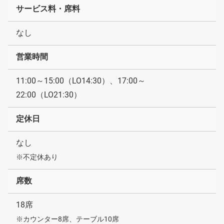
サービス料・席料
なし
営業時間
11:00～15:00（LO14:30）、17:00～
22:00（LO21:30）
定休日
なし
※不定休あり
席数
18席
※カウンター8席、テーブル10席