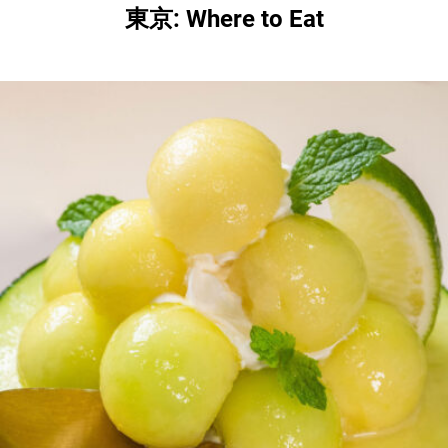
東京: Where to Eat