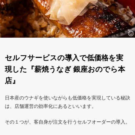
セルフサービスの導入で低価格を実
現した『薪焼うなぎ 銀座おのでら本
店』
日本産のウナギを使いながらも低価格を実現している秘訣
は、店舗運営の効率化にあるといいます。
その１つが、客自身が注文を行うセルフオーダーの導入。