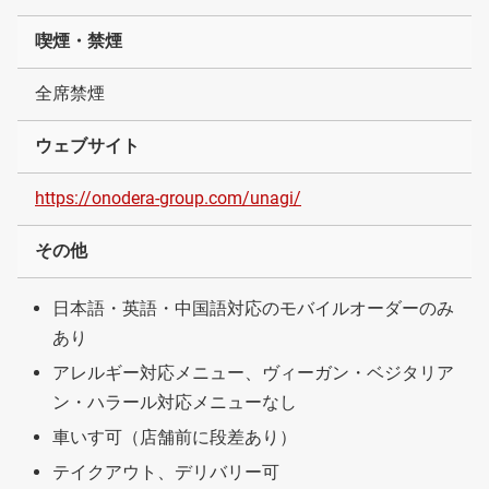
喫煙・禁煙
全席禁煙
ウェブサイト
https://onodera-group.com/unagi/
その他
日本語・英語・中国語対応のモバイルオーダーのみ
あり
アレルギー対応メニュー、ヴィーガン・ベジタリア
ン・ハラール対応メニューなし
車いす可（店舗前に段差あり）
テイクアウト、デリバリー可