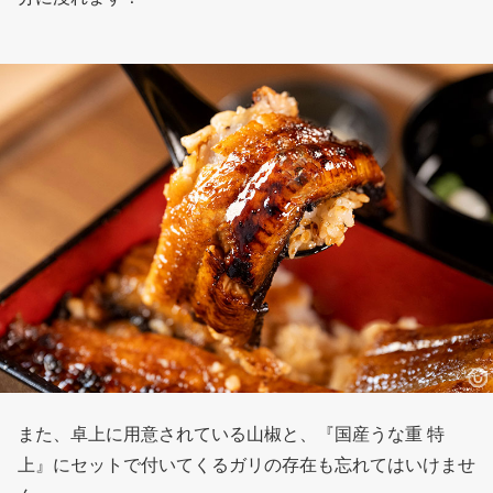
また、卓上に用意されている山椒と、『国産うな重 特
上』にセットで付いてくるガリの存在も忘れてはいけませ