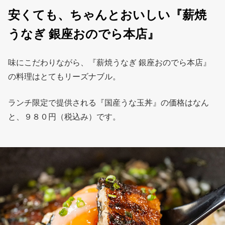
安くても、ちゃんとおいしい『薪焼
うなぎ 銀座おのでら本店』
味にこだわりながら、『薪焼うなぎ 銀座おのでら本店』
の料理はとてもリーズナブル。
ランチ限定で提供される『国産うな玉丼』の価格はなん
と、９８０円（税込み）です。