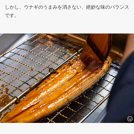
しかし、ウナギのうまみを消さない、絶妙な味のバランス
です。