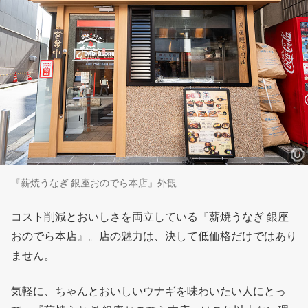
『薪焼うなぎ 銀座おのでら本店』外観
コスト削減とおいしさを両立している『薪焼うなぎ 銀座
おのでら本店』。店の魅力は、決して低価格だけではあり
ません。
気軽に、ちゃんとおいしいウナギを味わいたい人にとっ