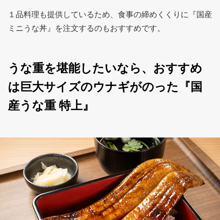
１品料理も提供しているため、食事の締めくくりに『国産
ミニうな丼』を注文するのもおすすめです。
うな重を堪能したいなら、おすすめ
は巨大サイズのウナギがのった『国
産うな重 特上』