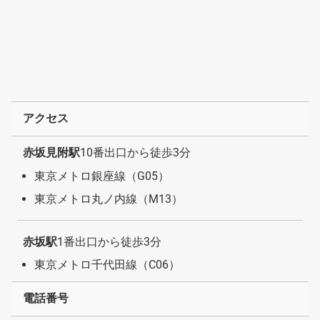
アクセス
赤坂見附駅
10番出口から徒歩3分
東京メトロ銀座線（G05）
東京メトロ丸ノ内線（M13）
赤坂駅
1番出口から徒歩3分
東京メトロ千代田線（C06）
電話番号