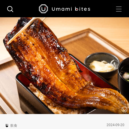
2024-09-20
飲食