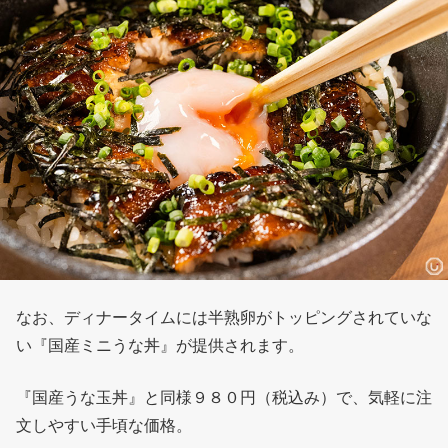
なお、ディナータイムには半熟卵がトッピングされていな
い『国産ミニうな丼』が提供されます。
『国産うな玉丼』と同様９８０円（税込み）で、気軽に注
文しやすい手頃な価格。