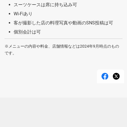
スーツケースは席に持ち込み可
Wi-Fiあり
客が撮影した店の料理写真や動画のSNS投稿は可
個別会計は可
※メニューの内容や料金、店舗情報などは2024年9月時点のもの
です。