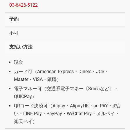
03-6426-5122
予約
不可
支払い方法
現金
カード可（American Express・Diners・JCB・
Master・VISA・銀聯）
電子マネー可（交通系電子マネー〔Suicaなど〕・
QUICPay）
QRコード決済可（Alipay・AlipayHK・au PAY・d払
い・LINE Pay・PayPay・WeChat Pay・メルペイ・
楽天ペイ）