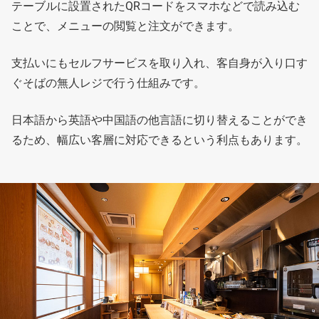
テーブルに設置されたQRコードをスマホなどで読み込む
ことで、メニューの閲覧と注文ができます。
支払いにもセルフサービスを取り入れ、客自身が入り口す
ぐそばの無人レジで行う仕組みです。
日本語から英語や中国語の他言語に切り替えることができ
るため、幅広い客層に対応できるという利点もあります。