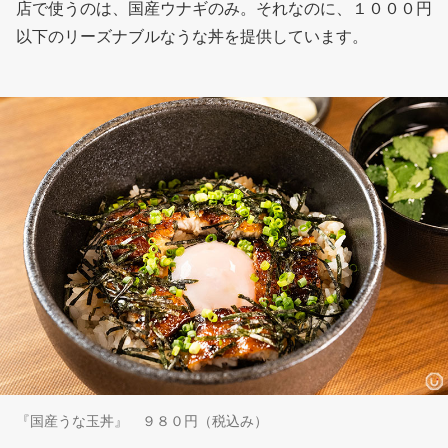
店で使うのは、国産ウナギのみ。それなのに、１０００円
以下のリーズナブルなうな丼を提供しています。
『国産うな玉丼』 ９８０円（税込み）