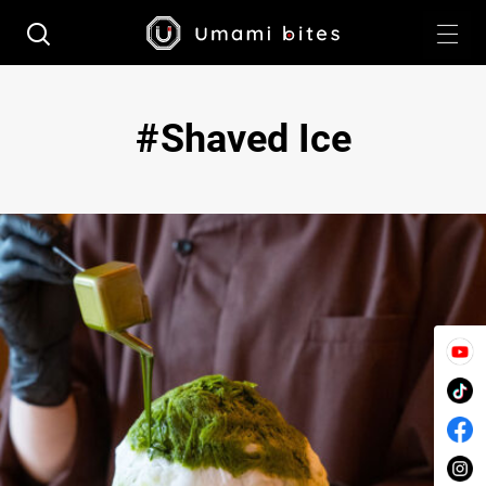
Shaved Ice