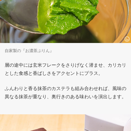
自家製の『お濃茶ぷりん』
層の途中には玄米フレークをさりげなく潜ませ、カリカリ
とした食感と香ばしさをアクセントにプラス。
ふんわりと香る抹茶のカステラも組み合わせれば、風味の
異なる抹茶が重なり、奥行きのある味わいを演出します。