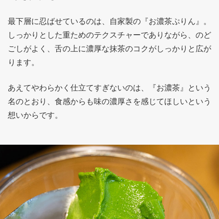
最下層に忍ばせているのは、自家製の『お濃茶ぷりん』。
しっかりとした重ためのテクスチャーでありながら、のど
ごしがよく、舌の上に濃厚な抹茶のコクがしっかりと広が
ります。
あえてやわらかく仕立てすぎないのは、『お濃茶』という
名のとおり、食感からも味の濃厚さを感じてほしいという
想いからです。