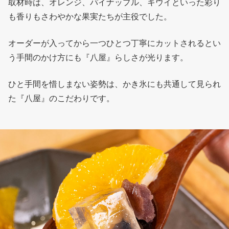
取材時は、オレンジ、パイナップル、キウイといった彩り
も香りもさわやかな果実たちが主役でした。
オーダーが入ってから一つひとつ丁寧にカットされるとい
う手間のかけ方にも『八屋』らしさが光ります。
ひと手間を惜しまない姿勢は、かき氷にも共通して見られ
た『八屋』のこだわりです。