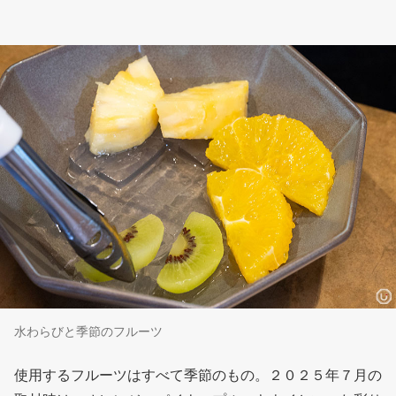
水わらびと季節のフルーツ
使用するフルーツはすべて季節のもの。２０２５年７月の