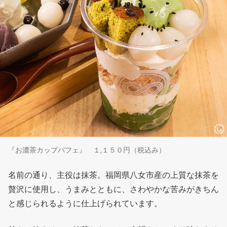
『お濃茶カップパフェ』 １,１５０円（税込み）
名前の通り、主役は抹茶。福岡県八女市産の上質な抹茶を
贅沢に使用し、うまみとともに、さわやかな苦みがきちん
と感じられるように仕上げられています。