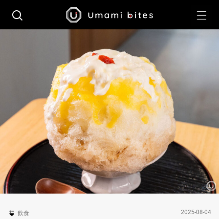
2025-08-04
飲食