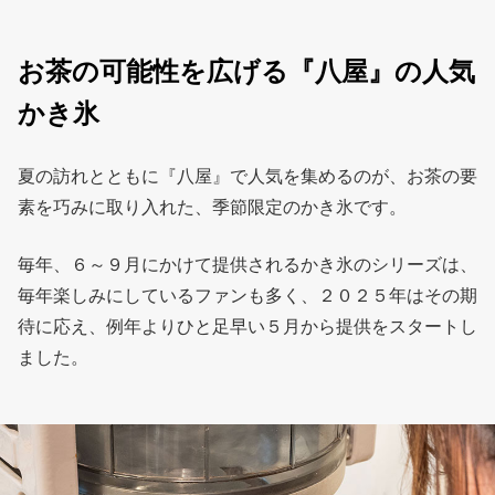
お茶の可能性を広げる『八屋』の人気
かき氷
夏の訪れとともに『八屋』で人気を集めるのが、お茶の要
素を巧みに取り入れた、季節限定のかき氷です。
毎年、６～９月にかけて提供されるかき氷のシリーズは、
毎年楽しみにしているファンも多く、２０２５年はその期
待に応え、例年よりひと足早い５月から提供をスタートし
ました。