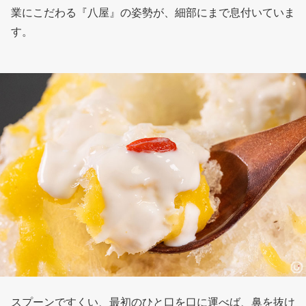
業にこだわる『八屋』の姿勢が、細部にまで息付いていま
す。
スプーンですくい、最初のひと口を口に運べば、鼻を抜け