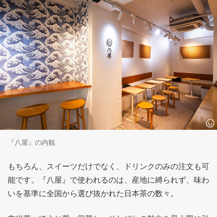
『八屋』の内観
もちろん、スイーツだけでなく、ドリンクのみの注文も可
能です。『八屋』で使われるのは、産地に縛られず、味わ
いを基準に全国から選び抜かれた日本茶の数々。