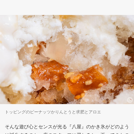
トッピングのピーナッツかりんとうと求肥とアロエ
そんな遊び心とセンスが光る『八屋』のかき氷がどのよう