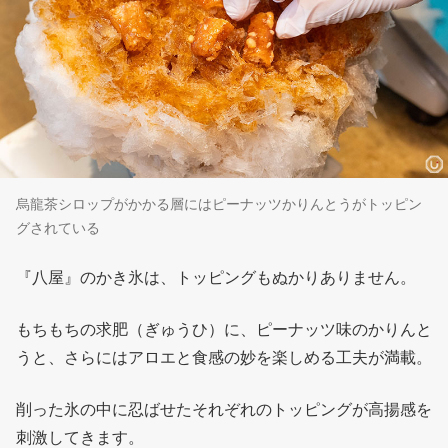
烏龍茶シロップがかかる層にはピーナッツかりんとうがトッピン
グされている
『八屋』のかき氷は、トッピングもぬかりありません。
もちもちの求肥（ぎゅうひ）に、ピーナッツ味のかりんと
うと、さらにはアロエと食感の妙を楽しめる工夫が満載。
削った氷の中に忍ばせたそれぞれのトッピングが高揚感を
刺激してきます。