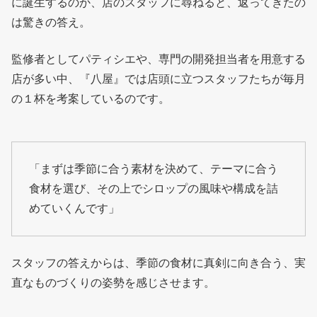
に誕生するのか、店のスタッフに尋ねると、返ってきたの
は驚きの答え。
監修者としてパティシエや、専門の開発担当者を用意する
店が多い中、『八屋』では店頭に立つスタッフたちが毎月
の１杯を考案しているのです。
「まずは季節に合う素材を決めて、テーマに合う
食材を選び、その上でシロップの風味や構成を詰
めていくんです」
スタッフの答えからは、季節の食材に真剣に向き合う、実
直なものづくりの姿勢を感じさせます。