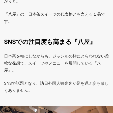
かりと。
『八屋』の、日本茶スイーツの代表格とも言える１品で
す。
SNSでの注目度も高まる『八屋』
日本茶を軸にしながらも、ジャンルの枠にとらわれない柔
軟な発想で、スイーツやメニューを展開している『八
屋』。
SNSで話題となり、訪日外国人観光客が足を運ぶ姿も珍し
くありません。