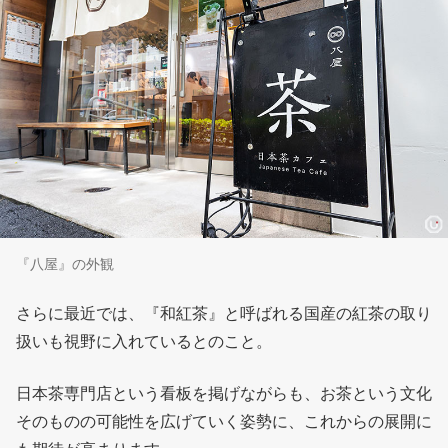
『八屋』の外観
さらに最近では、『和紅茶』と呼ばれる国産の紅茶の取り
扱いも視野に入れているとのこと。
日本茶専門店という看板を掲げながらも、お茶という文化
そのものの可能性を広げていく姿勢に、これからの展開に