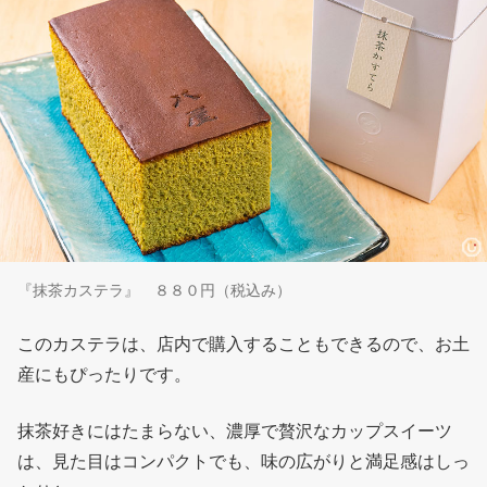
『抹茶カステラ』 ８８０円（税込み）
このカステラは、店内で購入することもできるので、お土
産にもぴったりです。
抹茶好きにはたまらない、濃厚で贅沢なカップスイーツ
は、見た目はコンパクトでも、味の広がりと満足感はしっ