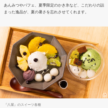
あんみつやパフェ、夏季限定のかき氷など、こだわりの詰
まった逸品が、夏の暑さを忘れさせてくれます。
『八屋』のスイーツ各種