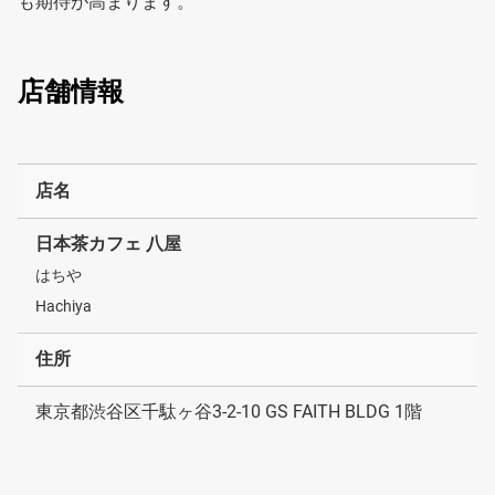
も期待が高まります。
店舗情報
店名
日本茶カフェ 八屋
はちや
Hachiya
住所
東京都渋谷区千駄ヶ谷3-2-10 GS FAITH BLDG 1階