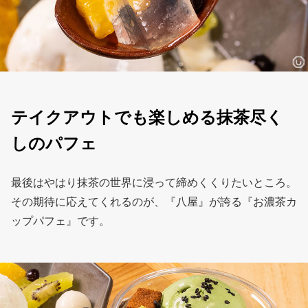
テイクアウトでも楽しめる抹茶尽く
しのパフェ
最後はやはり抹茶の世界に浸って締めくくりたいところ。
その期待に応えてくれるのが、『八屋』が誇る『お濃茶カ
ップパフェ』です。