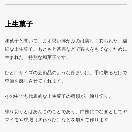
上生菓子
和菓子と聞いて、まず思い浮かぶのは美しく彩られた、繊
細な上生菓子。もともと茶席などで客人をもてなすために
生まれた、特別な和菓子です。
ひと口サイズの芸術品のような佇まいは、手に取るだけで
季節を感じさせてくれます。
その中でも代表的な上生菓子の種類が、練り切り。
練り切りとはあんこのことであり、白餡につなぎとしてヤ
マイモや求肥（ぎゅうひ）などを加えて作ります。