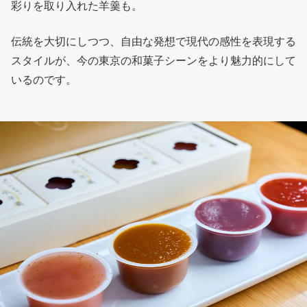
彩りを取り入れた羊羹も。
伝統を大切にしつつ、自由な発想で現代の感性を表現する
スタイルが、今の東京の和菓子シーンをより魅力的にして
いるのです。