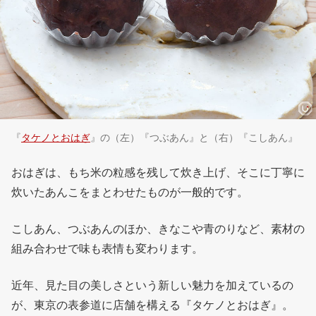
『
タケノとおはぎ
』の（左）『つぶあん』と（右）『こしあん』
おはぎは、もち米の粒感を残して炊き上げ、そこに丁寧に
炊いたあんこをまとわせたものが一般的です。
こしあん、つぶあんのほか、きなこや青のりなど、素材の
組み合わせで味も表情も変わります。
近年、見た目の美しさという新しい魅力を加えているの
が、東京の表参道に店舗を構える『タケノとおはぎ』。