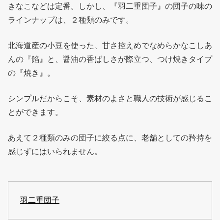
きなこなどは定番。しかし、『羽二重団子』の団子の味の
ラインナップは、２種類のみです。
北海道産の小豆を使った、甘さ控えめでなめらかなこしあ
んの『餡』と、醤油の香ばしさが際立つ、つけ焼きタイプ
の『焼き』。
シンプルだからこそ、素材のよさと職人の技術が感じるこ
とができます。
あえて２種類のみの団子に絞る点に、老舗としての矜持を
感じずにはいられません。
羽二重団子