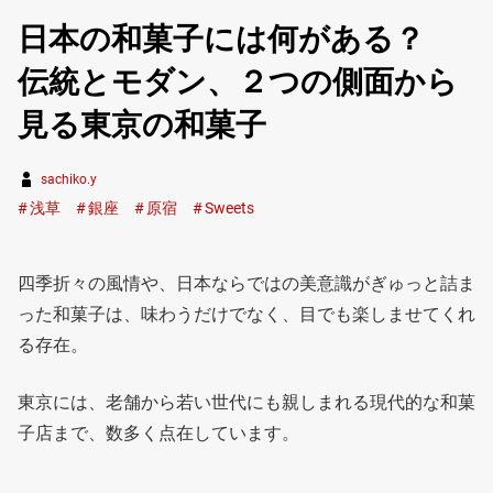
日本の和菓子には何がある？
伝統とモダン、２つの側面から
見る東京の和菓子
sachiko.y
浅草
銀座
原宿
Sweets
四季折々の風情や、日本ならではの美意識がぎゅっと詰ま
った和菓子は、味わうだけでなく、目でも楽しませてくれ
る存在。
東京には、老舗から若い世代にも親しまれる現代的な和菓
子店まで、数多く点在しています。