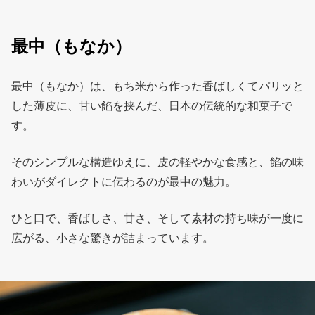
最中（もなか）
最中（もなか）は、もち米から作った香ばしくてパリッと
した薄皮に、甘い餡を挟んだ、日本の伝統的な和菓子で
す。
そのシンプルな構造ゆえに、皮の軽やかな食感と、餡の味
わいがダイレクトに伝わるのが最中の魅力。
ひと口で、香ばしさ、甘さ、そして素材の持ち味が一度に
広がる、小さな驚きが詰まっています。