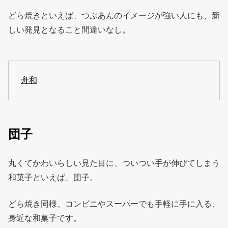
どら焼きといえば、つぶあんのイメージが強い人にも、新
しい発見となること間違いなし。
舟和
団子
丸くてかわいらしい見た目に、ついつい手が伸びてしまう
和菓子といえば、団子。
どら焼き同様、コンビニやスーパーでも手軽に手に入る、
身近な和菓子です。