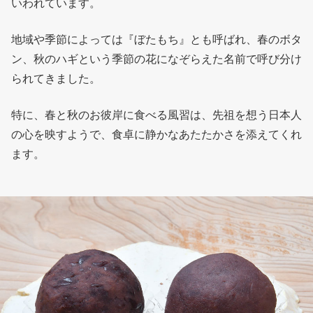
いわれています。
地域や季節によっては『ぼたもち』とも呼ばれ、春のボタ
ン、秋のハギという季節の花になぞらえた名前で呼び分け
られてきました。
特に、春と秋のお彼岸に食べる風習は、先祖を想う日本人
の心を映すようで、食卓に静かなあたたかさを添えてくれ
ます。