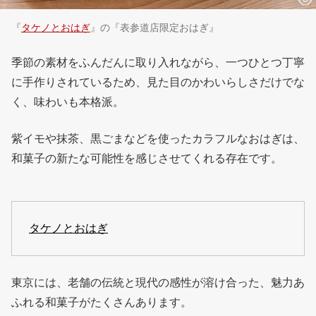
『
タケノとおはぎ
』の『表参道店限定おはぎ』
季節の素材をふんだんに取り入れながら、一つひとつ丁寧
に手作りされているため、見た目のかわいらしさだけでな
く、味わいも本格派。
紫イモや抹茶、黒ごまなどを使ったカラフルなおはぎは、
和菓子の新たな可能性を感じさせてくれる存在です。
タケノとおはぎ
東京には、老舗の伝統と現代の感性が溶け合った、魅力あ
ふれる和菓子がたくさんあります。