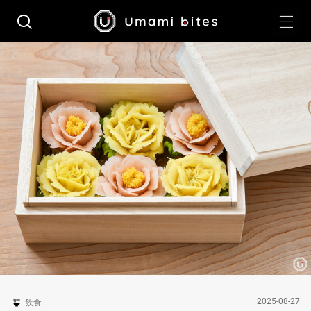
2025-08-27
飲食