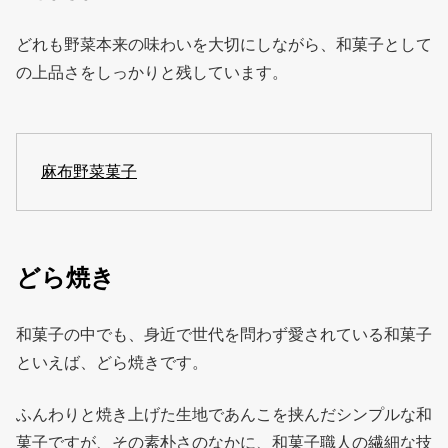
どれも野菜本来の味わいを大切にしながら、和菓子として
の上品さをしっかりと残しています。
麻布野菜菓子
どら焼き
和菓子の中でも、身近で世代を問わず愛されている和菓子
といえば、どら焼きです。
ふんわりと焼き上げた生地であんこを挟んだシンプルな和
菓子ですが、その素朴さのなかに、和菓子職人の繊細な技