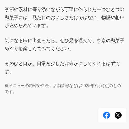
季節や素材に寄り添いながら丁寧に作られた一つひとつの
和菓子には、見た目のおいしさだけではない、物語や想い
が込められています。
気になる味に出会ったら、ぜひ足を運んで、東京の和菓子
めぐりを楽しんでみてください。
そのひと口が、日常を少しだけ豊かにしてくれるはずで
す。
※メニューの内容や料金、店舗情報などは2025年8月時点のもの
です。