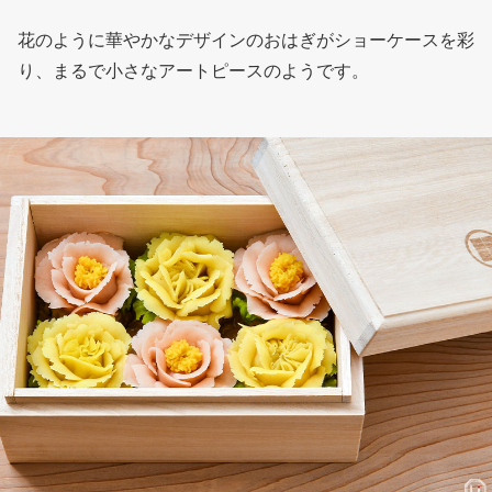
花のように華やかなデザインのおはぎがショーケースを彩
り、まるで小さなアートピースのようです。