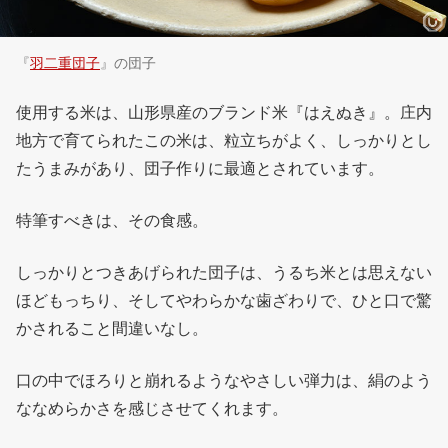
『
羽二重団子
』の団子
使用する米は、山形県産のブランド米『はえぬき』。庄内
地方で育てられたこの米は、粒立ちがよく、しっかりとし
たうまみがあり、団子作りに最適とされています。
特筆すべきは、その食感。
しっかりとつきあげられた団子は、うるち米とは思えない
ほどもっちり、そしてやわらかな歯ざわりで、ひと口で驚
かされること間違いなし。
口の中でほろりと崩れるようなやさしい弾力は、絹のよう
ななめらかさを感じさせてくれます。