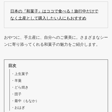
日本の『和菓子』はココで食べる！旅行中だけで
なく土産として購入したい人にもおすすめ
おやつに、手土産に、自分へのご褒美に。さまざまなシー
ンに寄り添ってくれる和菓子の魅力をご紹介します。
目次
上生菓子
羊羹
どら焼き
団子
最中（もなか）
おはぎ