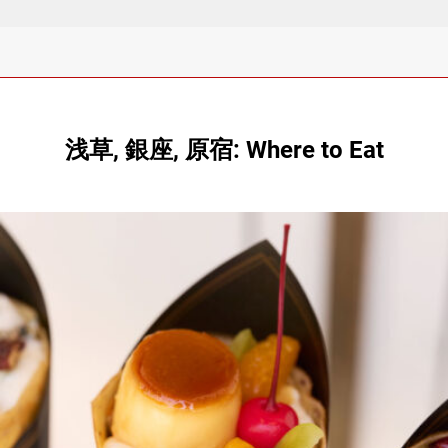
浅草, 銀座, 原宿: Where to Eat