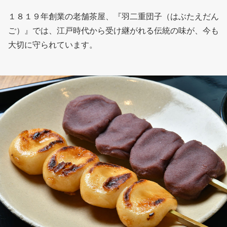
１８１９年創業の老舗茶屋、『羽二重団子（はぶたえだん
ご）』では、江戸時代から受け継がれる伝統の味が、今も
大切に守られています。