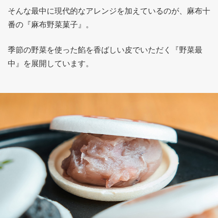
そんな最中に現代的なアレンジを加えているのが、麻布十
番の『麻布野菜菓子』。
季節の野菜を使った餡を香ばしい皮でいただく『野菜最
中』を展開しています。