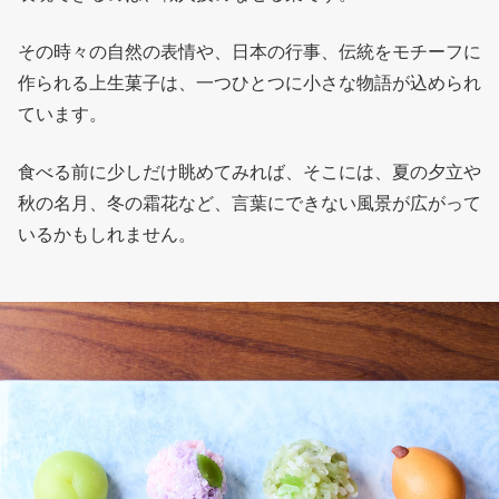
その時々の自然の表情や、日本の行事、伝統をモチーフに
作られる上生菓子は、一つひとつに小さな物語が込められ
ています。
食べる前に少しだけ眺めてみれば、そこには、夏の夕立や
秋の名月、冬の霜花など、言葉にできない風景が広がって
いるかもしれません。