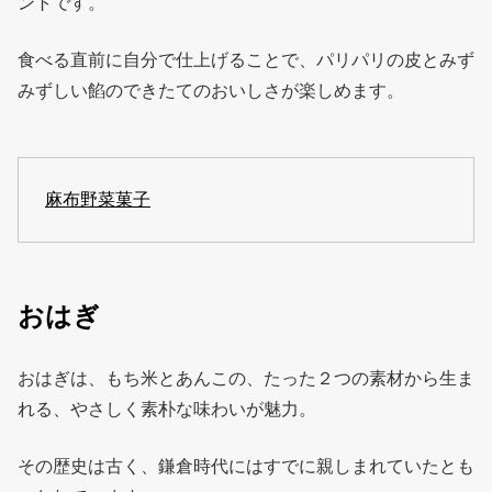
ントです。
食べる直前に自分で仕上げることで、パリパリの皮とみず
みずしい餡のできたてのおいしさが楽しめます。
麻布野菜菓子
おはぎ
おはぎは、もち米とあんこの、たった２つの素材から生ま
れる、やさしく素朴な味わいが魅力。
その歴史は古く、鎌倉時代にはすでに親しまれていたとも