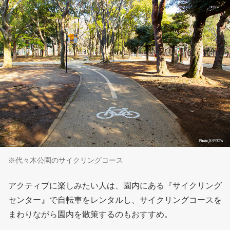
※代々木公園のサイクリングコース
アクティブに楽しみたい人は、園内にある『サイクリング
センター』で自転車をレンタルし、サイクリングコースを
まわりながら園内を散策するのもおすすめ。