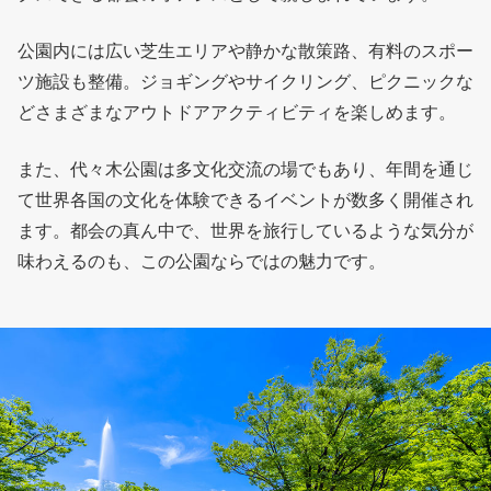
公園内には広い芝生エリアや静かな散策路、有料のスポー
ツ施設も整備。ジョギングやサイクリング、ピクニックな
どさまざまなアウトドアアクティビティを楽しめます。
また、代々木公園は多文化交流の場でもあり、年間を通じ
て世界各国の文化を体験できるイベントが数多く開催され
ます。都会の真ん中で、世界を旅行しているような気分が
味わえるのも、この公園ならではの魅力です。