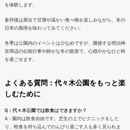
を体験します。
参拝後は屋台で甘酒や温かい食べ物を楽しみながら、冬の
日本の風情を味わってみてください。
冬季は公園内のイベントは少なめですが、隣接する明治神
宮周辺の伝統行事や静かな冬の散策で、心穏やかなひと時
を過ごせます。
よくある質問：代々木公園をもっと楽
しむために
Q：代々木公園では飲食はできますか？
A：園内は飲食自由です。芝生の上でピクニックをした
り、軽食を持ち込んでのんびり過ごす人も多く見られま