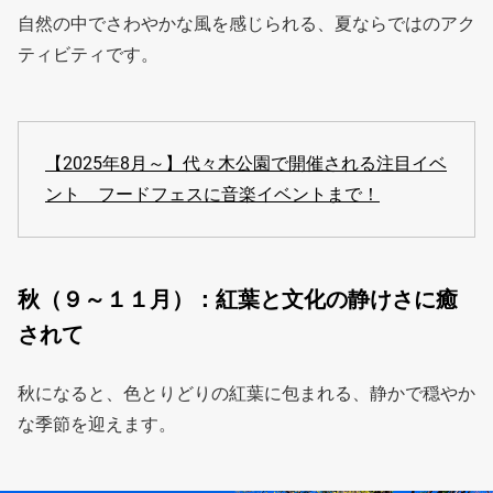
自然の中でさわやかな風を感じられる、夏ならではのアク
ティビティです。
【2025年8月～】代々木公園で開催される注目イベ
ント フードフェスに音楽イベントまで！
秋（９～１１月）：紅葉と文化の静けさに癒
されて
秋になると、色とりどりの紅葉に包まれる、静かで穏やか
な季節を迎えます。