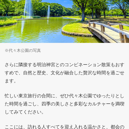
※代々木公園の写真
さらに隣接する明治神宮とのコンビネーション散策もおす
すめで、自然と歴史、文化が融合した贅沢な時間を過ごせ
ます。
忙しい東京旅行の合間に、ぜひ代々木公園でゆったりとし
た時間を過ごし、四季の美しさと多彩なカルチャーを満喫
してみてください。
ここには、訪れる人すべてを迎え入れる温かさと、都会の