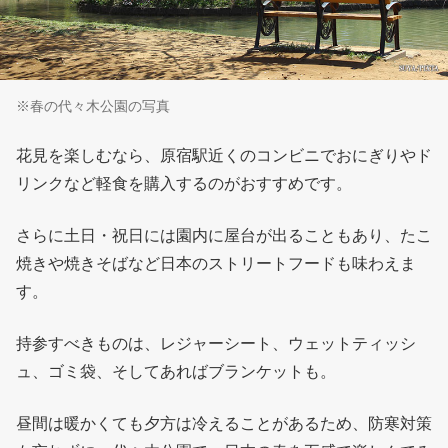
※春の代々木公園の写真
花見を楽しむなら、原宿駅近くのコンビニでおにぎりやド
リンクなど軽食を購入するのがおすすめです。
さらに土日・祝日には園内に屋台が出ることもあり、たこ
焼きや焼きそばなど日本のストリートフードも味わえま
す。
持参すべきものは、レジャーシート、ウェットティッシ
ュ、ゴミ袋、そしてあればブランケットも。
昼間は暖かくても夕方は冷えることがあるため、防寒対策