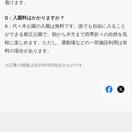
着けます。
Q：入園料はかかりますか？
A：代々木公園の入園は無料です。誰でも自由に入ること
ができる都立公園で、朝から夕方まで四季折々の自然を気
軽に楽しめます。ただし、運動場などの一部施設利用は有
料の場合があります。
※記事の情報は2025年8月時点のものです。