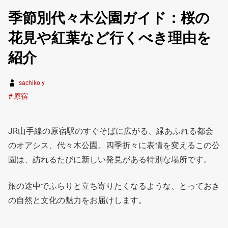
季節別代々木公園ガイド：桜の
花見や紅葉など行くべき理由を
紹介
sachiko.y
原宿
JR山手線の原宿駅のすぐそばに広がる、緑あふれる都会
のオアシス、代々木公園。四季折々に表情を変えるこの公
園は、訪れるたびに新しい発見がある特別な場所です。
旅の途中でふらりと立ち寄りたくなるような、とっておき
の自然と文化の魅力をお届けします。