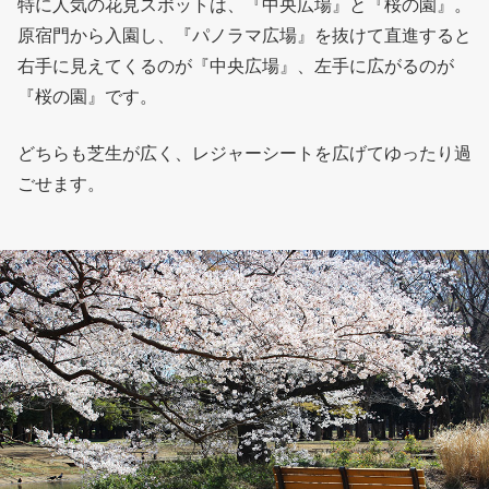
特に人気の花見スポットは、『中央広場』と『桜の園』。
原宿門から入園し、『パノラマ広場』を抜けて直進すると
右手に見えてくるのが『中央広場』、左手に広がるのが
『桜の園』です。
どちらも芝生が広く、レジャーシートを広げてゆったり過
ごせます。