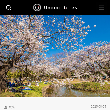
2025-08-05
観光