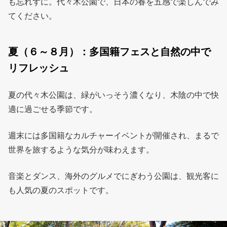
も忘れずに。代々木公園で、日本の春を五感で楽しんでみ
てください。
夏（６～８月）：多国籍フェスと自然の中で
リフレッシュ
夏の代々木公園は、緑がいっそう濃くなり、木陰の中で快
適に過ごせる季節です。
週末には多国籍なカルチャーイベントが開催され、まるで
世界を旅するような気分が味わえます。
音楽とダンス、海外のグルメでにぎわう公園は、観光客に
も人気の夏のスポットです。