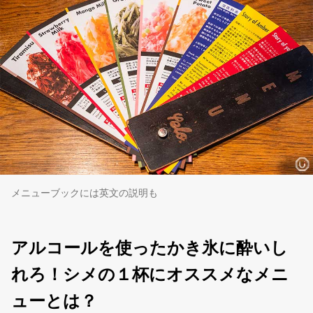
メニューブックには英文の説明も
アルコールを使ったかき氷に酔いし
れろ！シメの１杯にオススメなメニ
ューとは？