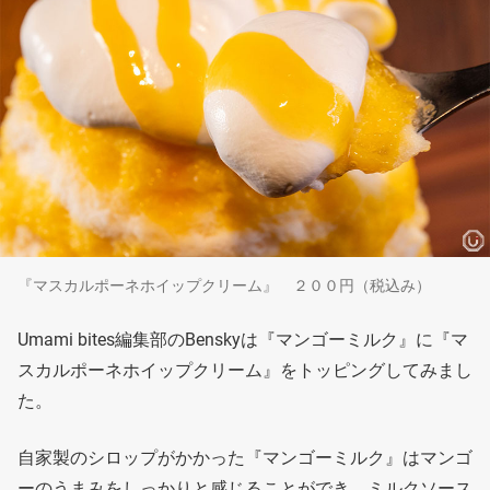
『マスカルポーネホイップクリーム』 ２００円（税込み）
Umami bites編集部のBenskyは『マンゴーミルク』に『マ
スカルポーネホイップクリーム』をトッピングしてみまし
た。
自家製のシロップがかかった『マンゴーミルク』はマンゴ
ーのうまみをしっかりと感じることができ、ミルクソース