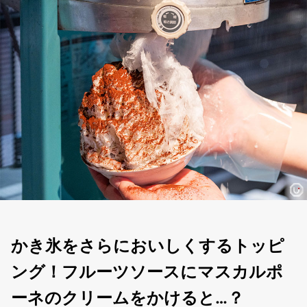
かき氷をさらにおいしくするトッピ
ング！フルーツソースにマスカルポ
ーネのクリームをかけると…？