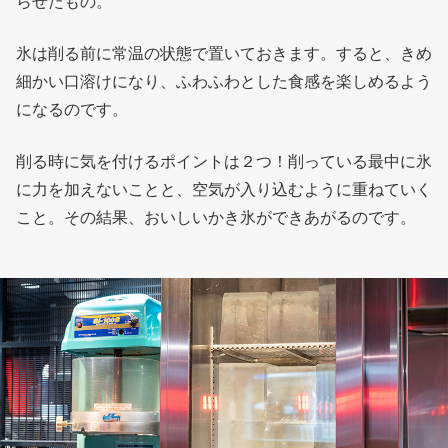
らせたもの。
氷は削る前に常温の状態で置いておきます。すると、きめ
細かい口溶けになり、ふわふわとした食感を楽しめるよう
になるのです。
削る時に気を付けるポイントは２つ！削っている最中に氷
に力を加えないことと、空気が入り込むように重ねていく
こと。その結果、おいしいかき氷ができあがるのです。