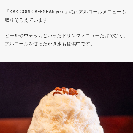
『KAKIGORI CAFE&BAR yelo』にはアルコールメニューも
取りそろえています。
ビールやウォッカといったドリンクメニューだけでなく、
アルコールを使ったかき氷も提供中です。