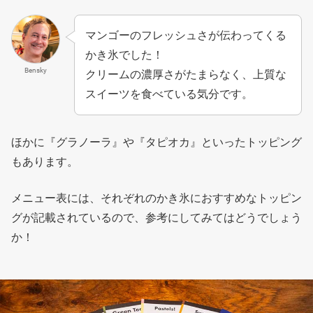
マンゴーのフレッシュさが伝わってくる
かき氷でした！
Bensky
クリームの濃厚さがたまらなく、上質な
スイーツを食べている気分です。
ほかに『グラノーラ』や『タピオカ』といったトッピング
もあります。
メニュー表には、それぞれのかき氷におすすめなトッピン
グが記載されているので、参考にしてみてはどうでしょう
か！