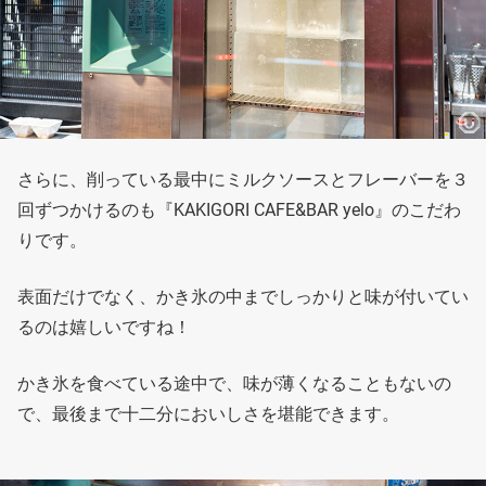
さらに、削っている最中にミルクソースとフレーバーを３
回ずつかけるのも『KAKIGORI CAFE&BAR yelo』のこだわ
りです。
表面だけでなく、かき氷の中までしっかりと味が付いてい
るのは嬉しいですね！
かき氷を食べている途中で、味が薄くなることもないの
で、最後まで十二分においしさを堪能できます。