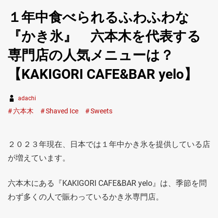
１年中食べられるふわふわな
『かき氷』 六本木を代表する
専門店の人気メニューは？
【KAKIGORI CAFE&BAR yelo】
adachi
六本木
Shaved Ice
Sweets
２０２３年現在、日本では１年中かき氷を提供している店
が増えています。
六本木にある『KAKIGORI CAFE&BAR yelo』は、季節を問
わず多くの人で賑わっているかき氷専門店。