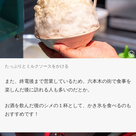
たっぷりとミルクソースをかける
また、終電後まで営業しているため、六本木の街で食事を
楽しんだ後に訪れる人も多いのだとか。
お酒を飲んだ後のシメの１杯として、かき氷を食べるのも
おすすめです！