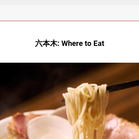
六本木: Where to Eat