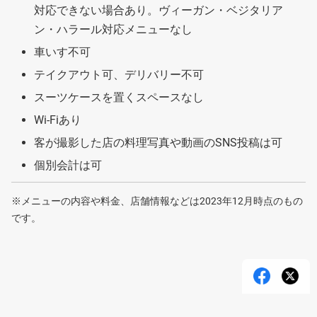
対応できない場合あり。ヴィーガン・ベジタリア
ン・ハラール対応メニューなし
車いす不可
テイクアウト可、デリバリー不可
スーツケースを置くスペースなし
Wi-Fiあり
客が撮影した店の料理写真や動画のSNS投稿は可
個別会計は可
※メニューの内容や料金、店舗情報などは2023年12月時点のもの
です。