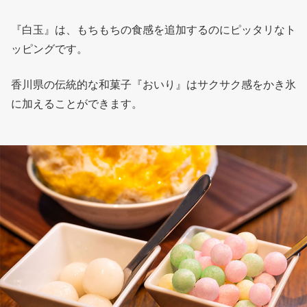
『白玉』は、もちもちの食感を追加するのにピッタリなト
ッピングです。
香川県の伝統的な和菓子『おいり』はサクサク感をかき氷
に加えることができます。