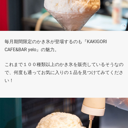
毎月期間限定のかき氷が登場するのも『KAKIGORI
CAFE&BAR yelo』の魅力。
これまで１００種類以上のかき氷を販売しているそうなの
で、何度も通ってお気に入りの１品を見つけてみてくださ
い！