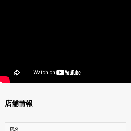
店舗情報
店名