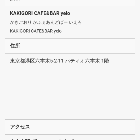
KAKIGORI CAFE&BAR yelo
かきごおり かふぇあんどばー いえろ
KAKIGORI CAFE&BAR yelo
住所
東京都港区六本木5-2-11 パティオ六本木 1階
アクセス