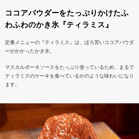
ココアパウダーをたっぷりかけたふ
わふわのかき氷『ティラミス』
定番メニューの『ティラミス』は、ほろ苦いココアパウダ
ーがかかったかき氷。
マスカルポーネソースをたっぷり使っているため、まるで
ティラミスのケーキを食べているかのような味わいになり
ます。