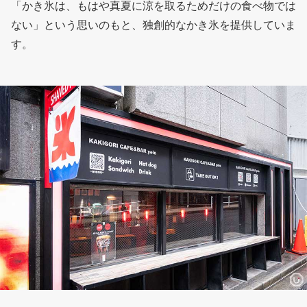
「かき氷は、もはや真夏に涼を取るためだけの食べ物では
ない」という思いのもと、独創的なかき氷を提供していま
す。