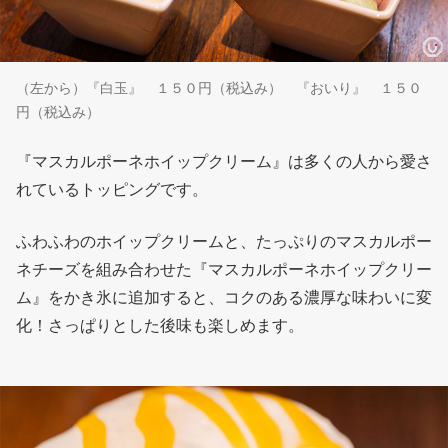
（左から）『白玉』 １５０円（税込み） 『おいり』 １５０
円（税込み）
『マスカルポーネホイップクリーム』は多くの人から愛さ
れているトッピングです。
ふわふわのホイップクリームと、たっぷりのマスカルポー
ネチーズを組み合わせた『マスカルポーネホイップクリー
ム』をかき氷に追加すると、コクのある濃厚な味わいに変
化！さっぱりとした後味も楽しめます。