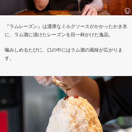
『ラムレーズン』は濃厚なミルクソースがかかったかき氷
に、ラム酒に漬けたレーズンを目一杯かけた逸品。
噛みしめるたびに、口の中にはラム酒の風味が広がりま
す。