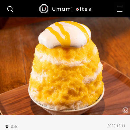
2023-12-11
飲食