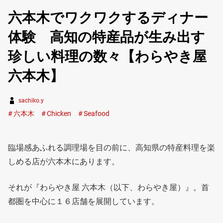
六本木でワクワクするディナー
体験 高知の特産品が生み出す
珍しい料理の数々【わらやき屋
六本木】
sachiko.y
六本木
Chicken
Seafood
臨場感あふれる調理場を目の前に、高知県の特産料理を楽
しめる店が六本木にあります。
それが『わらやき屋 六本木（以下、わらやき屋）』。首
都圏を中心に１６店舗を展開しています。