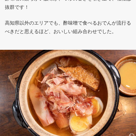
抜群です！
高知県以外のエリアでも、酢味噌で食べるおでんが流行る
べきだと思えるほど、おいしい組み合わせでした。