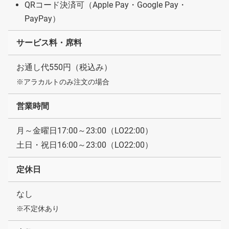
QRコード決済可（Apple Pay・Google Pay・
PayPay）
サービス料・席料
お通し代550円（税込み）
※アラカルトのみ注文の場合
営業時間
月～金曜日17:00～23:00（LO22:00）
土日・祝日16:00～23:00（LO22:00）
定休日
なし
※不定休あり