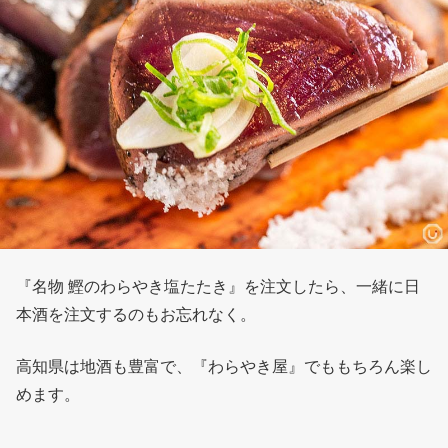
『名物 鰹のわらやき塩たたき』を注文したら、一緒に日
本酒を注文するのもお忘れなく。
高知県は地酒も豊富で、『わらやき屋』でももちろん楽し
めます。