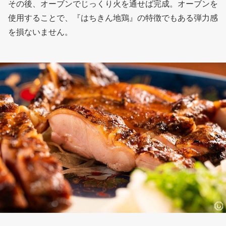
その後、オーブンでじっくり火を通せば完成。オーブンを
使用することで、『はちきん地鶏』の特徴でもある弾力感
を損ないません。