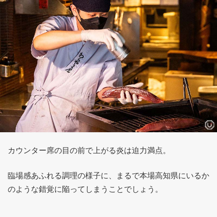
カウンター席の目の前で上がる炎は迫力満点。
臨場感あふれる調理の様子に、まるで本場高知県にいるか
のような錯覚に陥ってしまうことでしょう。