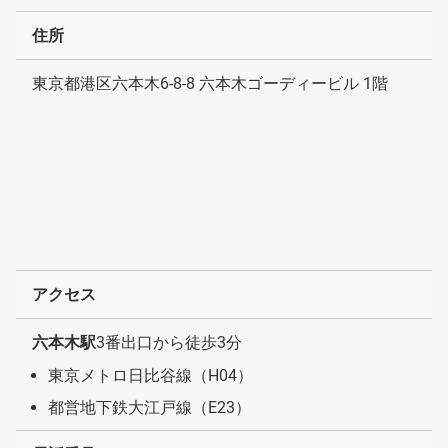
住所
東京都港区六本木6-8-8 六本木ゴーディービル 1階
アクセス
六本木駅
3番出口から徒歩3分
東京メトロ日比谷線（H04）
都営地下鉄大江戸線（E23）