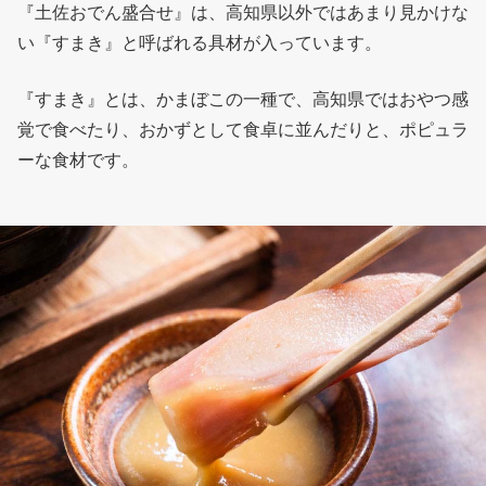
『土佐おでん盛合せ』は、高知県以外ではあまり見かけな
い『すまき』と呼ばれる具材が入っています。
『すまき』とは、かまぼこの一種で、高知県ではおやつ感
覚で食べたり、おかずとして食卓に並んだりと、ポピュラ
ーな食材です。