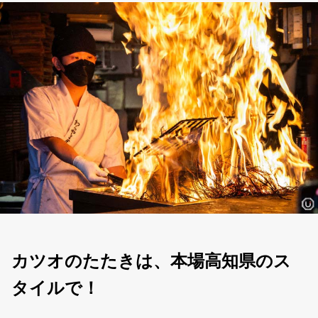
カツオのたたきは、本場高知県のス
タイルで！