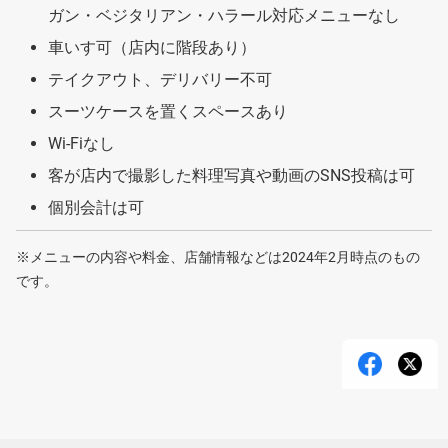
ガン・ベジタリアン・ハラール対応メニューなし
車いす可（店内に階段あり）
テイクアウト、デリバリー不可
スーツケースを置くスペースあり
Wi-Fiなし
客が店内で撮影した料理写真や動画のSNS投稿は可
個別会計は可
※メニューの内容や料金、店舗情報などは2024年2月時点のもの
です。