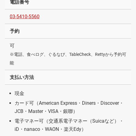
電話番号
03-5410-5560
予約
可
※電話、食べログ、ぐるなび、TableCheck、Rettyから予約可
能
支払い方法
現金
カード可（American Express・Diners・Discover・
JCB・Master・VISA・銀聯）
電子マネー可（交通系電子マネー（Suicaなど）・
iD・nanaco・WAON・楽天Edy）