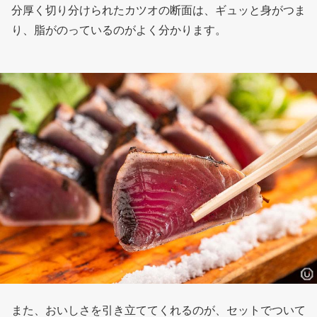
分厚く切り分けられたカツオの断面は、ギュッと身がつま
り、脂がのっているのがよく分かります。
また、おいしさを引き立ててくれるのが、セットでついて