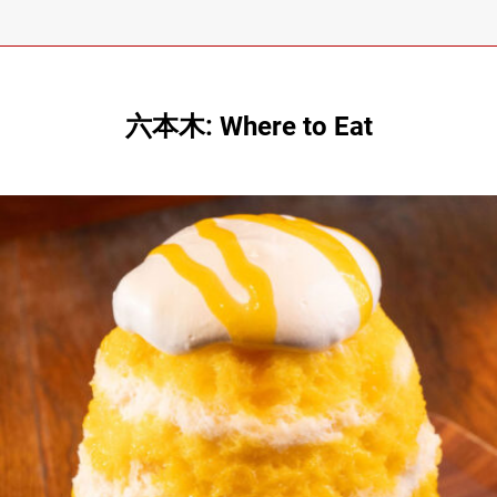
六本木: Where to Eat