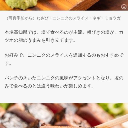
（写真手前から）わさび・ニンニクのスライス・ネギ・ミョウガ
本場高知県では、塩で食べるのが主流。粗びきの塩が、カ
ツオの脂のうまみを引き立てます。
お好みで、ニンニクのスライスを追加するのもおすすめで
す。
パンチのきいたニンニクの風味がアクセントとなり、塩の
みで食べるのとは違う味わいが楽しめます。