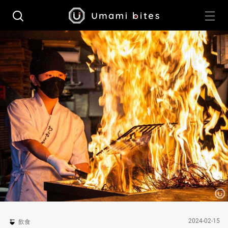
2024-02-15
飲食