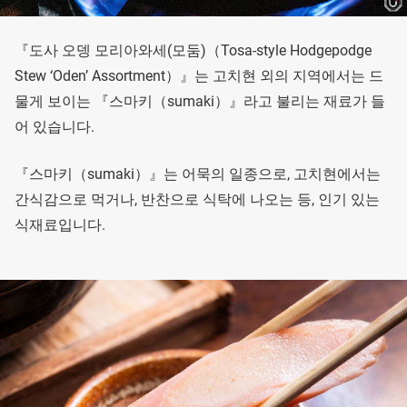
『도사 오뎅 모리아와세(모둠)（Tosa-style Hodgepodge
Stew ‘Oden’ Assortment）』는 고치현 외의 지역에서는 드
물게 보이는 『스마키（sumaki）』라고 불리는 재료가 들
어 있습니다.
『스마키（sumaki）』는 어묵의 일종으로, 고치현에서는
간식감으로 먹거나, 반찬으로 식탁에 나오는 등, 인기 있는
식재료입니다.