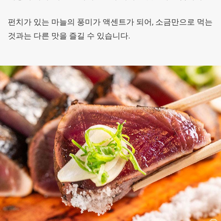
펀치가 있는 마늘의 풍미가 액센트가 되어, 소금만으로 먹는
것과는 다른 맛을 즐길 수 있습니다.