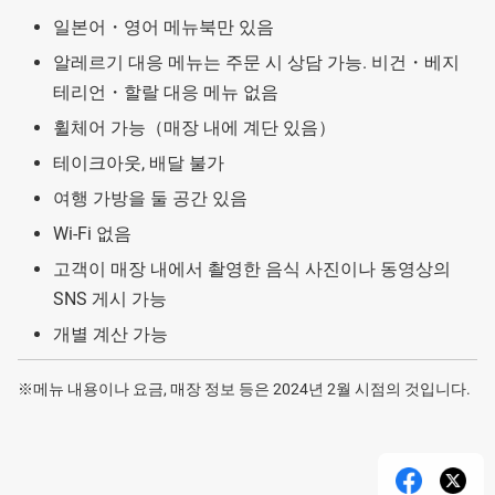
일본어・영어 메뉴북만 있음
알레르기 대응 메뉴는 주문 시 상담 가능. 비건・베지
테리언・할랄 대응 메뉴 없음
휠체어 가능（매장 내에 계단 있음）
테이크아웃, 배달 불가
여행 가방을 둘 공간 있음
Wi-Fi 없음
고객이 매장 내에서 촬영한 음식 사진이나 동영상의
SNS 게시 가능
개별 계산 가능
※메뉴 내용이나 요금, 매장 정보 등은 2024년 2월 시점의 것입니다.