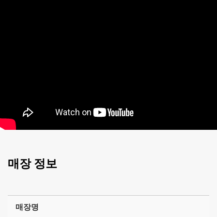
매장 정보
매장명