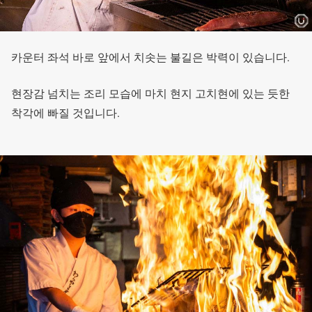
카운터 좌석 바로 앞에서 치솟는 불길은 박력이 있습니다.
현장감 넘치는 조리 모습에 마치 현지 고치현에 있는 듯한
착각에 빠질 것입니다.