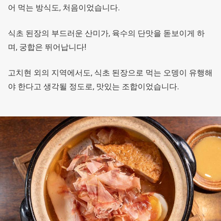
어 먹는 방식도, 처음이었습니다.
식초 된장의 부드러운 산미가, 육수의 단맛을 돋보이게 하
며, 궁합은 뛰어납니다!
고치현 외의 지역에서도, 식초 된장으로 먹는 오뎅이 유행해
야 한다고 생각될 정도로, 맛있는 조합이었습니다.