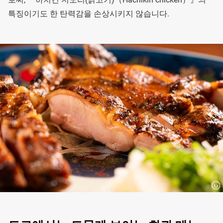
특징이기도 한 탄력감을 손상시키지 않습니다.