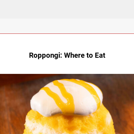
Roppongi: Where to Eat