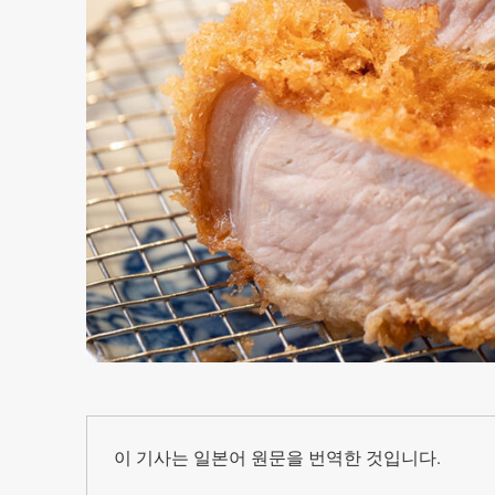
이 기사는 일본어 원문을 번역한 것입니다.