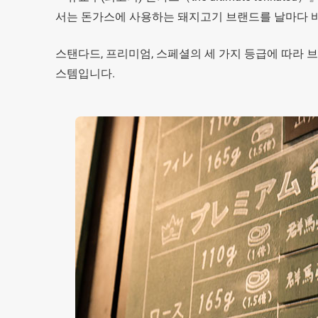
서는 돈가스에 사용하는 돼지고기 브랜드를 날마다 
스탠다드, 프리미엄, 스페셜의 세 가지 등급에 따라 
스템입니다.