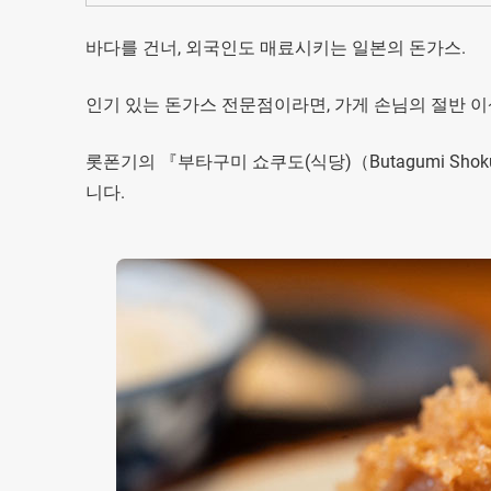
바다를 건너, 외국인도 매료시키는 일본의 돈가스.
인기 있는 돈가스 전문점이라면, 가게 손님의 절반 이
롯폰기의 『부타구미 쇼쿠도(식당)（Butagumi Sh
니다.