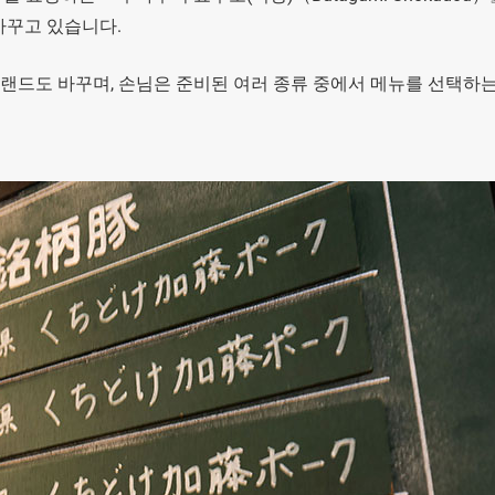
바꾸고 있습니다.
브랜드도 바꾸며, 손님은 준비된 여러 종류 중에서 메뉴를 선택하는