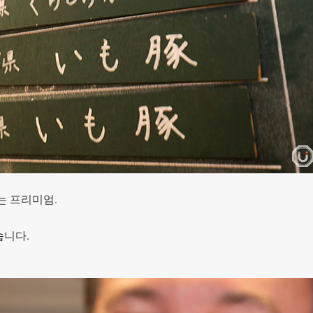
는 프리미엄.
습니다.