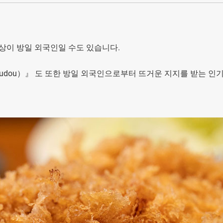
상이 방일 외국인일 수도 있습니다.
okudou）』 도 또한 방일 외국인으로부터 뜨거운 지지를 받는 인