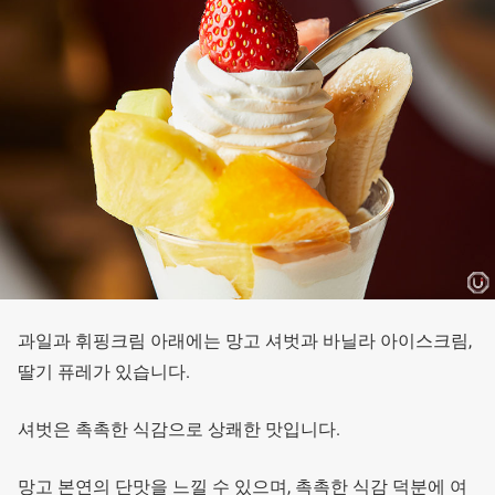
과일과 휘핑크림 아래에는 망고 셔벗과 바닐라 아이스크림,
딸기 퓨레가 있습니다.
셔벗은 촉촉한 식감으로 상쾌한 맛입니다.
망고 본연의 단맛을 느낄 수 있으며, 촉촉한 식감 덕분에 여