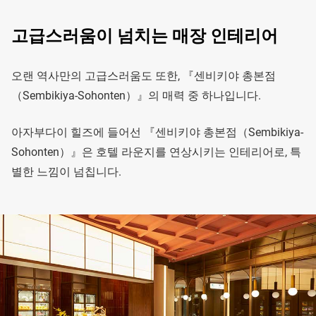
고급스러움이 넘치는 매장 인테리어
오랜 역사만의 고급스러움도 또한, 『센비키야 총본점
（Sembikiya-Sohonten）』의 매력 중 하나입니다.
아자부다이 힐즈에 들어선 『센비키야 총본점（Sembikiya-
Sohonten）』은 호텔 라운지를 연상시키는 인테리어로, 특
별한 느낌이 넘칩니다.