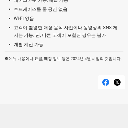
테이크아웃 가능, 배달 가능
수트케이스를 둘 공간 없음
Wi-Fi 없음
고객이 촬영한 매장 음식 사진이나 동영상의 SNS 게
시는 가능. 단, 다른 고객이 포함된 경우는 불가
개별 계산 가능
※메뉴 내용이나 요금, 매장 정보 등은 2024년 4월 시점의 것입니다.