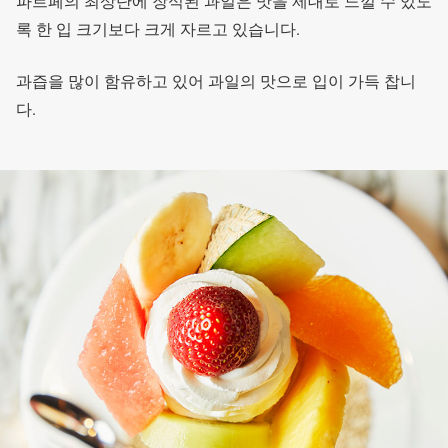
파르페의 최상단에 장식된 과일은 맛을 제대로 느낄 수 있도
록 한 입 크기보다 크게 자르고 있습니다.
과즙을 많이 함유하고 있어 과일의 맛으로 입이 가득 찹니
다.