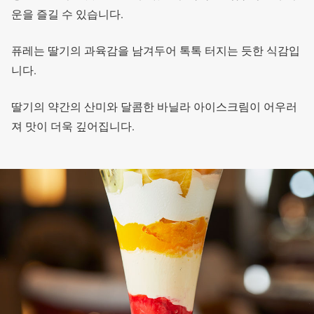
운을 즐길 수 있습니다.
퓨레는 딸기의 과육감을 남겨두어 톡톡 터지는 듯한 식감입
니다.
딸기의 약간의 산미와 달콤한 바닐라 아이스크림이 어우러
져 맛이 더욱 깊어집니다.