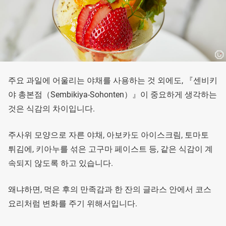
주요 과일에 어울리는 야채를 사용하는 것 외에도, 『센비키
야 총본점（Sembikiya-Sohonten）』이 중요하게 생각하는
것은 식감의 차이입니다.
주사위 모양으로 자른 야채, 아보카도 아이스크림, 토마토
튀김에, 키아누를 섞은 고구마 페이스트 등, 같은 식감이 계
속되지 않도록 하고 있습니다.
왜냐하면, 먹은 후의 만족감과 한 잔의 글라스 안에서 코스
요리처럼 변화를 주기 위해서입니다.