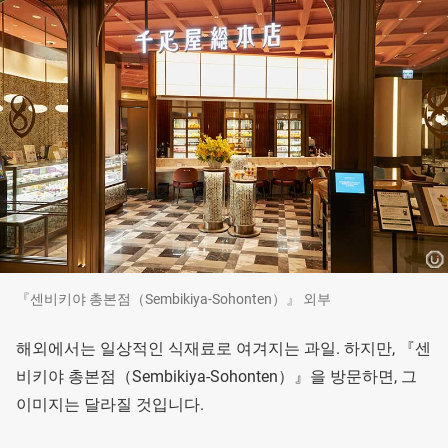
『센비키야 총본점（Sembikiya-Sohonten）』 외부
해외에서는 일상적인 식재료로 여겨지는 과일. 하지만, 『센
비키야 총본점（Sembikiya-Sohonten）』을 방문하면, 그
이미지는 달라질 것입니다.