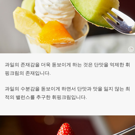
과일의 존재감을 더욱 돋보이게 하는 것은 단맛을 억제한 휘
핑크림의 존재입니다.
과일의 수분감을 돋보이게 하면서 단맛과 맛을 잃지 않는 최
적의 밸런스를 추구한 휘핑크림입니다.