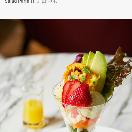
Salad Parfait）』입니다.