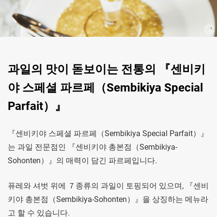
과일의 맛이 돋보이는 전통의 『센비키
야 스페셜 파르페（Sembikiya Special
Parfait）』
『센비키야 스페셜 파르페（Sembikiya Special Parfait）』
는 과일 전문점인 『센비키야 총본점（Sembikiya-
Sohonten）』의 매력이 담긴 파르페입니다.
퓨레와 셔벗 위에 ７종류의 과일이 토핑되어 있으며, 『센비
키야 총본점（Sembikiya-Sohonten）』을 상징하는 메뉴라
고 할 수 있습니다.