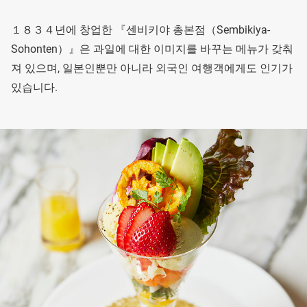
１８３４년에 창업한 『센비키야 총본점（Sembikiya-
Sohonten）』은 과일에 대한 이미지를 바꾸는 메뉴가 갖춰
져 있으며, 일본인뿐만 아니라 외국인 여행객에게도 인기가
있습니다.