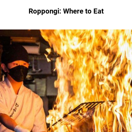
Roppongi: Where to Eat