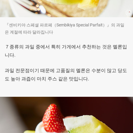
『센비키야 스페셜 파르페（Sembikiya Special Parfait）』의 과일
은 계절에 따라 달라집니다
７종류의 과일 중에서 특히 가게에서 추천하는 것은 멜론입
니다.
과일 전문점이기 때문에 고품질의 멜론은 수분이 많고 당도
도 높아 과즙이 마치 주스 같은 맛입니다.