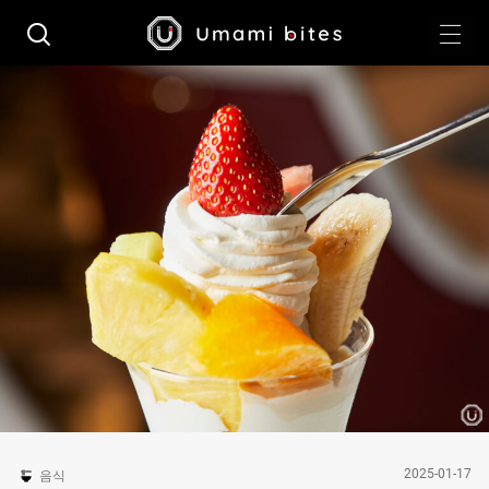
2025-01-17
음식