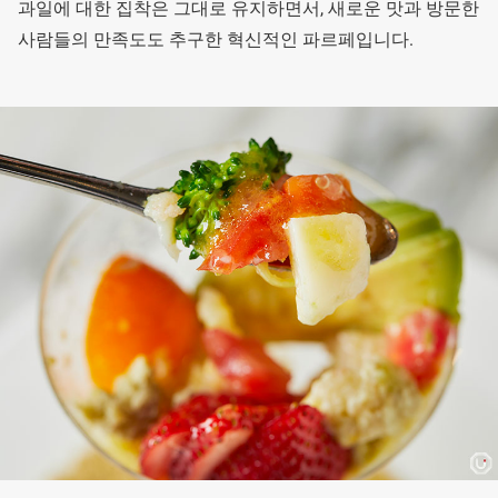
과일에 대한 집착은 그대로 유지하면서, 새로운 맛과 방문한
사람들의 만족도도 추구한 혁신적인 파르페입니다.