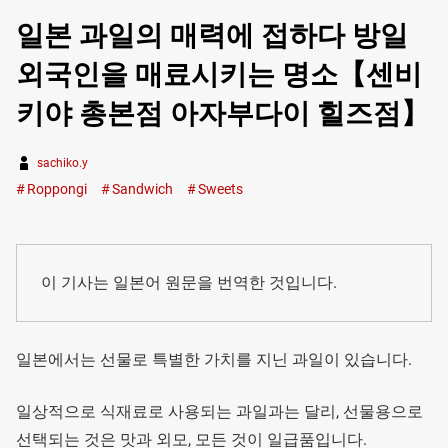
일본 과일의 매력에 접하다 방일
외국인을 매료시키는 명소【센비
키야 총본점 아자부다이 힐즈점】
sachiko.y
Roppongi
Sandwich
Sweets
이 기사는 일본어 원문을 번역한 것입니다.
일본에서는 선물로 특별한 가치를 지닌 과일이 있습니다.
일상적으로 식재료로 사용되는 과일과는 달리, 선물용으로
선택되는 것은 맛과 외모, 모든 것이 일급품입니다.