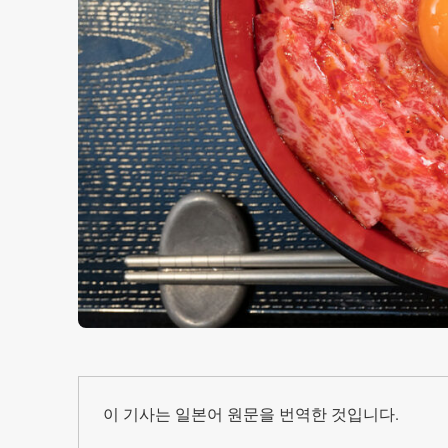
이 기사는 일본어 원문을 번역한 것입니다.