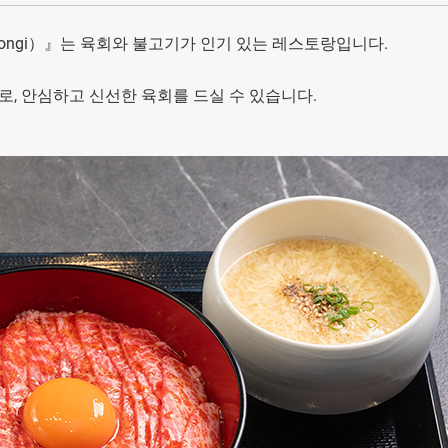
ppongi）』는 육회와 불고기가 인기 있는 레스토랑입니다.
 안심하고 신선한 육회를 드실 수 있습니다.